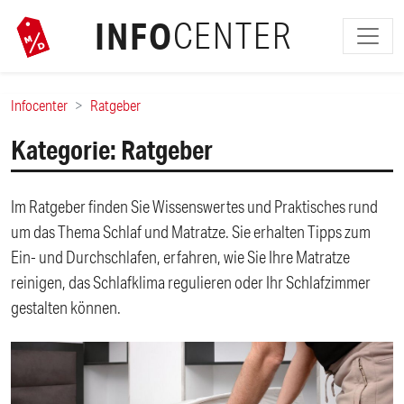
INFO
CENTER
Infocenter
Ratgeber
Kategorie: Ratgeber
Im Ratgeber finden Sie Wissenswertes und Praktisches rund
um das Thema Schlaf und Matratze. Sie erhalten Tipps zum
Ein- und Durchschlafen, erfahren, wie Sie Ihre Matratze
reinigen, das Schlafklima regulieren oder Ihr Schlafzimmer
gestalten können.