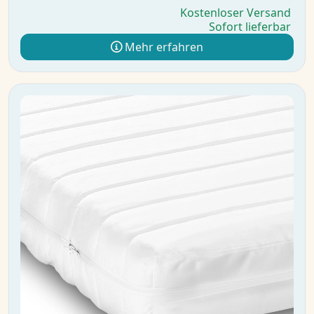
Kostenloser Versand
Sofort lieferbar
Mehr erfahren