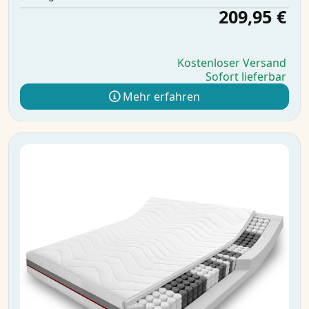
209,95 €
Kostenloser Versand
Sofort lieferbar
Mehr erfahren