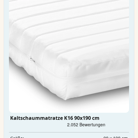
Kaltschaummatratze K16 90x190 cm