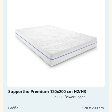
Supportho Premium 120x200 cm H2/H3
120 x 200 cm
Größe: