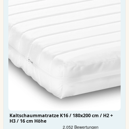
Kaltschaummatratze K16 / 180x200 cm / H2 +
H3 / 16 cm Höhe