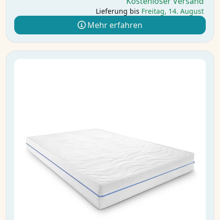
Kostenloser Versand
Lieferung bis
Freitag, 14. August
Mehr erfahren