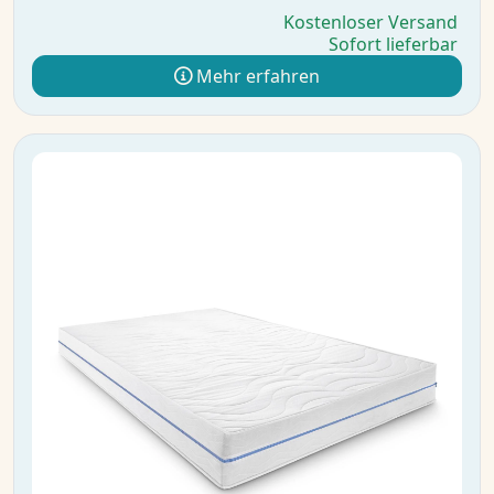
Kostenloser Versand
Sofort lieferbar
Mehr erfahren