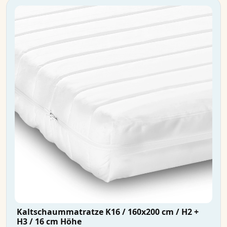
Kaltschaummatratze K16 / 160x200 cm / H2 +
H3 / 16 cm Höhe