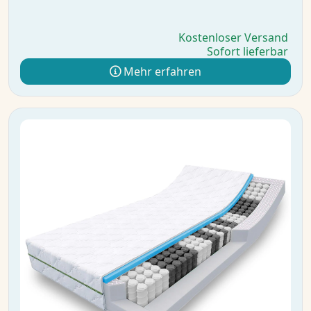
Kostenloser Versand
Sofort lieferbar
Mehr erfahren