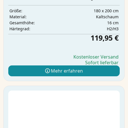
180 x 200 cm
Größe:
Kaltschaum
Material:
16 cm
Gesamthöhe:
H2/H3
Härtegrad:
119,95 €
Kostenloser Versand
Sofort lieferbar
Mehr erfahren