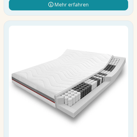
Mehr erfahren