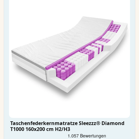
Taschenfederkernmatratze Sleezzz® Diamond
T1000 160x200 cm H2/H3