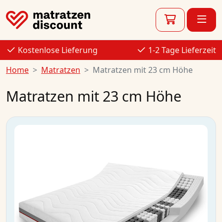
Kostenlose Lieferung
1-2 Tage Lieferzeit
Home
Matratzen
Matratzen mit 23 cm Höhe
Matratzen mit 23 cm Höhe