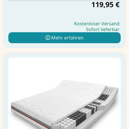
119,95 €
Kostenloser Versand
Sofort lieferbar
Mehr erfahren