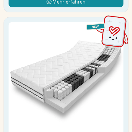
Mehr erfahren