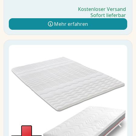
Kostenloser Versand
Sofort lieferbar
Mehr erfahren