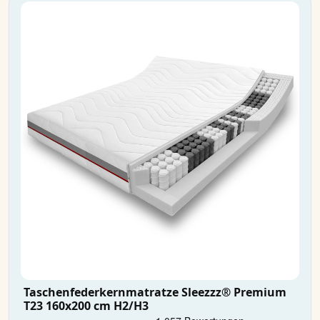
Taschenfederkernmatratze Sleezzz® Premium
T23 160x200 cm H2/H3