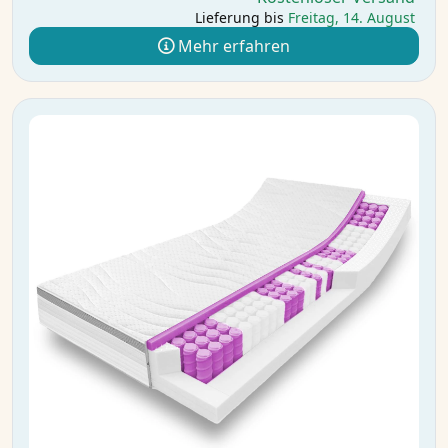
Lieferung bis
Freitag, 14. August
Mehr erfahren