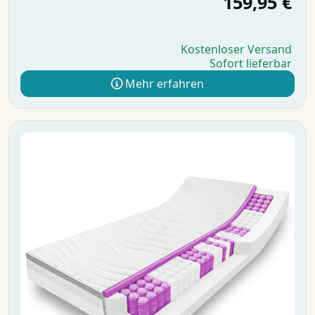
159,95 €
Kostenloser Versand
Sofort lieferbar
Mehr erfahren