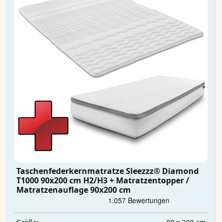
Taschenfederkernmatratze Sleezzz® Diamond
T1000 90x200 cm H2/H3 + Matratzentopper /
Matratzenauflage 90x200 cm