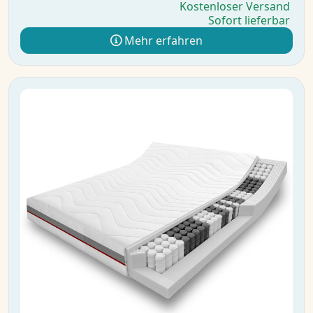
Kostenloser Versand
Sofort lieferbar
Mehr erfahren