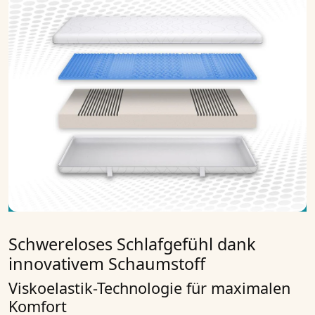
Schwereloses Schlafgefühl dank
innovativem Schaumstoff
Viskoelastik-Technologie für maximalen
Komfort