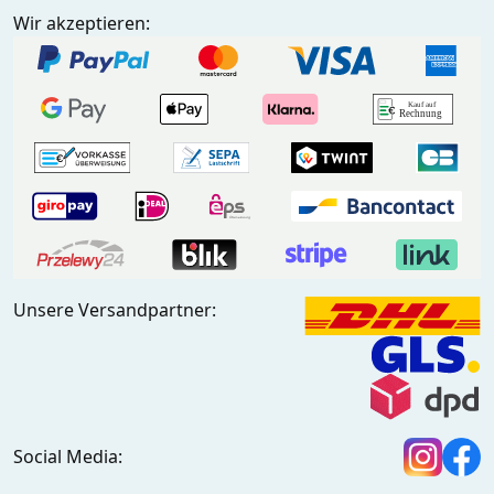
Wir akzeptieren:
Unsere Versandpartner:
Social Media: