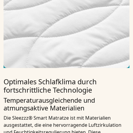
Optimales Schlafklima durch
fortschrittliche Technologie
Temperaturausgleichende und
atmungsaktive Materialien
Die Sleezzz® Smart Matratze ist mit Materialien
ausgestattet, die eine hervorragende Luftzirkulation
und Feuchtigkeitsregulierung bieten. Diese