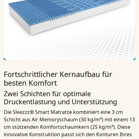
Fortschrittlicher Kernaufbau für
besten Komfort
Zwei Schichten für optimale
Druckentlastung und Unterstützung
Die Sleezzz® Smart Matratze kombiniert eine 3 cm
Schicht aus Air Memoryschaum (30 kg/m³) mit einem 13
cm stützenden Komfortschaumkern (25 kg/m³). Diese
innovative Konstruktion passt sich den Konturen Ihres