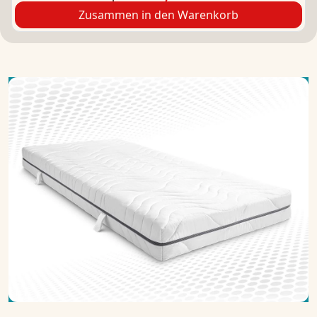
Zusammen in den Warenkorb