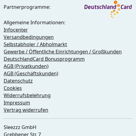
Partnerprogramme:
Allgemeine Informationen:
Infocenter
Versandbedingungen
Selbstabholer / Abholmarkt
Gewerbe / Öffentliche Einrichtungen / Großkunden
DeutschlandCard Bonusprogramm
AGB (Privatkunden)
AGB (Geschäftskunden)
Datenschutz
Cookies
Widerrufsbelehrung
Impressum
Vertrag widerrufen
Sleezzz GmbH
Grebbener Str. 7