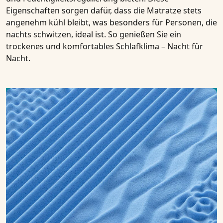
Eigenschaften sorgen dafür, dass die Matratze stets
angenehm kühl bleibt, was besonders für Personen, die
nachts schwitzen, ideal ist. So genießen Sie ein
trockenes und komfortables Schlafklima – Nacht für
Nacht.