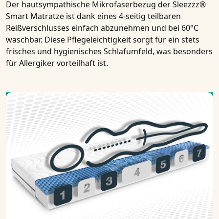
Der hautsympathische Mikrofaserbezug der Sleezzz®
Smart Matratze ist dank eines 4-seitig teilbaren
Reißverschlusses einfach abzunehmen und bei 60°C
waschbar. Diese Pflegeleichtigkeit sorgt für ein stets
frisches und hygienisches Schlafumfeld, was besonders
für Allergiker vorteilhaft ist.