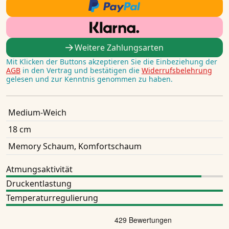
Weitere Zahlungsarten
Mit Klicken der Buttons akzeptieren Sie die Einbeziehung der
AGB
in den Vertrag und bestätigen die
Widerrufsbelehrung
gelesen und zur Kenntnis genommen zu haben.
Medium-Weich
18 cm
Memory Schaum, Komfortschaum
Atmungsaktivität
Druckentlastung
Temperaturregulierung