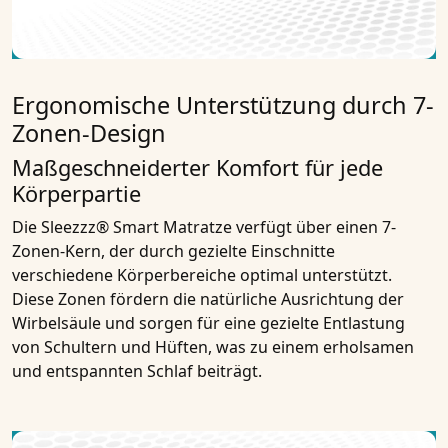
Ergonomische Unterstützung durch 7-
Zonen-Design
Maßgeschneiderter Komfort für jede
Körperpartie
Die Sleezzz® Smart Matratze verfügt über einen 7-
Zonen-Kern, der durch gezielte Einschnitte
verschiedene Körperbereiche optimal unterstützt.
Diese Zonen fördern die natürliche Ausrichtung der
Wirbelsäule und sorgen für eine gezielte Entlastung
von Schultern und Hüften, was zu einem erholsamen
und entspannten Schlaf beiträgt.