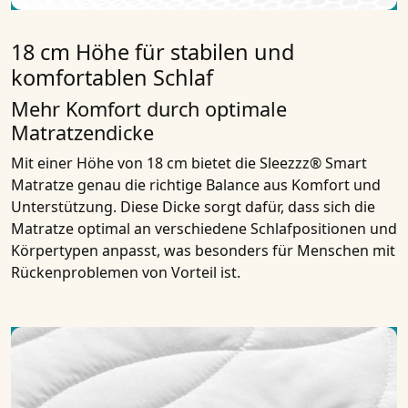
18 cm Höhe für stabilen und
komfortablen Schlaf
Mehr Komfort durch optimale
Matratzendicke
Mit einer Höhe von 18 cm bietet die Sleezzz® Smart
Matratze genau die richtige Balance aus Komfort und
Unterstützung. Diese Dicke sorgt dafür, dass sich die
Matratze optimal an verschiedene Schlafpositionen und
Körpertypen anpasst, was besonders für Menschen mit
Rückenproblemen von Vorteil ist.