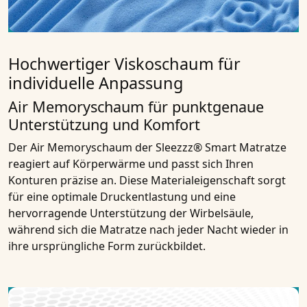
Hochwertiger Viskoschaum für
individuelle Anpassung
Air Memoryschaum für punktgenaue
Unterstützung und Komfort
Der Air Memoryschaum der Sleezzz® Smart Matratze
reagiert auf Körperwärme und passt sich Ihren
Konturen präzise an. Diese Materialeigenschaft sorgt
für eine optimale Druckentlastung und eine
hervorragende Unterstützung der Wirbelsäule,
während sich die Matratze nach jeder Nacht wieder in
ihre ursprüngliche Form zurückbildet.