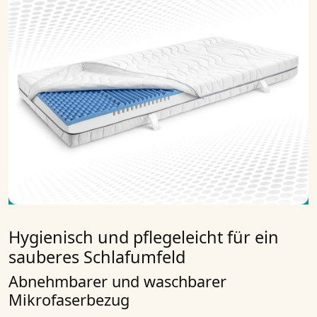
Hygienisch und pflegeleicht für ein
sauberes Schlafumfeld
Abnehmbarer und waschbarer
Mikrofaserbezug