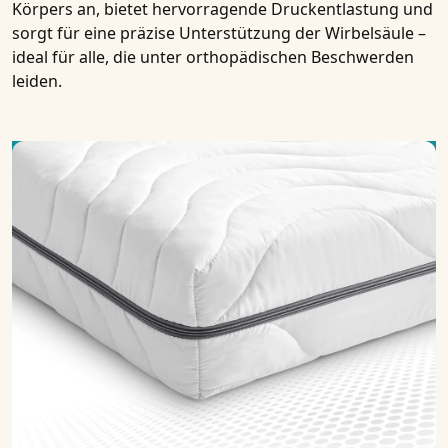
Körpers an, bietet hervorragende Druckentlastung und
sorgt für eine präzise Unterstützung der Wirbelsäule –
ideal für alle, die unter orthopädischen Beschwerden
leiden.