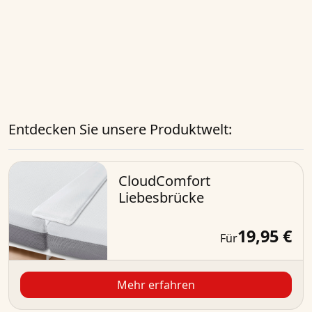
Entdecken Sie unsere Produktwelt:
CloudComfort
Liebesbrücke
19,95 €
Für
Mehr erfahren