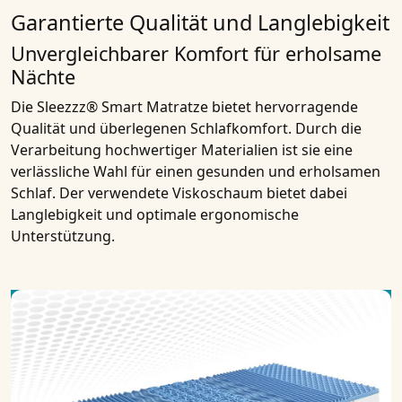
Garantierte Qualität und Langlebigkeit
Unvergleichbarer Komfort für erholsame
Nächte
Die Sleezzz® Smart Matratze bietet hervorragende
Qualität und überlegenen Schlafkomfort. Durch die
Verarbeitung hochwertiger Materialien ist sie eine
verlässliche Wahl für einen gesunden und erholsamen
Schlaf. Der verwendete Viskoschaum bietet dabei
Langlebigkeit und optimale ergonomische
Unterstützung.