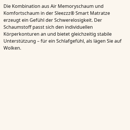
Die Kombination aus Air Memoryschaum und
Komfortschaum in der Sleezzz® Smart Matratze
erzeugt ein Gefühl der Schwerelosigkeit. Der
Schaumstoff passt sich den individuellen
Körperkonturen an und bietet gleichzeitig stabile
Unterstützung – für ein Schlafgefühl, als lägen Sie auf
Wolken.