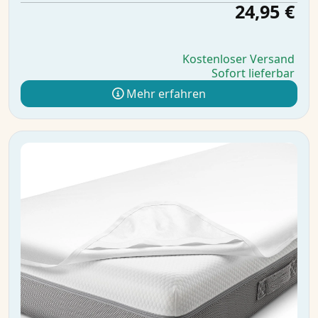
24,95 €
Kostenloser Versand
Sofort lieferbar
Mehr erfahren