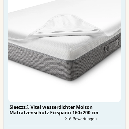
Sleezzz® Vital wasserdichter Molton
Matratzenschutz Fixspann 160x200 cm