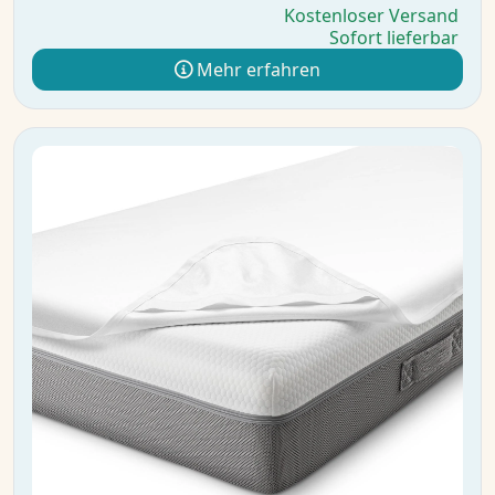
Kostenloser Versand
Sofort lieferbar
Mehr erfahren