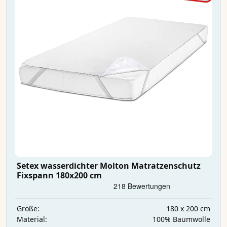
Setex wasserdichter Molton Matratzenschutz
Fixspann 180x200 cm
180 x 200 cm
Größe:
100% Baumwolle
Material: