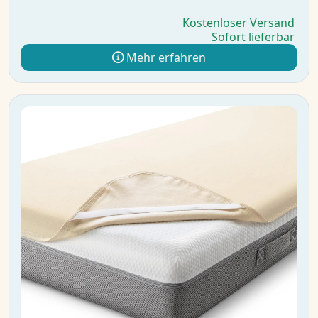
Kostenloser Versand
Sofort lieferbar
Mehr erfahren