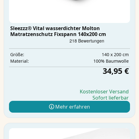
Sleezzz® Vital wasserdichter Molton
Matratzenschutz Fixspann 140x200 cm
140 x 200 cm
Größe:
100% Baumwolle
Material:
34,95 €
Kostenloser Versand
Sofort lieferbar
Mehr erfahren