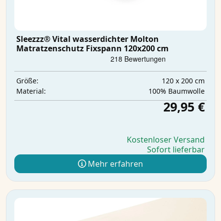
Sleezzz® Vital wasserdichter Molton
Matratzenschutz Fixspann 120x200 cm
120 x 200 cm
Größe:
100% Baumwolle
Material:
29,95 €
Kostenloser Versand
Sofort lieferbar
Mehr erfahren