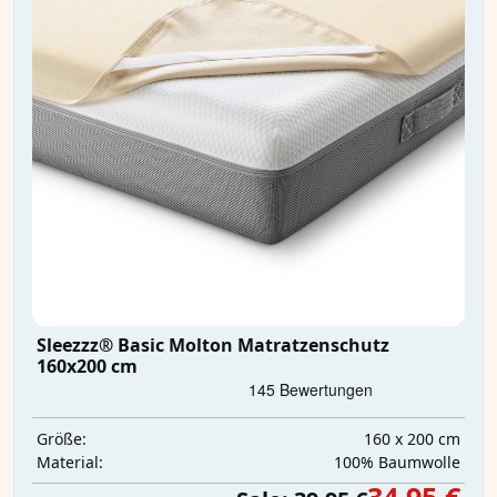
Sleezzz® Basic Molton Matratzenschutz
160x200 cm
160 x 200 cm
Größe:
100% Baumwolle
Material: