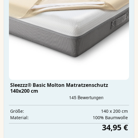
Sleezzz® Basic Molton Matratzenschutz
140x200 cm
140 x 200 cm
Größe:
100% Baumwolle
Material:
34,95 €