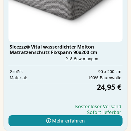
Sleezzz® Vital wasserdichter Molton
Matratzenschutz Fixspann 90x200 cm
90 x 200 cm
Größe:
100% Baumwolle
Material:
24,95 €
Kostenloser Versand
Sofort lieferbar
Mehr erfahren