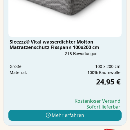
Sleezzz® Vital wasserdichter Molton
Matratzenschutz Fixspann 100x200 cm
100 x 200 cm
Größe:
100% Baumwolle
Material:
24,95 €
Kostenloser Versand
Sofort lieferbar
Mehr erfahren