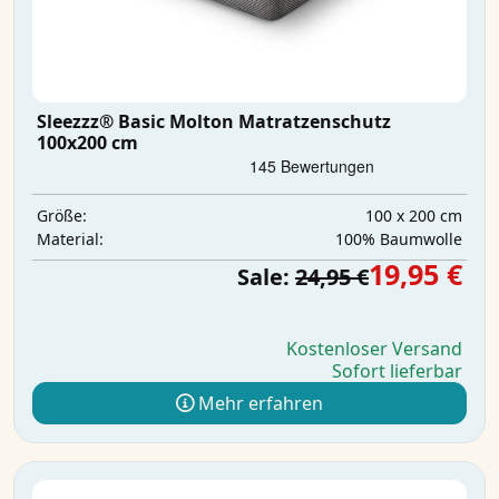
Sleezzz® Basic Molton Matratzenschutz
100x200 cm
100 x 200 cm
Größe:
100% Baumwolle
Material:
19,95 €
Sale:
24,95 €
Kostenloser Versand
Sofort lieferbar
Mehr erfahren