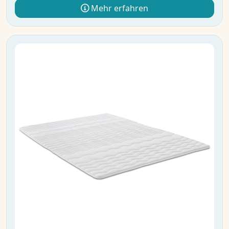
Mehr erfahren