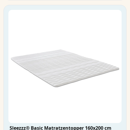
Sleezzz® Basic Matratzentopper 160x200 cm