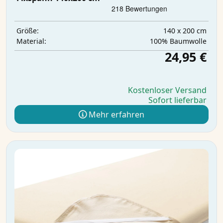
140 x 200 cm
Größe:
100% Baumwolle
Material:
24,95 €
Kostenloser Versand
Sofort lieferbar
Mehr erfahren