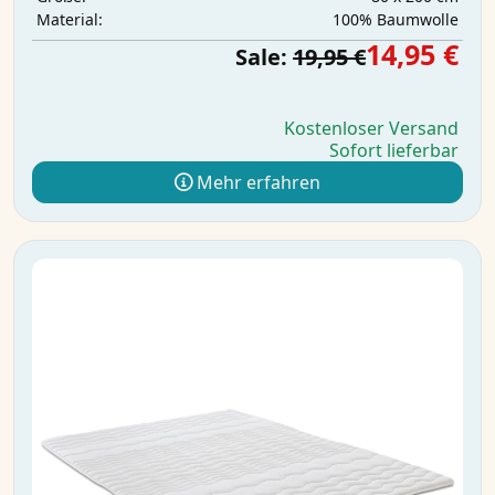
100% Baumwolle
Material:
14,95 €
Sale:
19,95 €
Kostenloser Versand
Sofort lieferbar
Mehr erfahren