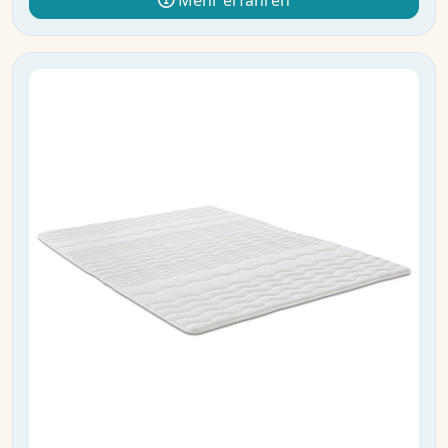
Mehr erfahren