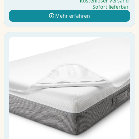
Kostenloser Versand
Sofort lieferbar
Mehr erfahren