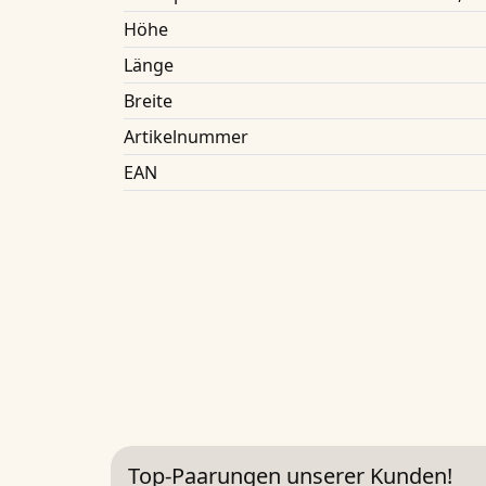
Höhe
Länge
Breite
Artikelnummer
EAN
Top-Paarungen unserer Kunden!