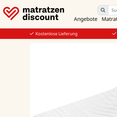
Angebote
Matra
Kostenlose Lieferung