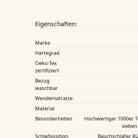
Eigenschaften:
Marke
Härtegrad
Oeko-Tex
zertifiziert
Bezug
waschbar
Wendematratze
Material
Besonderheiten
Hochwertiger 1000er 
sieben
Schlafposition
Bauchschläfer, Rü