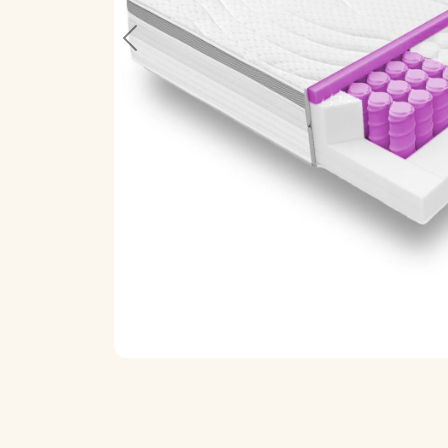
Previous