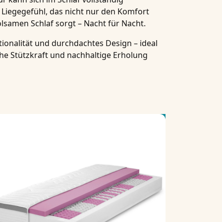
Liegegefühl, das nicht nur den Komfort
olsamen Schlaf
sorgt – Nacht für Nacht.
tionalität und durchdachtes Design – ideal
sche Stützkraft und nachhaltige Erholung