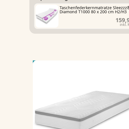
Taschenfederkernmatratze Sleezzz
Diamond T1000 80 x 200 cm H2/H3
159,
inkl.