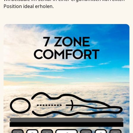
Position ideal erholen.