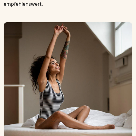
empfehlenswert.