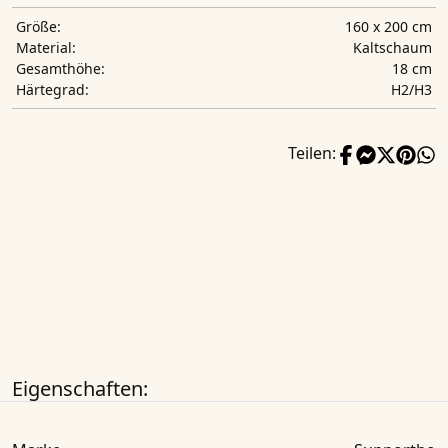
160 x 200 cm
Größe:
Kaltschaum
Material:
18 cm
Gesamthöhe:
H2/H3
Härtegrad:
Teilen:
Eigenschaften: