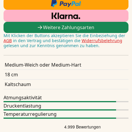
Weitere Zahlungsarten
Mit Klicken der Buttons akzeptieren Sie die Einbeziehung der
AGB
in den Vertrag und bestätigen die
Widerrufsbelehrung
gelesen und zur Kenntnis genommen zu haben.
Medium-Weich oder Medium-Hart
18 cm
Kaltschaum
Atmungsaktivität
Druckentlastung
Temperaturregulierung