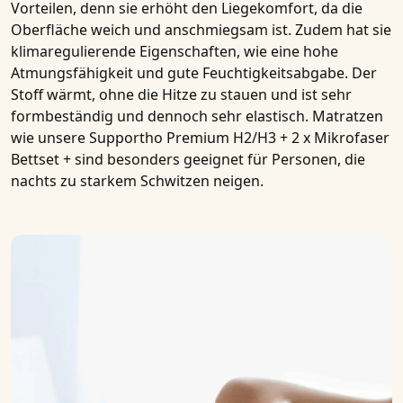
Vorteilen, denn sie erhöht den Liegekomfort, da die
Oberfläche weich und anschmiegsam ist. Zudem hat sie
klimaregulierende Eigenschaften, wie eine hohe
Atmungsfähigkeit
und gute Feuchtigkeitsabgabe. Der
Stoff wärmt, ohne die Hitze zu stauen und ist sehr
formbeständig und dennoch sehr elastisch.
Matratzen
wie unsere
Supportho Premium H2/H3 + 2 x Mikrofaser
Bettset +
sind besonders geeignet für Personen, die
nachts zu starkem Schwitzen neigen.