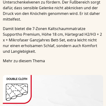
Unterschenkelvenen zu fördern. Der Fußbereich sorgt
dafür, dass sensible Gelenke nicht abknicken und der
Druck von den Knöcheln genommen wird. Er ist daher
mittelfest.
Damit bietet die
7-Zonen Kaltschaummatratze
Supportho Premium, Höhe 18 cm, Härtegrad H2/H3 + 2
x + Mikrofaser Ganzjahres Bett-Set, extra leicht
nicht
nur einen erholsamen Schlaf, sondern auch Komfort
und Langlebigkeit.
Mehr zu diesem Thema