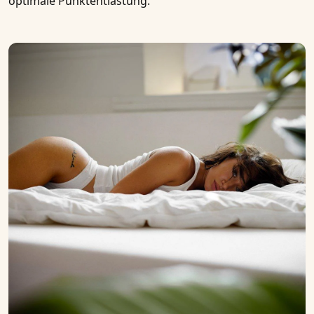
optimale Punktentlastung.