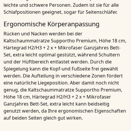
leichte und schwere Personen. Zudem ist sie für alle
Schlafpositionen geeignet, sogar für Seitenschläfer.
Ergonomische Körperanpassung
Rücken und Nacken werden bei der
Kaltschaummatratze Supportho Premium, Höhe 18 cm,
Härtegrad H2/H3 + 2 x + Mikrofaser Ganzjahres Bett-
Set, extra leicht
optimal gestützt, während Schultern
und der Hüftbereich entlastet werden. Durch die
Spiegelung kann die Kopf-und Fußseite frei gewählt
werden. Die Aufteilung in verschiedene Zonen fördert
eine natürliche Liegeposition. Aber damit noch nicht
genug, die
Kaltschaummatratze Supportho Premium,
Höhe 18 cm, Härtegrad H2/H3 + 2 x + Mikrofaser
Ganzjahres Bett-Set, extra leicht
kann beidseitig
genutzt werden, da Ihre ergonomischen Eigenschaften
auf beiden Seiten gleich gut wirken.