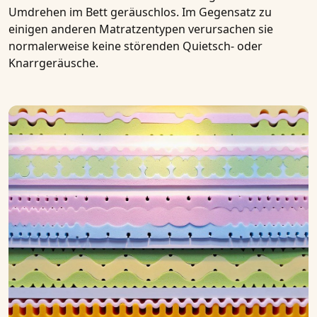
Umdrehen im Bett geräuschlos. Im Gegensatz zu
einigen anderen Matratzentypen verursachen sie
normalerweise keine störenden Quietsch- oder
Knarrgeräusche.