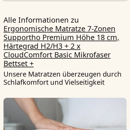
Alle Informationen zu
Ergonomische Matratze 7-Zonen
Supportho Premium Höhe 18 cm,
Härtegrad H2/H3 + 2 x
CloudComfort Basic Mikrofaser
Bettset +
Unsere Matratzen überzeugen durch
Schlafkomfort und Vielseitigkeit