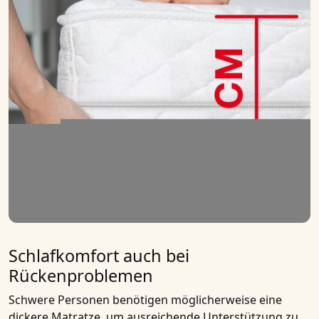
Schlafkomfort auch bei
Rückenproblemen
Schwere Personen benötigen möglicherweise eine
dickere Matratze, um ausreichende Unterstützung zu