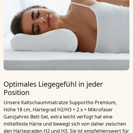
Optimales Liegegefühl in jeder
Position
Unsere
Kaltschaummatratze Supportho Premium,
Höhe 18 cm, Härtegrad H2/H3 + 2 x + Mikrofaser
Ganzjahres Bett-Set, extra leicht
verfügt hat eine
mittelfeste Härte und bewegt sich von daher zwischen
den Härtegraden H2 und H3. Sie ist empfehlenswert für