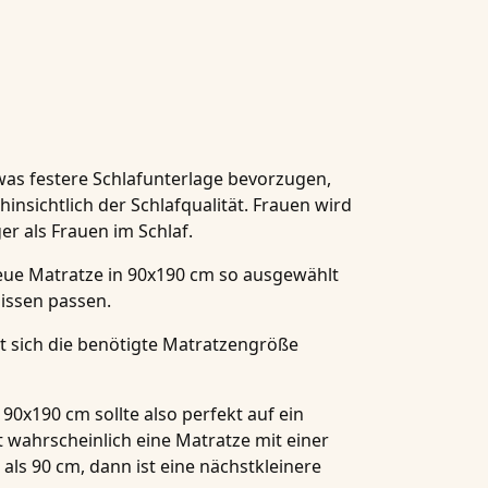
was festere Schlafunterlage bevorzugen,
nsichtlich der Schlafqualität. Frauen wird
er als Frauen im Schlaf.
 neue Matratze in 90x190 cm so ausgewählt
nissen passen.
t sich die benötigte Matratzengröße
90x190 cm sollte also perfekt auf ein
st wahrscheinlich eine Matratze mit einer
 als 90 cm, dann ist eine nächstkleinere