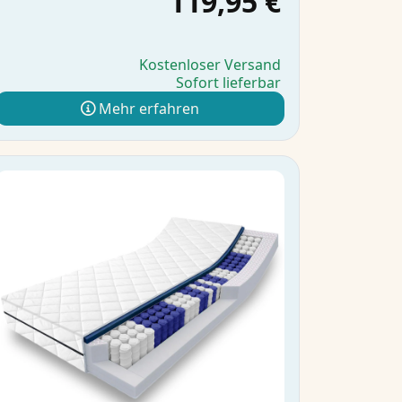
119,95 €
Kostenloser Versand
Sofort lieferbar
Mehr erfahren