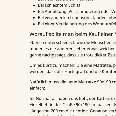
Bei schlechtem Schlaf
Bei Abnutzung, Verschmutzung oder Ve
Bei veränderten Lebensumständen, etw
Bei einer Verkleinerung des Wohnumfe
Worauf sollte man beim Kauf einer
Ebenso unterschiedlich wie die Menschen si
mögen es die anderen lieber etwas weicher. 
gerne nachgesagt, dass sie trotz dicker Bet
Um es kurz zu machen: Die eine Matratze, pa
werden, dass der Härtegrad und die Komfor
Natürlich muss die neue Matratze 90x190 cm
einfach:
Im Normalfall haben das Bett, der Lattenros
Einzelbett in der Größe 90x190 cm passen. Is
Länge von 200 cm die richtige. Genauso verhä