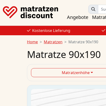
Angebote
Matra
Kostenlose Lieferung
Home
Matratzen
Matratze 90x190
Matratze 90x190
Matratzenhöhe