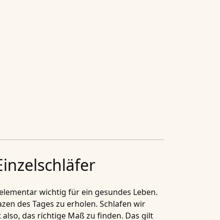
inzelschläfer
elementar wichtig für ein gesundes Leben.
zen des Tages zu erholen. Schlafen wir
lso, das richtige Maß zu finden. Das gilt