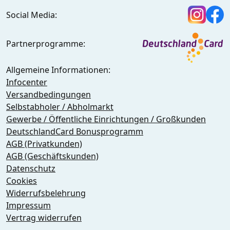
Social Media:
Partnerprogramme:
Allgemeine Informationen:
Infocenter
Versandbedingungen
Selbstabholer / Abholmarkt
Gewerbe / Öffentliche Einrichtungen / Großkunden
DeutschlandCard Bonusprogramm
AGB (Privatkunden)
AGB (Geschäftskunden)
Datenschutz
Cookies
Widerrufsbelehrung
Impressum
Vertrag widerrufen