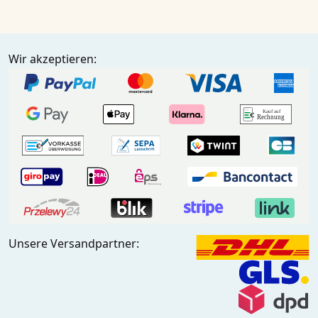
Wir akzeptieren:
Unsere Versandpartner: