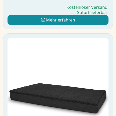
Kostenloser Versand
Sofort lieferbar
Mehr erfahren