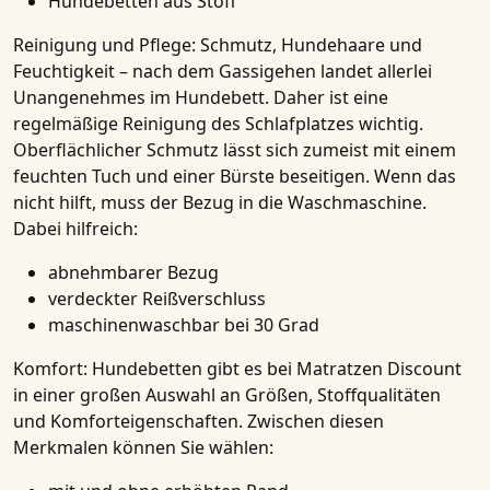
Hundebetten aus Stoff
Reinigung und Pflege:
Schmutz, Hundehaare und
Feuchtigkeit – nach dem Gassigehen landet allerlei
Unangenehmes im Hundebett. Daher ist eine
regelmäßige Reinigung des Schlafplatzes wichtig.
Oberflächlicher Schmutz lässt sich zumeist mit einem
feuchten Tuch und einer Bürste beseitigen. Wenn das
nicht hilft, muss der Bezug in die Waschmaschine.
Dabei hilfreich:
abnehmbarer Bezug
verdeckter Reißverschluss
maschinenwaschbar bei 30 Grad
Komfort:
Hundebetten gibt es bei Matratzen Discount
in einer großen Auswahl an Größen, Stoffqualitäten
und Komforteigenschaften. Zwischen diesen
Merkmalen können Sie wählen: