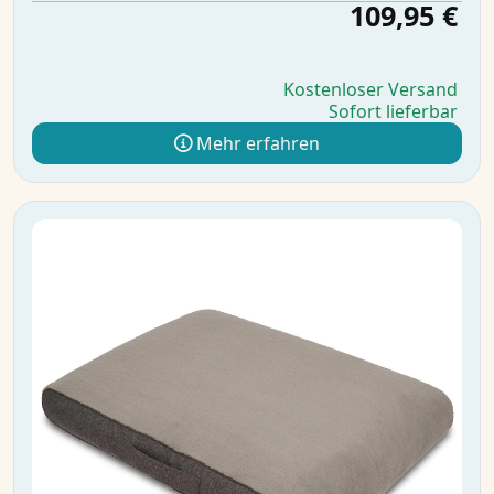
109,95 €
Kostenloser Versand
Sofort lieferbar
Mehr erfahren