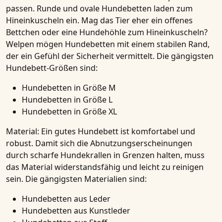
passen. Runde und ovale Hundebetten laden zum
Hineinkuscheln ein. Mag das Tier eher ein offenes
Bettchen oder eine Hundehöhle zum Hineinkuscheln?
Welpen mögen Hundebetten mit einem stabilen Rand,
der ein Gefühl der Sicherheit vermittelt. Die gängigsten
Hundebett-Größen sind:
Hundebetten in Größe M
Hundebetten in Größe L
Hundebetten in Größe XL
Material:
Ein gutes Hundebett ist komfortabel und
robust. Damit sich die Abnutzungserscheinungen
durch scharfe Hundekrallen in Grenzen halten, muss
das Material widerstandsfähig und leicht zu reinigen
sein. Die gängigsten Materialien sind:
Hundebetten aus Leder
Hundebetten aus Kunstleder