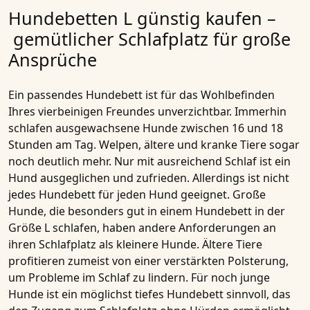
Hundebetten L günstig kaufen –
gemütlicher Schlafplatz für große
Ansprüche
Ein passendes Hundebett ist für das Wohlbefinden
Ihres vierbeinigen Freundes unverzichtbar. Immerhin
schlafen ausgewachsene Hunde zwischen 16 und 18
Stunden am Tag. Welpen, ältere und kranke Tiere sogar
noch deutlich mehr. Nur mit ausreichend Schlaf ist ein
Hund ausgeglichen und zufrieden. Allerdings ist nicht
jedes Hundebett für jeden Hund geeignet. Große
Hunde, die besonders gut in einem Hundebett in der
Größe L schlafen, haben andere Anforderungen an
ihren Schlafplatz als kleinere Hunde. Ältere Tiere
profitieren zumeist von einer verstärkten Polsterung,
um Probleme im Schlaf zu lindern. Für noch junge
Hunde ist ein möglichst tiefes Hundebett sinnvoll, das