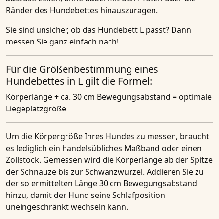
Ränder des Hundebettes hinauszuragen.
Sie sind unsicher, ob das Hundebett L passt? Dann
messen Sie ganz einfach nach!
Für die Größenbestimmung eines
Hundebettes in L gilt die Formel:
Körperlänge + ca. 30 cm Bewegungsabstand = optimale
Liegeplatzgröße
Um die Körpergröße Ihres Hundes zu messen, braucht
es lediglich ein handelsübliches Maßband oder einen
Zollstock. Gemessen wird die Körperlänge ab der Spitze
der Schnauze bis zur Schwanzwurzel. Addieren Sie zu
der so ermittelten Länge 30 cm Bewegungsabstand
hinzu, damit der Hund seine Schlafposition
uneingeschränkt wechseln kann.