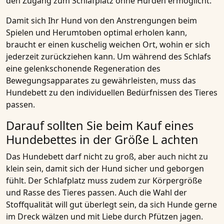
den Zugang zum Schlafplatz ohne Hürden ermöglicht.
Damit sich Ihr Hund von den Anstrengungen beim
Spielen und Herumtoben optimal erholen kann,
braucht er einen kuschelig weichen Ort, wohin er sich
jederzeit zurückziehen kann. Um während des Schlafs
eine gelenkschonende Regeneration des
Bewegungsapparates zu gewährleisten, muss das
Hundebett zu den individuellen Bedürfnissen des Tieres
passen.
Darauf sollten Sie beim Kauf eines
Hundebettes in der Größe L achten
Das Hundebett darf nicht zu groß, aber auch nicht zu
klein sein, damit sich der Hund sicher und geborgen
fühlt. Der Schlafplatz muss zudem zur Körpergröße
und Rasse des Tieres passen. Auch die Wahl der
Stoffqualität will gut überlegt sein, da sich Hunde gerne
im Dreck wälzen und mit Liebe durch Pfützen jagen.