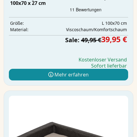
100x70 x 27 cm
L 100x70 cm
Größe:
Viscoschaum/Komfortschaum
Material:
39,95 €
Sale:
49,95 €
Kostenloser Versand
Sofort lieferbar
Mehr erfahren