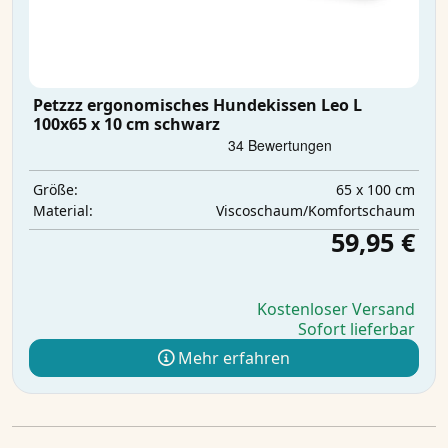
Petzzz ergonomisches Hundekissen Leo L
100x65 x 10 cm schwarz
65 x 100 cm
Größe:
Viscoschaum/Komfortschaum
Material:
59,95 €
Kostenloser Versand
Sofort lieferbar
Mehr erfahren