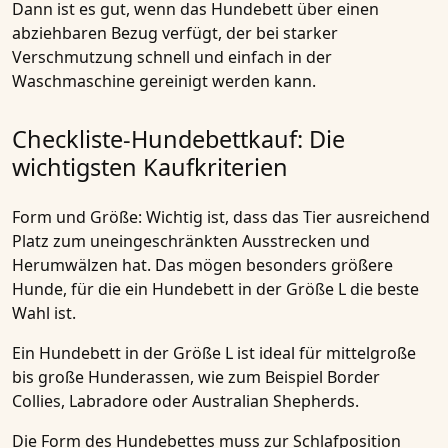
Dann ist es gut, wenn das Hundebett über einen
abziehbaren Bezug verfügt, der bei starker
Verschmutzung schnell und einfach in der
Waschmaschine gereinigt werden kann.
Checkliste-Hundebettkauf: Die
wichtigsten Kaufkriterien
Form und Größe:
Wichtig ist, dass das Tier ausreichend
Platz zum uneingeschränkten Ausstrecken und
Herumwälzen hat. Das mögen besonders größere
Hunde, für die ein Hundebett in der Größe L die beste
Wahl ist.
Ein Hundebett in der Größe L ist ideal für mittelgroße
bis große Hunderassen, wie zum Beispiel Border
Collies, Labradore oder Australian Shepherds.
Die Form des Hundebettes muss zur Schlafposition