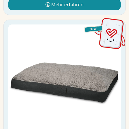
Mehr erfahren