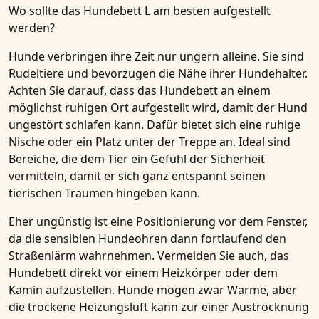
Wo sollte das Hundebett L am besten aufgestellt
werden?
Hunde verbringen ihre Zeit nur ungern alleine. Sie sind
Rudeltiere und bevorzugen die Nähe ihrer Hundehalter.
Achten Sie darauf, dass das Hundebett an einem
möglichst ruhigen Ort aufgestellt wird, damit der Hund
ungestört schlafen kann. Dafür bietet sich eine ruhige
Nische oder ein Platz unter der Treppe an. Ideal sind
Bereiche, die dem Tier ein Gefühl der Sicherheit
vermitteln, damit er sich ganz entspannt seinen
tierischen Träumen hingeben kann.
Eher ungünstig ist eine Positionierung vor dem Fenster,
da die sensiblen Hundeohren dann fortlaufend den
Straßenlärm wahrnehmen. Vermeiden Sie auch, das
Hundebett direkt vor einem Heizkörper oder dem
Kamin aufzustellen. Hunde mögen zwar Wärme, aber
die trockene Heizungsluft kann zur einer Austrocknung