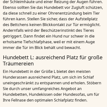
der Schleimhäute und einer Reizung der Augen führen.
Ebenso sollten Sie das Hundebett vor Zugluft schützen,
da diese schnell zu einer Ohrenentzündung beim Tier
führen kann. Stellen Sie sicher, dass der Aufstellplatz
des Bettchens keinen Blickkontakt zur Tür ermöglicht.
Andernfalls wird der Beschützerinstinkt des Tieres
getriggert. Dann findet ein Hund nur schwer in die
erholsame Tiefschlafphase, weil er mit einem Auge
immer die Tür im Blick behält und bewacht.
Hundebett L: ausreichend Platz für große
Träumereien
Ein Hundebett in der Größe L bietet den meisten
Hunderassen ausreichend Platz, um sich im Schlaf
uneingeschränkt zu entspannen und erholen. Stöbern
Sie durch unser umfangreiches Angebot an
Hundebetten, Hundekissen oder Hundesofas, um für
Ihre Fellnase den optimalen Schlafplatz finden.