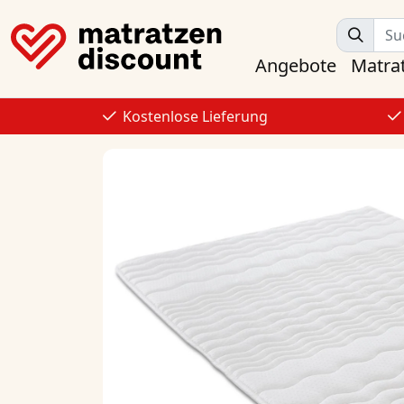
Angebote
Matra
Kostenlose Lieferung