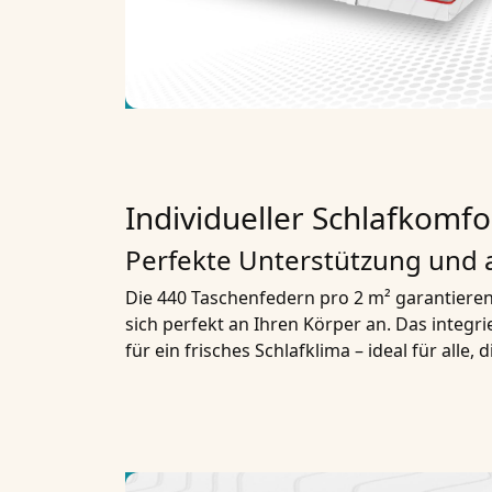
Individueller Schlafkomfo
Perfekte Unterstützung und
Die 440 Taschenfedern pro 2 m² garantiere
sich perfekt an Ihren Körper an. Das integr
für ein frisches Schlafklima – ideal für alle, 