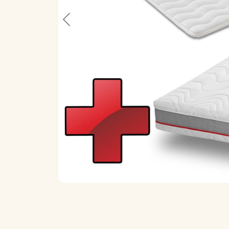
Previous