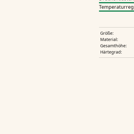
Temperaturreg
Größe:
Material:
Gesamthöhe:
Härtegrad: