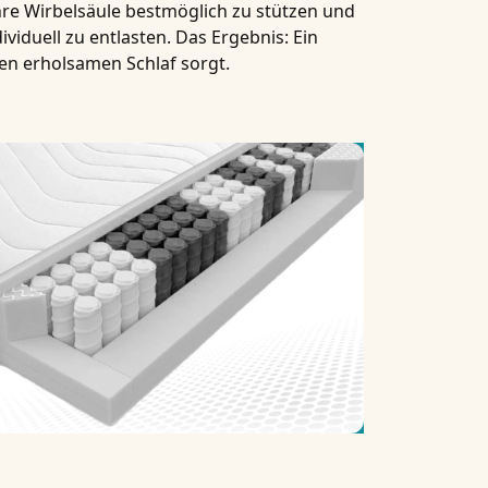
hre Wirbelsäule bestmöglich zu stützen und
ividuell zu entlasten. Das Ergebnis: Ein
en erholsamen Schlaf sorgt.