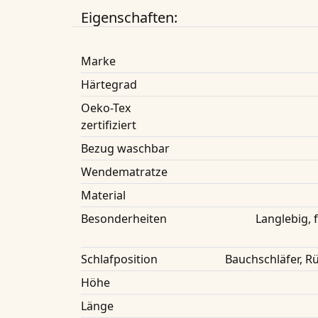
Eigenschaften:
Marke
Härtegrad
Oeko-Tex
zertifiziert
Bezug waschbar
Wendematratze
Material
Besonderheiten
Langlebig,
Schlafposition
Bauchschläfer, Rü
Höhe
Länge