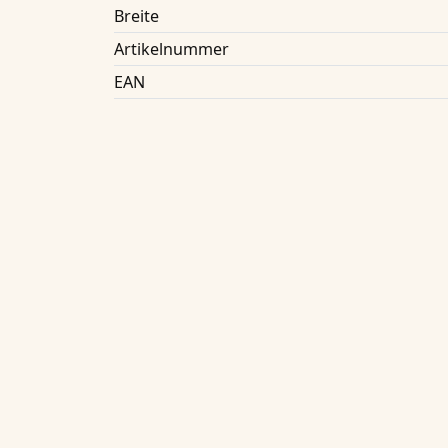
Breite
Artikelnummer
EAN