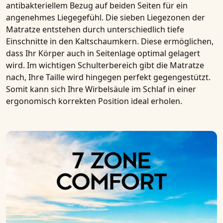
antibakteriellem Bezug
auf beiden Seiten für ein
angenehmes Liegegefühl. Die sieben Liegezonen der
Matratze entstehen durch unterschiedlich tiefe
Einschnitte in den
Kaltschaumkern
. Diese ermöglichen,
dass Ihr Körper auch in Seitenlage optimal gelagert
wird. Im wichtigen Schulterbereich gibt die Matratze
nach, Ihre Taille wird hingegen perfekt gegengestützt.
Somit kann sich Ihre Wirbelsäule im Schlaf in einer
ergonomisch korrekten Position ideal erholen.