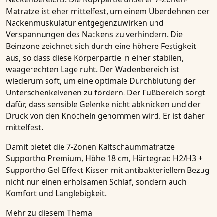
Matratze
ist eher mittelfest, um einem Überdehnen der
Nackenmuskulatur entgegenzuwirken und
Verspannungen des Nackens zu verhindern. Die
Beinzone zeichnet sich durch eine höhere Festigkeit
aus, so dass diese Körperpartie in einer stabilen,
waagerechten Lage ruht. Der Wadenbereich ist
wiederum soft, um eine optimale Durchblutung der
Unterschenkelvenen zu fördern. Der Fußbereich sorgt
dafür, dass sensible Gelenke nicht abknicken und der
Druck von den Knöcheln genommen wird. Er ist daher
mittelfest.
Damit bietet die
7-Zonen Kaltschaummatratze
Supportho Premium, Höhe 18 cm, Härtegrad H2/H3 +
Supportho Gel-Effekt Kissen mit antibakteriellem Bezug
nicht nur einen erholsamen Schlaf, sondern auch
Komfort und Langlebigkeit.
Mehr zu diesem Thema