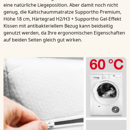
eine natürliche Liegeposition. Aber damit noch nicht
genug, die
Kaltschaummatratze Supportho Premium,
Höhe 18 cm, Härtegrad H2/H3 + Supportho Gel-Effekt
Kissen mit antibakteriellem Bezug
kann beidseitig
genutzt werden, da Ihre ergonomischen Eigenschaften
auf beiden Seiten gleich gut wirken.