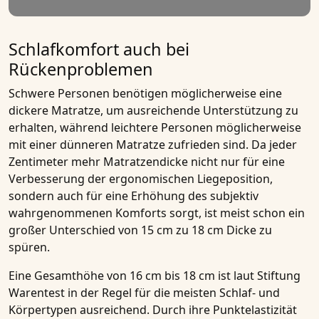
Schlafkomfort auch bei
Rückenproblemen
Schwere Personen benötigen möglicherweise eine
dickere Matratze, um ausreichende Unterstützung zu
erhalten, während leichtere Personen möglicherweise
mit einer dünneren Matratze zufrieden sind. Da jeder
Zentimeter mehr Matratzendicke nicht nur für eine
Verbesserung der ergonomischen Liegeposition,
sondern auch für eine Erhöhung des subjektiv
wahrgenommenen Komforts sorgt, ist meist schon ein
großer Unterschied von
15 cm zu 18 cm
Dicke zu
spüren.
Eine Gesamthöhe von
16 cm bis 18 cm
ist laut Stiftung
Warentest in der Regel für die meisten Schlaf- und
Körpertypen ausreichend. Durch ihre Punktelastizität