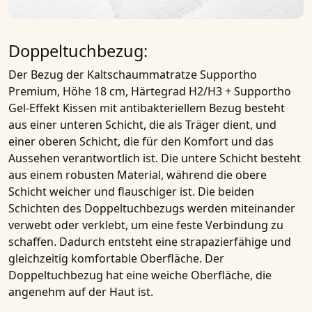
Doppeltuchbezug:
Der Bezug der
Kaltschaummatratze Supportho
Premium, Höhe 18 cm, Härtegrad H2/H3 + Supportho
Gel-Effekt Kissen mit antibakteriellem Bezug
besteht
aus einer unteren Schicht, die als Träger dient, und
einer oberen Schicht, die für den Komfort und das
Aussehen verantwortlich ist. Die untere Schicht besteht
aus einem robusten Material, während die obere
Schicht weicher und flauschiger ist. Die beiden
Schichten des Doppeltuchbezugs werden miteinander
verwebt oder verklebt, um eine feste Verbindung zu
schaffen. Dadurch entsteht eine strapazierfähige und
gleichzeitig komfortable Oberfläche. Der
Doppeltuchbezug hat eine weiche Oberfläche, die
angenehm auf der Haut ist.