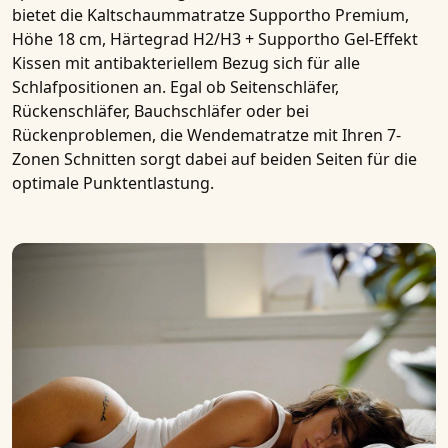
bietet die Kaltschaummatratze Supportho Premium,
Höhe 18 cm, Härtegrad H2/H3 + Supportho Gel-Effekt
Kissen mit antibakteriellem Bezug sich für alle
Schlafpositionen an. Egal ob
Seitenschläfer,
Rückenschläfer, Bauchschläfer
oder bei
Rückenproblemen
, die
Wendematratze mit Ihren 7-
Zonen Schnitten
sorgt dabei auf beiden Seiten für die
optimale Punktentlastung.