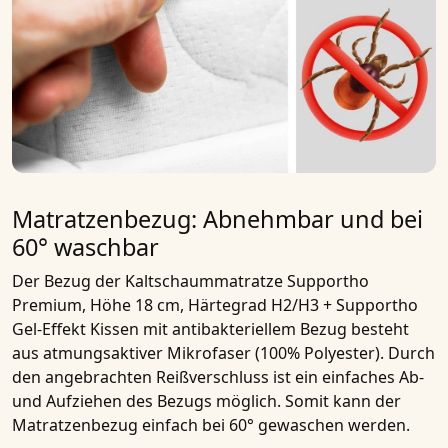
Matratzenbezug: Abnehmbar und bei
60° waschbar
Der Bezug der
Kaltschaummatratze Supportho
Premium, Höhe 18 cm, Härtegrad H2/H3 + Supportho
Gel-Effekt Kissen mit antibakteriellem Bezug
besteht
aus
atmungsaktiver Mikrofaser
(100% Polyester). Durch
den angebrachten Reißverschluss ist ein einfaches
Ab-
und Aufziehen des Bezugs
möglich. Somit kann der
Matratzenbezug einfach bei 60° gewaschen werden.