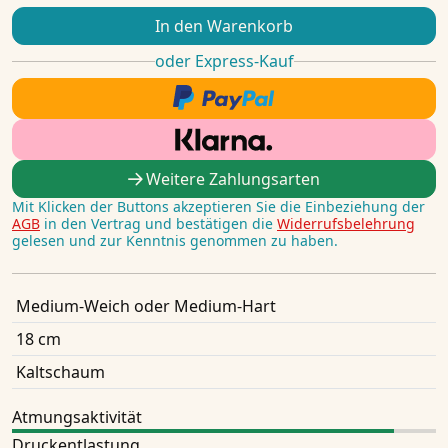
In den Warenkorb
oder Express-Kauf
Weitere Zahlungsarten
Mit Klicken der Buttons akzeptieren Sie die Einbeziehung der
AGB
in den Vertrag und bestätigen die
Widerrufsbelehrung
gelesen und zur Kenntnis genommen zu haben.
Medium-Weich oder Medium-Hart
18 cm
Kaltschaum
Atmungsaktivität
Druckentlastung