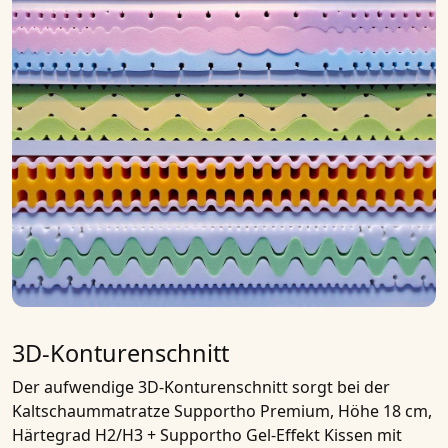
3D-Konturenschnitt
Der aufwendige 3D-Konturenschnitt sorgt bei der
Kaltschaummatratze Supportho Premium, Höhe 18 cm,
Härtegrad H2/H3 + Supportho Gel-Effekt Kissen mit