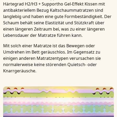
Härtegrad H2/H3 + Supportho Gel-Effekt Kissen mit
antibakteriellem Bezug Kaltschaummatratzen
sind
langlebig und haben eine gute Formbeständigkeit. Der
Schaum behält seine Elastizität und Stützkraft über
einen längeren Zeitraum bei, was zu einer längeren
Lebensdauer der Matratze führen kann.
Mit solch einer Matratze ist das Bewegen oder
Umdrehen im Bett geräuschlos. Im Gegensatz zu
einigen anderen Matratzentypen verursachen sie
normalerweise keine störenden Quietsch- oder
Knarrgeräusche.