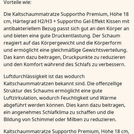
Vorteile wie:
Die
Kaltschaummatratze Supportho Premium, Höhe 18
cm, Härtegrad H2/H3 + Supportho Gel-Effekt Kissen mit
antibakteriellem Bezug
passt sich gut an den Körper an
und bieten eine gute Druckentlastung. Der Schaum
reagiert auf das Körpergewicht und die Körperform
und ermöglicht eine gleichmäßige Gewichtsverteilung.
Das kann dazu beitragen, Druckpunkte zu reduzieren
und den Komfort während des Schlafs zu verbessern.
Luftdurchlässigkeit ist das wodurch
Kaltschaummatratzen
bekannt sind. Die offenzellige
Struktur des Schaums ermöglicht eine gute
Luftzirkulation, wodurch Feuchtigkeit und Wärme
abgeführt werden können. Dies kann dazu beitragen,
ein angenehmes Schlafklima zu schaffen und die
Bildung von Schimmel oder Milben zu reduzieren.
Kaltschaummatratze Supportho Premium, Höhe 18 cm,