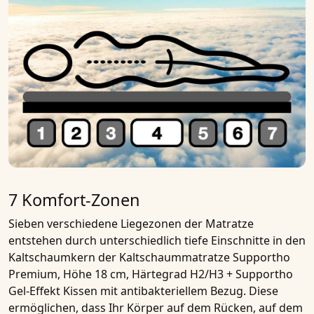
7 Komfort-Zonen
Sieben verschiedene Liegezonen
der Matratze
entstehen durch unterschiedlich tiefe Einschnitte in den
Kaltschaumkern
der
Kaltschaummatratze Supportho
Premium, Höhe 18 cm, Härtegrad H2/H3 + Supportho
Gel-Effekt Kissen mit antibakteriellem Bezug
. Diese
ermöglichen, dass Ihr Körper auf dem Rücken, auf dem