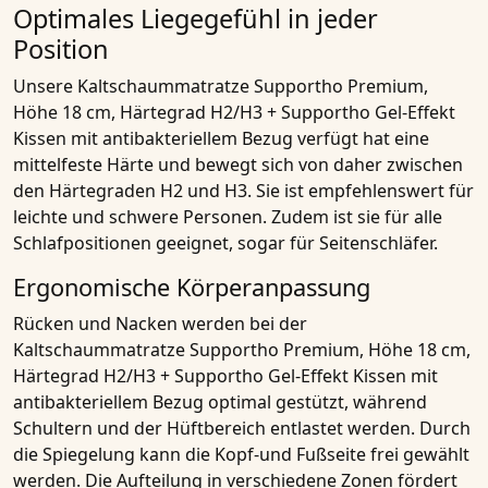
Optimales Liegegefühl in jeder
Position
Unsere
Kaltschaummatratze Supportho Premium,
Höhe 18 cm, Härtegrad H2/H3 + Supportho Gel-Effekt
Kissen mit antibakteriellem Bezug
verfügt hat eine
mittelfeste Härte und bewegt sich von daher zwischen
den Härtegraden H2 und H3. Sie ist empfehlenswert für
leichte und schwere Personen. Zudem ist sie für alle
Schlafpositionen geeignet, sogar für Seitenschläfer.
Ergonomische Körperanpassung
Rücken und Nacken werden bei der
Kaltschaummatratze Supportho Premium, Höhe 18 cm,
Härtegrad H2/H3 + Supportho Gel-Effekt Kissen mit
antibakteriellem Bezug
optimal gestützt, während
Schultern und der Hüftbereich entlastet werden. Durch
die Spiegelung kann die Kopf-und Fußseite frei gewählt
werden. Die Aufteilung in verschiedene Zonen fördert