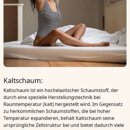
Kaltschaum:
Kaltschaum
ist ein hochelastischer Schaumstoff, der
durch eine spezielle Herstellungstechnik bei
Raumtemperatur (kalt) hergestellt wird. Im Gegensatz
zu herkömmlichen Schaumstoffen, die bei hoher
Temperatur expandieren, behält
Kaltschaum
seine
ursprüngliche Zellstruktur bei und bietet dadurch viele