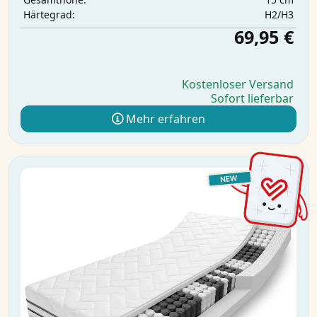
H2/H3
Härtegrad:
69,95 €
Kostenloser Versand
Sofort lieferbar
Mehr erfahren