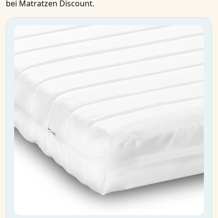
bei Matratzen Discount.