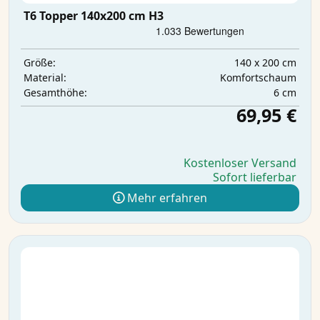
T6 Topper 140x200 cm H3
140 x 200 cm
Größe:
Komfortschaum
Material:
6 cm
Gesamthöhe:
69,95 €
Kostenloser Versand
Sofort lieferbar
Mehr erfahren