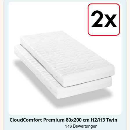
CloudComfort Premium 80x200 cm H2/H3 Twin