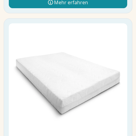
Mehr erfahren