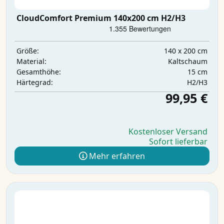
CloudComfort Premium 140x200 cm H2/H3
140 x 200 cm
Größe:
Kaltschaum
Material:
15 cm
Gesamthöhe:
H2/H3
Härtegrad:
99,95 €
Kostenloser Versand
Sofort lieferbar
Mehr erfahren