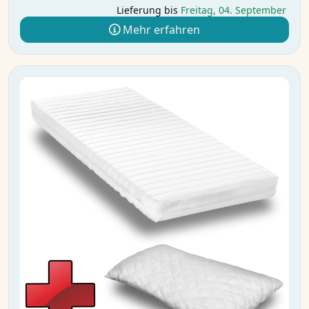
Lieferung bis
Freitag, 04. September
Mehr erfahren