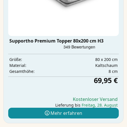
Supportho Premium Topper 80x200 cm H3
80 x 200 cm
Größe:
Kaltschaum
Material:
8 cm
Gesamthöhe:
69,95 €
Kostenloser Versand
Lieferung bis
Freitag, 28. August
Mehr erfahren