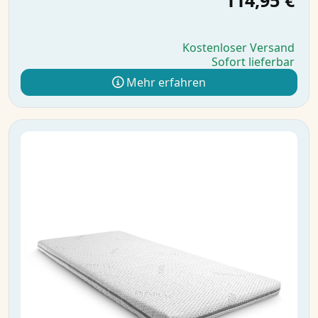
114,95 €
Kostenloser Versand
Sofort lieferbar
Mehr erfahren