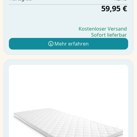
59,95 €
Kostenloser Versand
Sofort lieferbar
Mehr erfahren