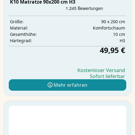
K10 Matratze 90x200 cm H3
90 x 200 cm
Größe:
Komfortschaum
Material:
10 cm
Gesamthöhe:
H3
Härtegrad:
49,95 €
Kostenloser Versand
Sofort lieferbar
Mehr erfahren