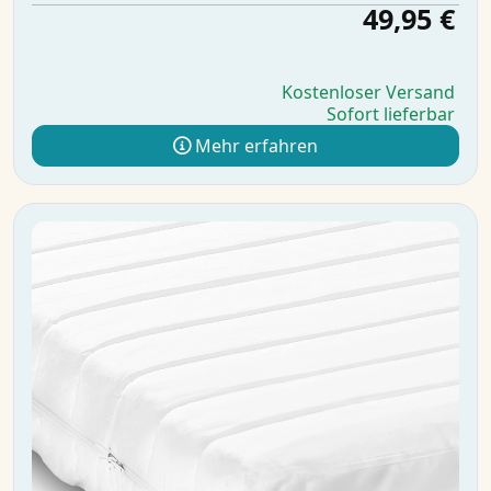
49,95 €
Kostenloser Versand
Sofort lieferbar
Mehr erfahren