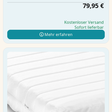
79,95 €
Kostenloser Versand
Sofort lieferbar
Mehr erfahren