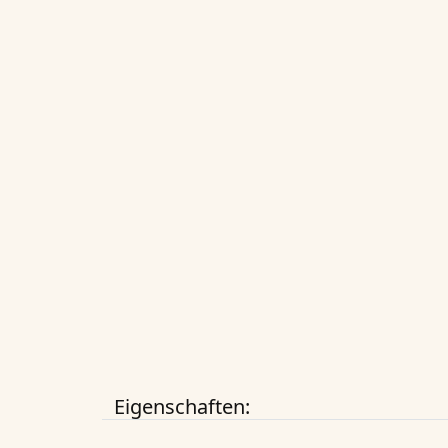
Eigenschaften: