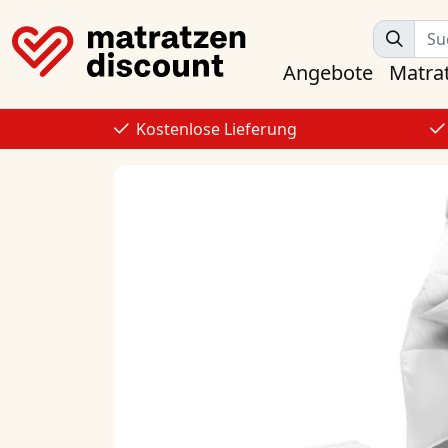
Angebote
Matra
Kostenlose Lieferung