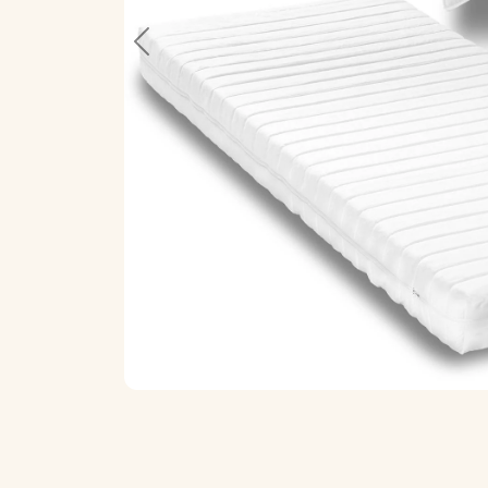
Previous