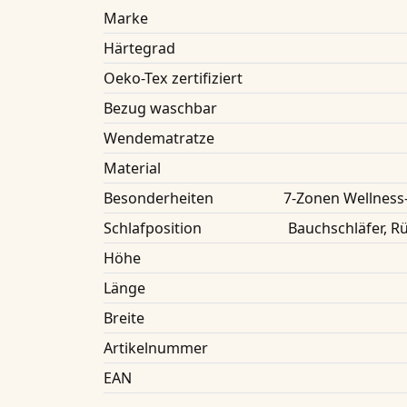
Marke
Härtegrad
Oeko-Tex zertifiziert
Bezug waschbar
Wendematratze
Material
Besonderheiten
7-Zonen Wellness
Schlafposition
Bauchschläfer, Rü
Höhe
Länge
Breite
Artikelnummer
EAN