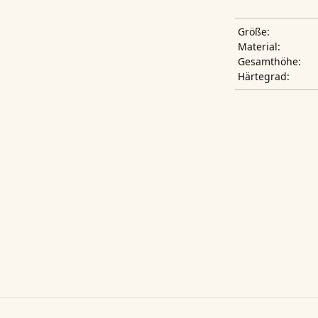
Größe:
Material:
Gesamthöhe:
Härtegrad: