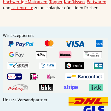
hochwertige Matratzen
,
Topper
,
Kopfkissen
,
Bettwaren
und
Lattenroste
zu unschlagbar günstigen Preisen.
Wir akzeptieren:
Unsere Versandpartner: