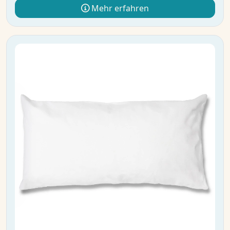
Mehr erfahren