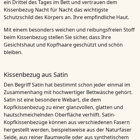
ein Drittel des Tages im Bett und vertrauen dem
Kissenbezug Nacht für Nacht das wichtigste
Schutzschild des Körpers an. Ihre empfindliche Haut.
Mit einem besonders weichen und reibungsfreien Stoff
beim Kissenbezug stellen Sie sicher, dass Ihre
Gesichtshaut und Kopfhaare geschützt und schön
bleiben.
Kissenbezug aus Satin
Den Begriff Satin hat bestimmt schon jeder einmal im
Zusammenhang mit hochwertiger Bettwäsche gehört.
Satin ist eine besondere Webart, die dem
Kopfkissenbezug zu einer glanzvollen, glatten und
hautschmeichelnden Oberfläche verhilft. Satin-
Kopfkissenbezüge können aus verschiedenen Fasern
hergestellt werden, beispielsweise aus der Naturfaser
Seide, aus reiner Baumwolle oder aus synthetischem