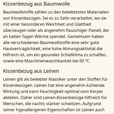
Kissenbezug aus Baumwolle
Baumwollstoffe zählen zu den beliebtesten Materialien
von Kissenbezügen. Sei es zu Satin verarbeitet, wo sie
mit einer besonderen Weichheit und Glattheit
überzeugen oder als angenehm flauschiger Flanell, der
an kalten Tagen Wärme spendet. Gemeinsam haben
alle verschiedenen Baumwollstoffe eine sehr gute
Hautverträglichkeit, eine hohe Atmungsaktivität die
hilfreich ist, um ein gesundes Schlafklima zu schaffen,
sowie eine Maschinenwaschbarkeit bei 60 °C.
Kissenbezug aus Leinen
Leinen gilt als beliebter Klassiker unter den Stoffen für
Kissenbezügen. Leinen hat eine angenehm kühlende
Wirkung und kann Feuchtigkeit optimal vom Körper
ableiten. Daher sind Leinen-Kissenbezüge hilfreich für
Menschen, die nachts stärker schwitzen. Aufgrund
seiner hypoallergenen Eigenschaften ist Leinen auch