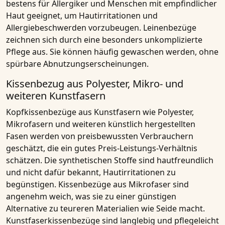
bestens für Allergiker und Menschen mit empfindlicher
Haut geeignet, um Hautirritationen und
Allergiebeschwerden vorzubeugen. Leinenbezüge
zeichnen sich durch eine besonders unkomplizierte
Pflege aus. Sie können häufig gewaschen werden, ohne
spürbare Abnutzungserscheinungen.
Kissenbezug aus Polyester, Mikro- und
weiteren Kunstfasern
Kopfkissenbezüge aus Kunstfasern wie Polyester,
Mikrofasern und weiteren künstlich hergestellten
Fasen werden von preisbewussten Verbrauchern
geschätzt, die ein gutes Preis-Leistungs-Verhältnis
schätzen. Die synthetischen Stoffe sind hautfreundlich
und nicht dafür bekannt, Hautirritationen zu
begünstigen. Kissenbezüge aus Mikrofaser sind
angenehm weich, was sie zu einer günstigen
Alternative zu teureren Materialien wie Seide macht.
Kunstfaserkissenbezüge sind langlebig und pflegeleicht