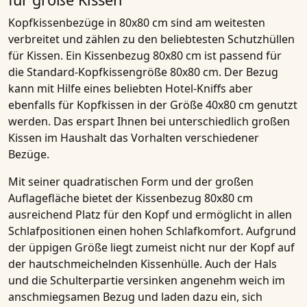
Kopfkissenbezüge in 80x80 cm sind am weitesten
verbreitet und zählen zu den beliebtesten Schutzhüllen
für Kissen. Ein Kissenbezug 80x80 cm ist passend für
die Standard-Kopfkissengröße 80x80 cm. Der Bezug
kann mit Hilfe eines beliebten Hotel-Kniffs aber
ebenfalls für Kopfkissen in der Größe 40x80 cm genutzt
werden. Das erspart Ihnen bei unterschiedlich großen
Kissen im Haushalt das Vorhalten verschiedener
Bezüge.
Mit seiner quadratischen Form und der großen
Auflagefläche bietet der Kissenbezug 80x80 cm
ausreichend Platz für den Kopf und ermöglicht in allen
Schlafpositionen einen hohen Schlafkomfort. Aufgrund
der üppigen Größe liegt zumeist nicht nur der Kopf auf
der hautschmeichelnden Kissenhülle. Auch der Hals
und die Schulterpartie versinken angenehm weich im
anschmiegsamen Bezug und laden dazu ein, sich