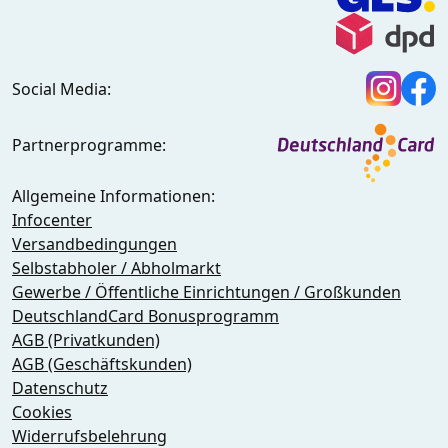
Social Media:
Partnerprogramme:
Allgemeine Informationen:
Infocenter
Versandbedingungen
Selbstabholer / Abholmarkt
Gewerbe / Öffentliche Einrichtungen / Großkunden
DeutschlandCard Bonusprogramm
AGB (Privatkunden)
AGB (Geschäftskunden)
Datenschutz
Cookies
Widerrufsbelehrung