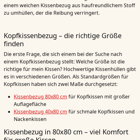
einem weichen Kissenbezug aus haufreundlichem Stoff
zu umhüllen, der die Reibung verringert.
Kopfkissenbezug – die richtige Größe
finden
Die erste Frage, die sich einem bei der Suche nach
einem Kopfkissenbezug stellt: Welche Größe ist die
richtige für mein Kissen? Hochwertige Kissenhüllen gibt
es in verschiedenen Größen. Als Standardgrößen für
Kopfkissen haben sich zwei Maße durchgesetzt:
Kissenbezug 80x80 cm
für Kopfkissen mit großer
Auflagefläche
Kissenbezug 40x80 cm
für schmale Kopfkissen und
Nackenkissen
Kissenbezug in 80x80 cm – viel Komfort
für große Kissen