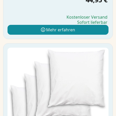
Kostenloser Versand
Sofort lieferbar
Mehr erfahren