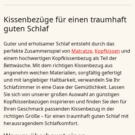
Kissenbezüge für einen traumhaft
guten Schlaf
Guter und erholsamer Schlaf entsteht durch das
perfekte Zusammenspiel von
Matratze
,
Kopfkissen
und
einem hochwertigen Kopfkissenbezug als Teil der
Bettwäsche. Mit dem richtigen Kissenbezug aus
angenehm weichen Materialien, sorgfältig gefertigt
und mit langlebiger Haltbarkeit, verwandeln Sie Ihr
Schlafzimmer in eine Oase der Gemütlichkeit. Lassen
Sie sich von unserer großen Auswahl an günstigen
Kopfkissenbezügen inspirieren und finden Sie den für
Ihren Geschmack passenden Kissenbezug in der
richtigen Größe – für einen traumhaft guten Schlaf mit
herausragendem Schlafkomfort.