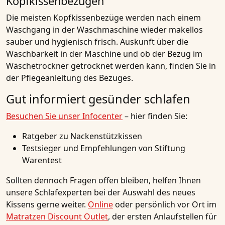
Kopfkissenbezügen
Die meisten Kopfkissenbezüge werden nach einem
Waschgang in der Waschmaschine wieder makellos
sauber und hygienisch frisch. Auskunft über die
Waschbarkeit in der Maschine und ob der Bezug im
Wäschetrockner getrocknet werden kann, finden Sie in
der Pflegeanleitung des Bezuges.
Gut informiert gesünder schlafen
Besuchen Sie unser Infocenter
– hier finden Sie:
Ratgeber zu Nackenstützkissen
Testsieger und Empfehlungen von Stiftung
Warentest
Sollten dennoch Fragen offen bleiben, helfen Ihnen
unsere Schlafexperten bei der Auswahl des neues
Kissens gerne weiter.
Online
oder persönlich vor Ort im
Matratzen Discount Outlet
, der ersten Anlaufstellen für