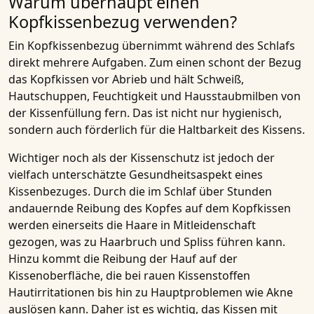
Warum überhaupt einen
Kopfkissenbezug verwenden?
Ein Kopfkissenbezug übernimmt während des Schlafs
direkt mehrere Aufgaben. Zum einen schont der Bezug
das Kopfkissen vor Abrieb und hält Schweiß,
Hautschuppen, Feuchtigkeit und Hausstaubmilben von
der Kissenfüllung fern. Das ist nicht nur hygienisch,
sondern auch förderlich für die Haltbarkeit des Kissens.
Wichtiger noch als der Kissenschutz ist jedoch der
vielfach unterschätzte Gesundheitsaspekt eines
Kissenbezuges. Durch die im Schlaf über Stunden
andauernde Reibung des Kopfes auf dem Kopfkissen
werden einerseits die Haare in Mitleidenschaft
gezogen, was zu Haarbruch und Spliss führen kann.
Hinzu kommt die Reibung der Hauf auf der
Kissenoberfläche, die bei rauen Kissenstoffen
Hautirritationen bis hin zu Hauptproblemen wie Akne
auslösen kann. Daher ist es wichtig, das Kissen mit