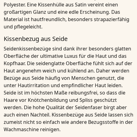
Polyester. Eine Kissenhülle aus Satin vereint einen
großartigen Glanz und eine edle Erscheinung. Das
Material ist hautfreundlich, besonders strapazierfähig
und pflegeleicht.
Kissenbezug aus Seide
Seidenkissenbezüge sind dank ihrer besonders glatten
Oberfläche der ultimative Luxus für die Haut und das
Kopfhaar. Die seidenglatte Oberfläche fühlt sich auf der
Haut angenehm weich und kühlend an. Daher werden
Bezüge aus Seide häufig von Menschen genutzt, die
unter Hautirritation und empfindlicher Haut leiden.
Seide ist im höchsten Maße reibungsfrei, so dass die
Haare vor Knötchenbildung und Spliss geschützt
werden. Die hohe Qualität der Seidenfaser birgt aber
auch einen Nachteil. Kissenbezüge aus Seide lassen sich
zumeist nicht so einfach wie andere Bezugsstoffe in der
Wachmaschine reinigen.