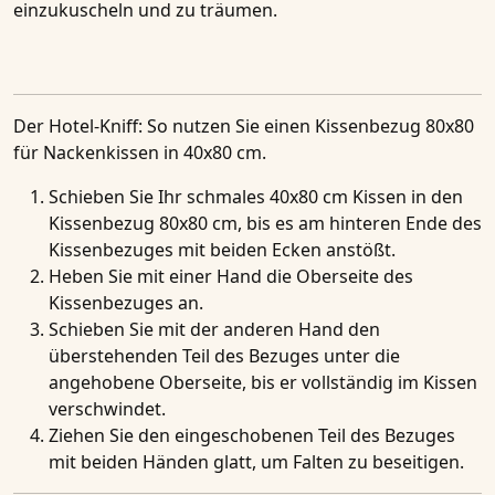
einzukuscheln und zu träumen.
Der Hotel-Kniff
: So nutzen Sie einen Kissenbezug 80x80
für Nackenkissen in 40x80 cm.
Schieben Sie Ihr schmales 40x80 cm Kissen in den
Kissenbezug 80x80 cm, bis es am hinteren Ende des
Kissenbezuges mit beiden Ecken anstößt.
Heben Sie mit einer Hand die Oberseite des
Kissenbezuges an.
Schieben Sie mit der anderen Hand den
überstehenden Teil des Bezuges unter die
angehobene Oberseite, bis er vollständig im Kissen
verschwindet.
Ziehen Sie den eingeschobenen Teil des Bezuges
mit beiden Händen glatt, um Falten zu beseitigen.