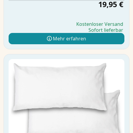
19,95 €
Kostenloser Versand
Sofort lieferbar
Mehr erfahren