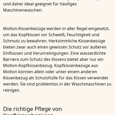
und daher ideal geeignet für häufiges
Maschinenwaschen.
Molton-Kissenbezüge werden in aller Regel eingesetzt,
um das Kopfkissen vor Schweiß, Feuchtigkeit und
Schmutz zu bewahren. Herkömmliche Kissenbezüge
bieten zwar auch einen gewissen Schutz vor äußeren
Einflüssen und Verunreinigungen. Eine wasserdichte
Barriere zum Schutz des Kissens bietet aber nur ein
Molton-Kopfkissenbezug. Kopfkissenbezüge aus
Molton können allein oder unter einem anderen
Kissenbezug als Schutzhülle für das Kissen verwendet
werden. Sie sind problemlos in der Waschmaschinen zu
reinigen.
Die richtige Pflege von