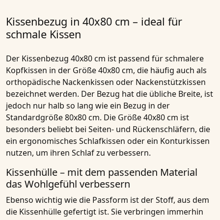
Kissenbezug in 40x80 cm – ideal für
schmale Kissen
Der Kissenbezug 40x80 cm ist passend für schmalere
Kopfkissen in der Größe 40x80 cm, die häufig auch als
orthopädische Nackenkissen oder Nackenstützkissen
bezeichnet werden. Der Bezug hat die übliche Breite, ist
jedoch nur halb so lang wie ein Bezug in der
Standardgröße 80x80 cm. Die Größe 40x80 cm ist
besonders beliebt bei Seiten- und Rückenschläfern, die
ein ergonomisches Schlafkissen oder ein Konturkissen
nutzen, um ihren Schlaf zu verbessern.
Kissenhülle – mit dem passenden Material
das Wohlgefühl verbessern
Ebenso wichtig wie die Passform ist der Stoff, aus dem
die Kissenhülle gefertigt ist. Sie verbringen immerhin