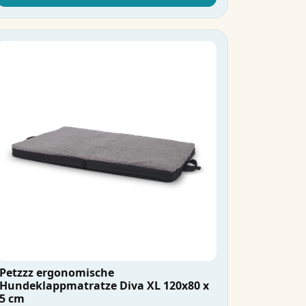
Petzzz ergonomische
Hundeklappmatratze Diva XL 120x80 x
5 cm