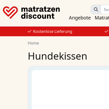
Angebote
Matra
Kostenlose Lieferung
Home
Hundekissen