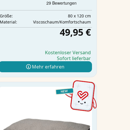
80 x 120 cm
Größe:
Viscoschaum/Komfortschaum
Material:
49,95 €
Kostenloser Versand
Sofort lieferbar
Mehr erfahren