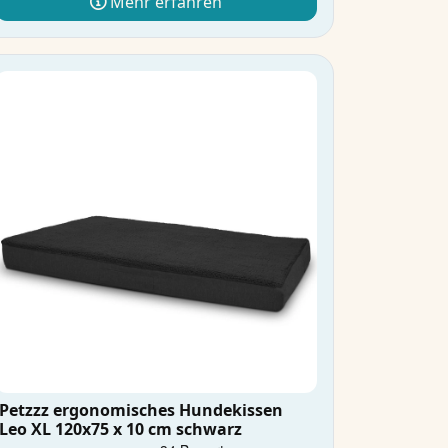
Mehr erfahren
Petzzz ergonomisches Hundekissen
Leo XL 120x75 x 10 cm schwarz