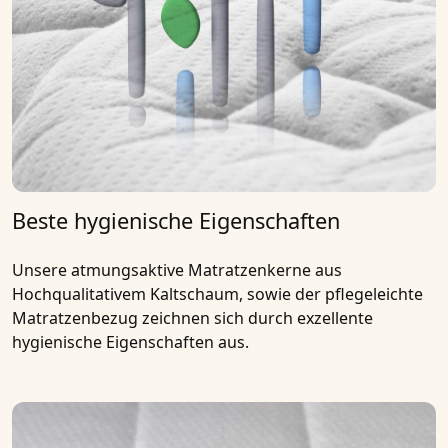
Beste hygienische Eigenschaften
Unsere
atmungsaktive Matratzenkerne
aus
Hochqualitativem
Kaltschaum
, sowie der pflegeleichte
Matratzenbezug zeichnen sich durch exzellente
hygienische Eigenschaften aus.