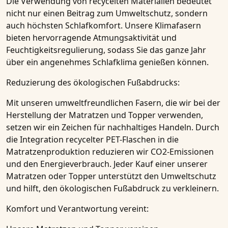
Die Verwendung von recycelten Materialien bedeutet
nicht nur einen Beitrag zum Umweltschutz, sondern
auch höchsten Schlafkomfort. Unsere Klimafasern
bieten hervorragende Atmungsaktivität und
Feuchtigkeitsregulierung, sodass Sie das ganze Jahr
über ein angenehmes Schlafklima genießen können.
Reduzierung des ökologischen Fußabdrucks:
Mit unseren umweltfreundlichen Fasern, die wir bei der
Herstellung der Matratzen und Topper verwenden,
setzen wir ein Zeichen für nachhaltiges Handeln. Durch
die Integration recycelter PET-Flaschen in die
Matratzenproduktion reduzieren wir CO2-Emissionen
und den Energieverbrauch. Jeder Kauf einer unserer
Matratzen oder Topper unterstützt den Umweltschutz
und hilft, den ökologischen Fußabdruck zu verkleinern.
Komfort und Verantwortung vereint: