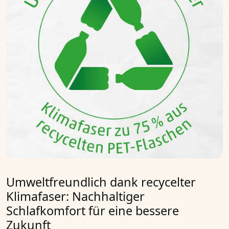
Umweltfreundlich dank recycelter
Klimafaser: Nachhaltiger
Schlafkomfort für eine bessere
Zukunft