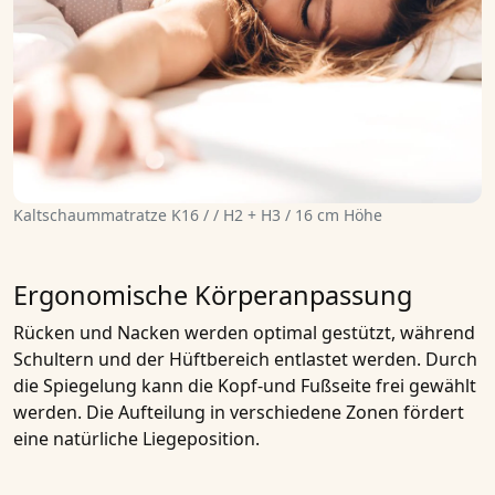
Kaltschaummatratze K16 / / H2 + H3 / 16 cm Höhe
Ergonomische Körperanpassung
Rücken und Nacken werden optimal gestützt, während
Schultern und der Hüftbereich entlastet werden. Durch
die Spiegelung kann die Kopf-und Fußseite frei gewählt
werden. Die Aufteilung in verschiedene Zonen fördert
eine natürliche Liegeposition.