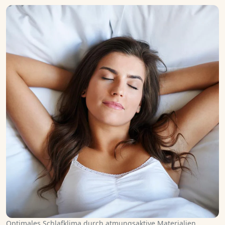
Optimales Schlafklima durch atmungsaktive Materialien