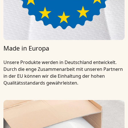
Made in Europa
Unsere Produkte werden in
Deutschland entwickelt
.
Durch die enge Zusammenarbeit mit unseren
Partnern
in der EU
können wir die Einhaltung der hohen
Qualitätsstandards gewährleisten.