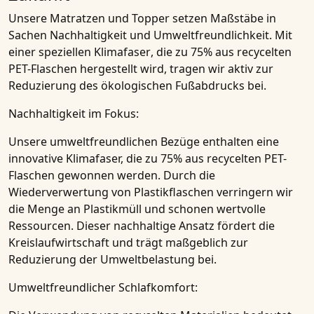
Unsere
Matratzen
und
Topper
setzen Maßstäbe in
Sachen
Nachhaltigkeit
und
Umweltfreundlichkeit
. Mit
einer speziellen
Klimafaser
, die zu
75% aus recycelten
PET-Flaschen
hergestellt wird, tragen wir aktiv zur
Reduzierung des ökologischen Fußabdrucks bei.
Nachhaltigkeit im Fokus:
Unsere umweltfreundlichen
Bezüge
enthalten eine
innovative Klimafaser, die zu 75% aus recycelten PET-
Flaschen gewonnen werden. Durch die
Wiederverwertung von Plastikflaschen verringern wir
die Menge an Plastikmüll und schonen wertvolle
Ressourcen. Dieser nachhaltige Ansatz fördert die
Kreislaufwirtschaft
und trägt maßgeblich zur
Reduzierung der Umweltbelastung bei.
Umweltfreundlicher Schlafkomfort: