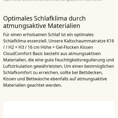
Optimales Schlafklima durch
atmungsaktive Materialien
Für einen erholsamen Schlaf ist ein optimales
Schlafklima essenziell. Unsere
Kaltschaummatratze K16
/ / H2 + H3 / 16 cm Höhe + Gel-Flocken Kissen
CloudComfort Basic
besteht aus atmungsaktiven
Materialien, die eine gute Feuchtigkeitsregulierung und
Luftzirkulation gewährleisten. Um einen bestmöglichen
Schlafkomfort zu erreichen, sollte bei Bettdecken,
Kissen und Bettwäsche ebenfalls auf atmungsaktive
Materialien geachtet werden.