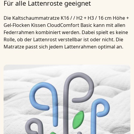
Für alle Lattenroste geeignet
Die
Kaltschaummatratze K16 / / H2 + H3 / 16 cm Höhe +
Gel-Flocken Kissen CloudComfort Basic
kann mit allen
Federrahmen kombiniert werden. Dabei spielt es keine
Rolle, ob der Lattenrost verstellbar ist oder nicht. Die
Matratze passt sich jedem Lattenrahmen optimal an.