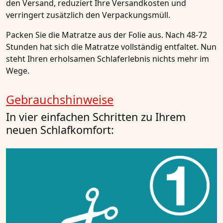
den Versand, reduziert Ihre Versandkosten und
verringert zusätzlich den Verpackungsmüll.
Packen Sie die Matratze aus der Folie aus. Nach 48-72
Stunden hat sich die Matratze vollständig entfaltet. Nun
steht Ihren erholsamen Schlaferlebnis nichts mehr im
Wege.
Gebrauchshinweise
In vier einfachen Schritten zu Ihrem
neuen Schlafkomfort: