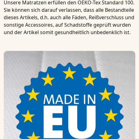
Unsere Matratzen erfüllen den OEKO-Tex Standard 100.
Sie können sich darauf verlassen, dass alle Bestandteile
dieses Artikels, d.h. auch alle Fäden, Reißverschluss und
sonstige Accessoires, auf Schadstoffe geprüft wurden
und der Artikel somit gesundheitlich unbedenklich ist.