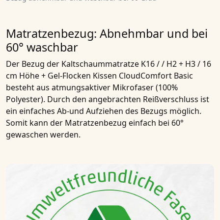
Matratzenbezug: Abnehmbar und bei
60° waschbar
Der Bezug der
Kaltschaummatratze K16 / / H2 + H3 / 16
cm Höhe + Gel-Flocken Kissen CloudComfort Basic
besteht aus
atmungsaktiver Mikrofaser
(100%
Polyester). Durch den angebrachten Reißverschluss ist
ein einfaches
Ab-und Aufziehen des Bezugs
möglich.
Somit kann der Matratzenbezug einfach bei 60°
gewaschen werden.