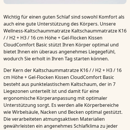
Wichtig für einen guten Schlaf sind sowohl Komfort als
auch eine gute Unterstützung des Körpers. Unsere
Wellness-Kaltschaummatratze
Kaltschaummatratze K16
/ / H2 + H3 / 16 cm Höhe + Gel-Flocken Kissen
CloudComfort Basic
stützt Ihren Körper optimal und
bietet Ihnen ein überaus angenehmes Liegegefühl,
wodurch Sie erholt in Ihren Tag starten können.
Der Kern der
Kaltschaummatratze K16 / / H2 + H3 / 16
cm Höhe + Gel-Flocken Kissen CloudComfort Basic
besteht aus punktelastischem Kaltschaum, der in
7
Liegezonen
unterteilt ist und damit für eine
ergonomische Körperanpassung mit optimaler
Unterstützung sorgt. Es werden alle Körperbereiche
wie Wirbelsäule, Nacken und Becken optimal gestützt.
Die verarbeiteten atmungsaktiven Materialien
gewährleisten ein angenehmes Schlafklima zu jeder