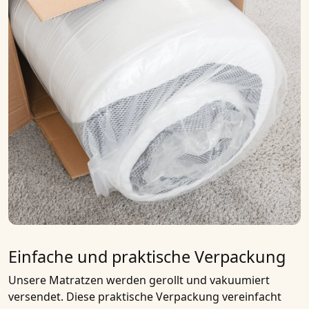
Einfache und praktische Verpackung
Unsere Matratzen werden gerollt und vakuumiert
versendet. Diese praktische Verpackung vereinfacht