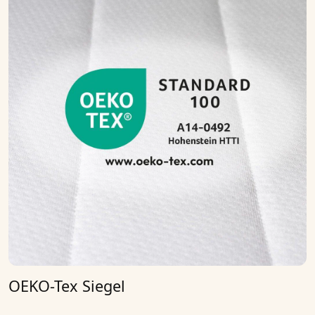
OEKO-Tex Siegel