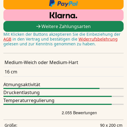
Weitere Zahlungsarten
Mit Klicken der Buttons akzeptieren Sie die Einbeziehung der
AGB
in den Vertrag und bestätigen die
Widerrufsbelehrung
gelesen und zur Kenntnis genommen zu haben.
Medium-Weich oder Medium-Hart
16 cm
Atmungsaktivität
Druckentlastung
Temperaturregulierung
90 x 200 cm
Größe: