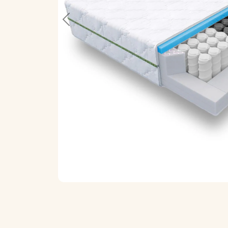
Previous