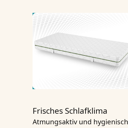
Frisches Schlafklima
Atmungsaktiv und hygienisch