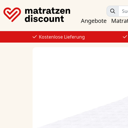
Angebote
Matra
Kostenlose Lieferung