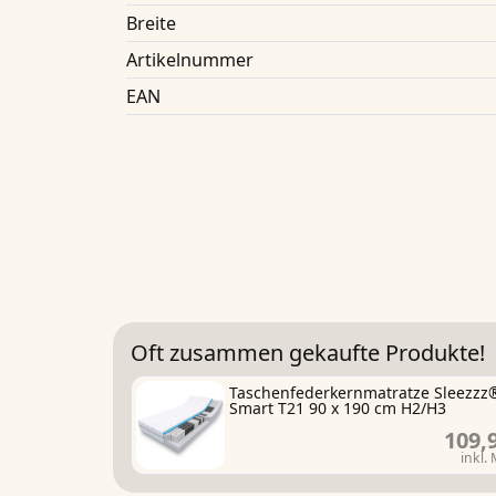
Breite
Artikelnummer
EAN
Oft zusammen gekaufte Produkte!
Taschenfederkernmatratze Sleezzz
Smart T21 90 x 190 cm H2/H3
109,
inkl.