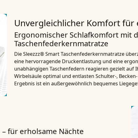
Unvergleichlicher Komfort für
Ergonomischer Schlafkomfort mit d
Taschenfederkernmatratze
Die Sleezzz® Smart Taschenfederkernmatratze überze
eine hervorragende Druckentlastung und eine ergon
unabhängigen Taschenfedern reagieren gezielt auf 
Wirbelsäule optimal und entlasten Schulter-, Becken-
Ergebnis ist ein außergewöhnlich bequemes Liegegef
 – für erholsame Nächte