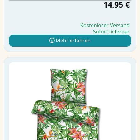
14,95 €
Kostenloser Versand
Sofort lieferbar
Mehr erfahren