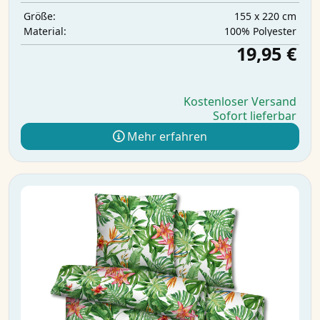
155 x 220 cm
Größe:
‎100% Polyester
Material:
19,95 €
Kostenloser Versand
Sofort lieferbar
Mehr erfahren