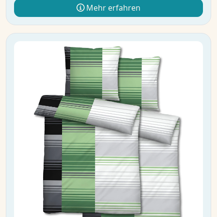
Mehr erfahren