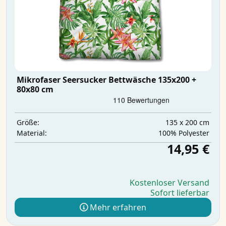
Mikrofaser Seersucker Bettwäsche 135x200 +
80x80 cm
135 x 200 cm
Größe:
‎100% Polyester
Material:
14,95 €
Kostenloser Versand
Sofort lieferbar
Mehr erfahren