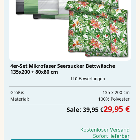
4er-Set Mikrofaser Seersucker Bettwäsche
135x200 + 80x80 cm
135 x 200 cm
Größe:
‎100% Polyester
Material:
29,95 €
Sale:
39,95 €
Kostenloser Versand
Sofort lieferbar