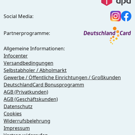
Social Media:
Partnerprogramme:
Allgemeine Informationen:
Infocenter
Versandbedingungen
Selbstabholer / Abholmarkt
Gewerbe / Öffentliche Einrichtungen / Großkunden
DeutschlandCard Bonusprogramm
AGB (Privatkunden)
AGB (Geschäftskunden)
Datenschutz
Cookies
Widerrufsbelehrung
Impressum