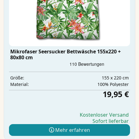
Mikrofaser Seersucker Bettwäsche 155x220 +
80x80 cm
155 x 220 cm
Größe:
‎100% Polyester
Material:
19,95 €
Kostenloser Versand
Sofort lieferbar
Mehr erfahren