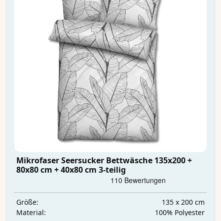
Mikrofaser Seersucker Bettwäsche 135x200 +
80x80 cm + 40x80 cm 3-teilig
135 x 200 cm
Größe:
‎100% Polyester
Material: