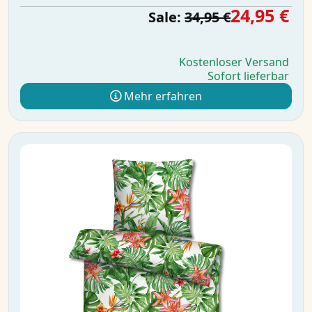
24,95 €
Sale:
34,95 €
Kostenloser Versand
Sofort lieferbar
Mehr erfahren