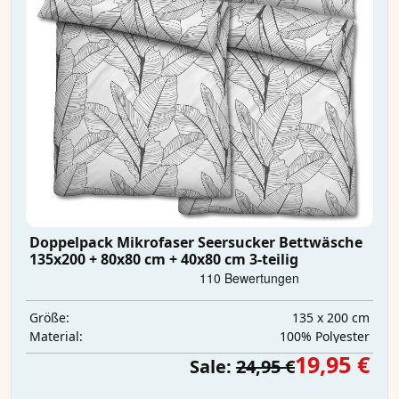
Doppelpack Mikrofaser Seersucker Bettwäsche
135x200 + 80x80 cm + 40x80 cm 3-teilig
135 x 200 cm
Größe:
‎100% Polyester
Material:
19,95 €
Sale:
24,95 €