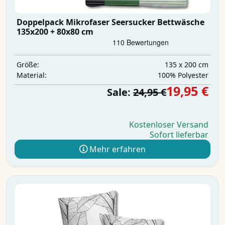
Doppelpack Mikrofaser Seersucker Bettwäsche
135x200 + 80x80 cm
135 x 200 cm
Größe:
‎100% Polyester
Material:
19,95 €
Sale:
24,95 €
Kostenloser Versand
Sofort lieferbar
Mehr erfahren