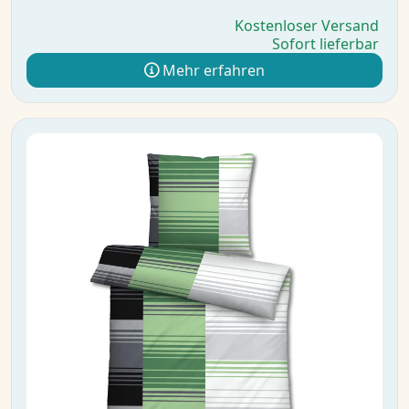
Kostenloser Versand
Sofort lieferbar
Mehr erfahren