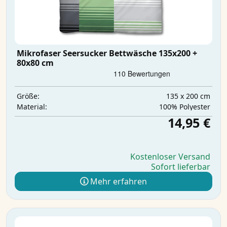
Mikrofaser Seersucker Bettwäsche 135x200 +
80x80 cm
135 x 200 cm
Größe:
‎100% Polyester
Material:
14,95 €
Kostenloser Versand
Sofort lieferbar
Mehr erfahren