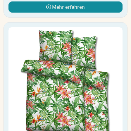
Mehr erfahren