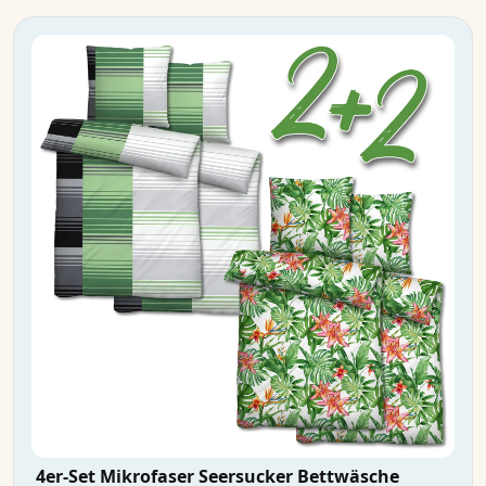
4er-Set Mikrofaser Seersucker Bettwäsche