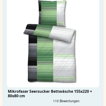
Mikrofaser Seersucker Bettwäsche 155x220 +
80x80 cm