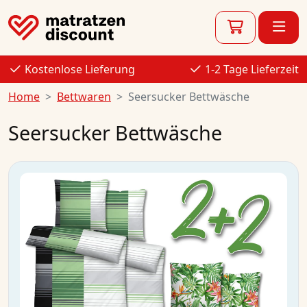
Kostenlose Lieferung
1-2 Tage Lieferzeit
Home
Bettwaren
Seersucker Bettwäsche
Seersucker Bettwäsche