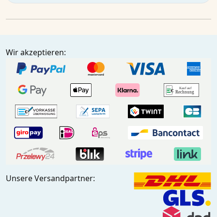
Wir akzeptieren:
Unsere Versandpartner: