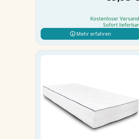
Kostenloser Versan
Sofort lieferba
Mehr erfahren