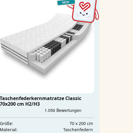
Taschenfederkernmatratze Classic
70x200 cm H2/H3
70 x 200 cm
Größe:
Taschenfedern
Material: