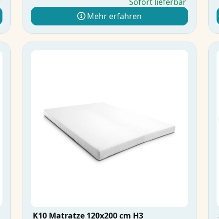
r
Sofort lieferbar
Mehr erfahren
K10 Matratze 120x200 cm H3