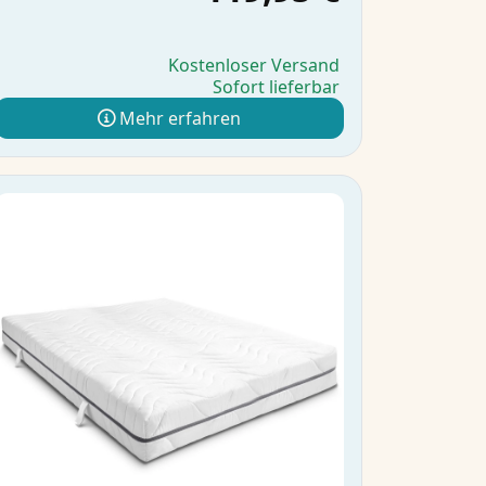
Kostenloser Versand
Sofort lieferbar
Mehr erfahren