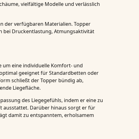
äume, vielfältige Modelle und verlässlich
en der verfügbaren Materialien. Topper
n bei Druckentlastung, Atmungsaktivität
 um eine individuelle Komfort- und
 optimal geeignet für Standardbetten oder
orm schließt der Topper bündig ab,
ende Liegefläche.
npassung des Liegegefühls, indem er eine zu
 ausstattet. Darüber hinaus sorgt er für
trägt damit zu entspanntem, erholsamem