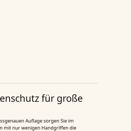
enschutz für große
assgenauen Auflage sorgen Sie im
rn mit nur wenigen Handgriffen die