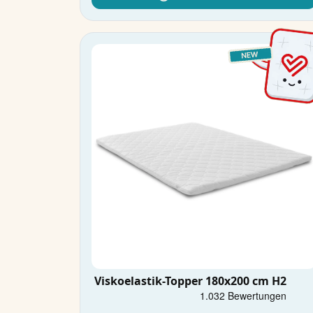
Viskoelastik-Topper 180x200 cm H2