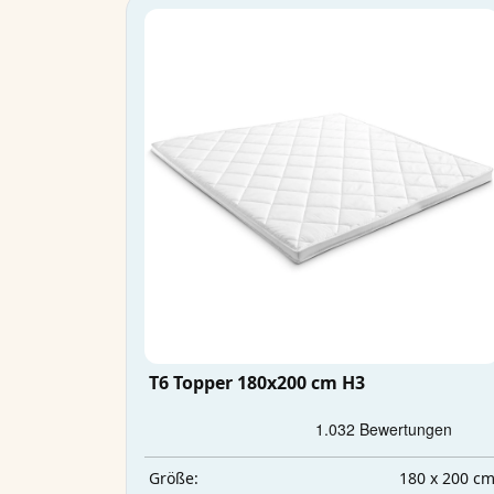
T6 Topper 180x200 cm H3
180 x 200 c
Größe: