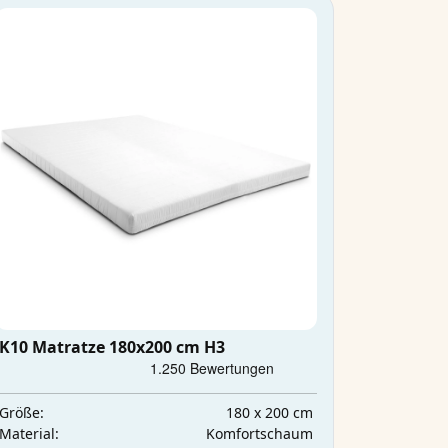
K10 Matratze 180x200 cm H3
180 x 200 cm
Größe:
Komfortschaum
Material: