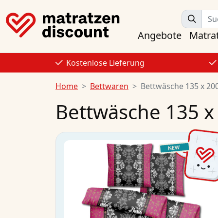
Angebote
Matra
Kostenlose Lieferung
Home
Bettwaren
Bettwäsche 135 x 20
Bettwäsche 135 x