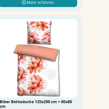
Mehr erfahren
Biber Bettwäsche 135x200 cm + 80x80
cm