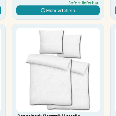
r
Sofort lieferbar
Mehr erfahren