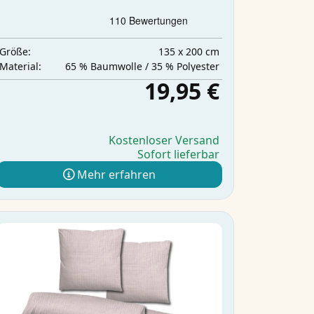
135 x 200 cm
Größe:
65 % Baumwolle / 35 % Polyester
Material:
19,95 €
Kostenloser Versand
Sofort lieferbar
Mehr erfahren