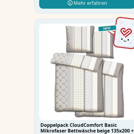
Mehr erfahren
Doppelpack CloudComfort Basic
Mikrofaser Bettwäsche beige 135x200 +