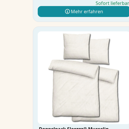
Sofort lieferba
Mehr erfahren