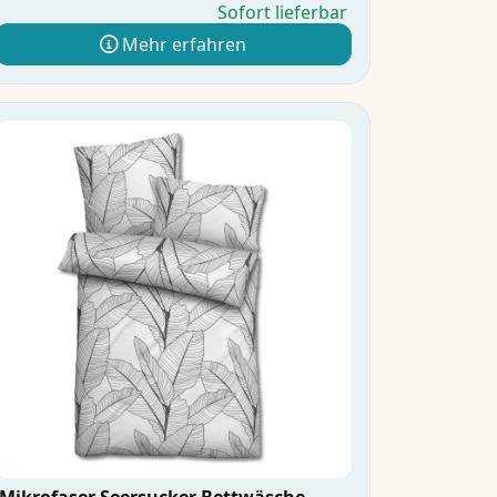
Sofort lieferbar
Mehr erfahren