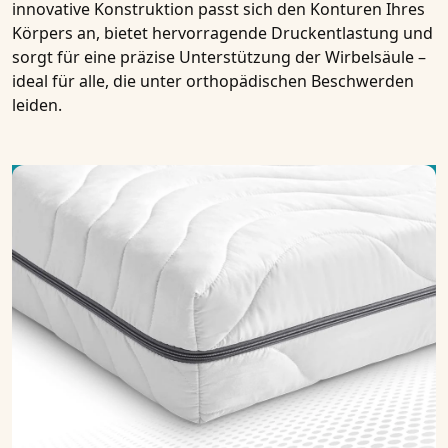
innovative Konstruktion passt sich den Konturen Ihres
Körpers an, bietet hervorragende Druckentlastung und
sorgt für eine präzise Unterstützung der Wirbelsäule –
ideal für alle, die unter orthopädischen Beschwerden
leiden.