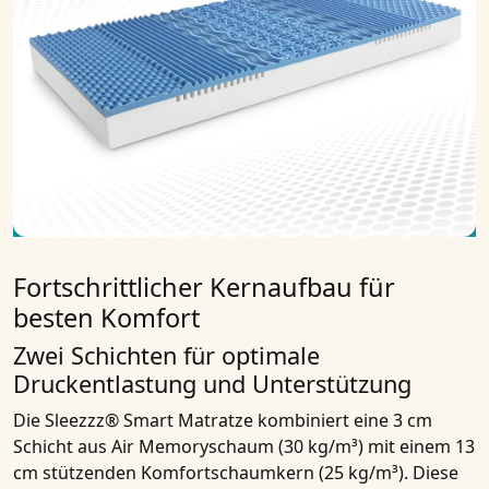
Fortschrittlicher Kernaufbau für
besten Komfort
Zwei Schichten für optimale
Druckentlastung und Unterstützung
Die Sleezzz® Smart Matratze kombiniert eine 3 cm
Schicht aus Air Memoryschaum (30 kg/m³) mit einem 13
cm stützenden Komfortschaumkern (25 kg/m³). Diese