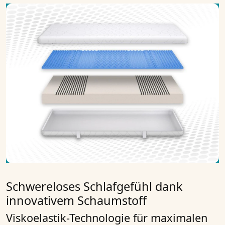
Schwereloses Schlafgefühl dank
innovativem Schaumstoff
Viskoelastik-Technologie für maximalen