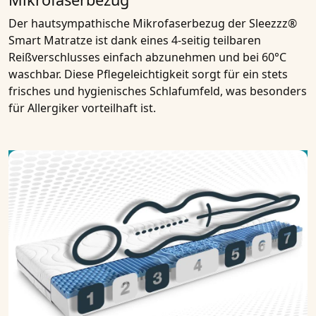
Der hautsympathische Mikrofaserbezug der Sleezzz®
Smart Matratze ist dank eines 4-seitig teilbaren
Reißverschlusses einfach abzunehmen und bei 60°C
waschbar. Diese Pflegeleichtigkeit sorgt für ein stets
frisches und hygienisches Schlafumfeld, was besonders
für Allergiker vorteilhaft ist.