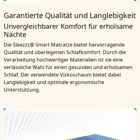
Garantierte Qualität und Langlebigkeit
Unvergleichbarer Komfort für erholsame
Nächte
Die Sleezzz® Smart Matratze bietet hervorragende
Qualität und überlegenen Schlafkomfort. Durch die
Verarbeitung hochwertiger Materialien ist sie eine
verlässliche Wahl für einen gesunden und erholsamen
Schlaf. Der verwendete Viskoschaum bietet dabei
Langlebigkeit und optimale ergonomische
Unterstützung.