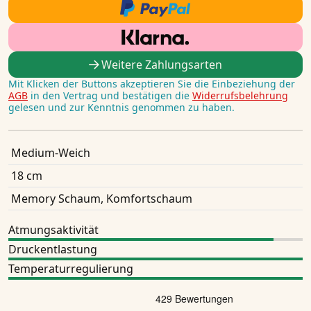
Weitere Zahlungsarten
Mit Klicken der Buttons akzeptieren Sie die Einbeziehung der
AGB
in den Vertrag und bestätigen die
Widerrufsbelehrung
gelesen und zur Kenntnis genommen zu haben.
Medium-Weich
18 cm
Memory Schaum, Komfortschaum
Atmungsaktivität
Druckentlastung
Temperaturregulierung