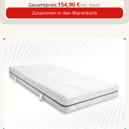
154,90 €
Gesamtpreis:
inkl. MwSt.
Zusammen in den Warenkorb