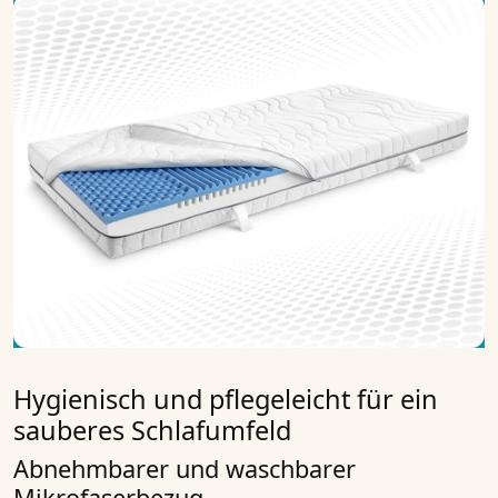
Hygienisch und pflegeleicht für ein
sauberes Schlafumfeld
Abnehmbarer und waschbarer
Mikrofaserbezug