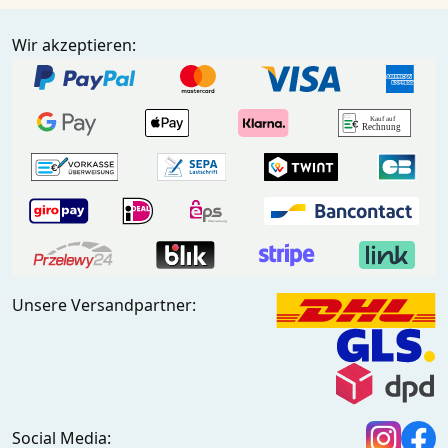
Wir akzeptieren:
Unsere Versandpartner:
Social Media: