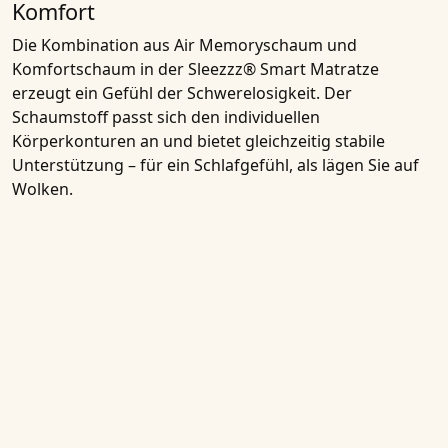
Komfort
Die Kombination aus Air Memoryschaum und
Komfortschaum in der Sleezzz® Smart Matratze
erzeugt ein Gefühl der Schwerelosigkeit. Der
Schaumstoff passt sich den individuellen
Körperkonturen an und bietet gleichzeitig stabile
Unterstützung – für ein Schlafgefühl, als lägen Sie auf
Wolken.