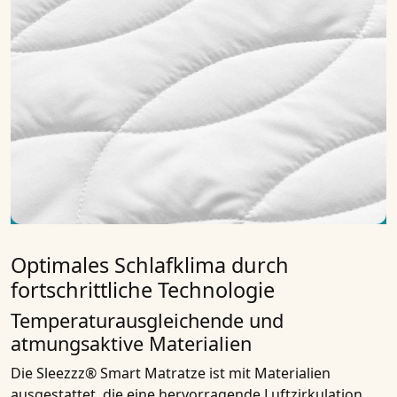
Optimales Schlafklima durch
fortschrittliche Technologie
Temperaturausgleichende und
atmungsaktive Materialien
Die Sleezzz® Smart Matratze ist mit Materialien
ausgestattet, die eine hervorragende Luftzirkulation