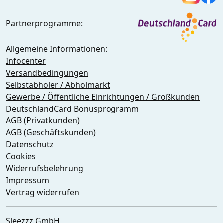
Partnerprogramme:
Allgemeine Informationen:
Infocenter
Versandbedingungen
Selbstabholer / Abholmarkt
Gewerbe / Öffentliche Einrichtungen / Großkunden
DeutschlandCard Bonusprogramm
AGB (Privatkunden)
AGB (Geschäftskunden)
Datenschutz
Cookies
Widerrufsbelehrung
Impressum
Vertrag widerrufen
Sleezzz GmbH