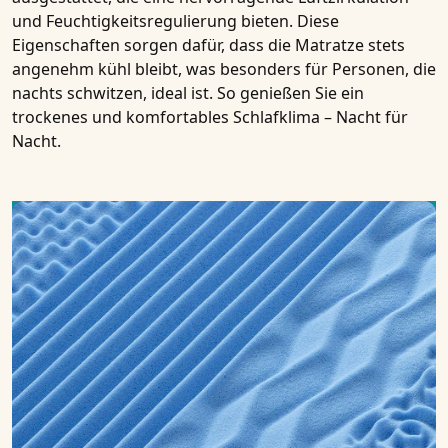
und Feuchtigkeitsregulierung bieten. Diese
Eigenschaften sorgen dafür, dass die Matratze stets
angenehm kühl bleibt, was besonders für Personen, die
nachts schwitzen, ideal ist. So genießen Sie ein
trockenes und komfortables Schlafklima – Nacht für
Nacht.