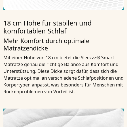
18 cm Höhe für stabilen und
komfortablen Schlaf
Mehr Komfort durch optimale
Matratzendicke
Mit einer Höhe von 18 cm bietet die Sleezzz® Smart
Matratze genau die richtige Balance aus Komfort und
Unterstützung. Diese Dicke sorgt dafür, dass sich die
Matratze optimal an verschiedene Schlafpositionen und
Körpertypen anpasst, was besonders für Menschen mit
Rückenproblemen von Vorteil ist.