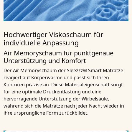
Hochwertiger Viskoschaum für
individuelle Anpassung
Air Memoryschaum für punktgenaue
Unterstützung und Komfort
Der Air Memoryschaum der Sleezzz® Smart Matratze
reagiert auf Körperwärme und passt sich Ihren
Konturen präzise an. Diese Materialeigenschaft sorgt
für eine optimale Druckentlastung und eine
hervorragende Unterstützung der Wirbelsäule,
während sich die Matratze nach jeder Nacht wieder in
ihre ursprüngliche Form zurückbildet.