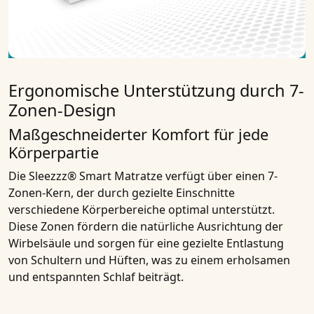
Ergonomische Unterstützung durch 7-
Zonen-Design
Maßgeschneiderter Komfort für jede
Körperpartie
Die Sleezzz® Smart Matratze verfügt über einen 7-
Zonen-Kern, der durch gezielte Einschnitte
verschiedene Körperbereiche optimal unterstützt.
Diese Zonen fördern die natürliche Ausrichtung der
Wirbelsäule und sorgen für eine gezielte Entlastung
von Schultern und Hüften, was zu einem erholsamen
und entspannten Schlaf beiträgt.