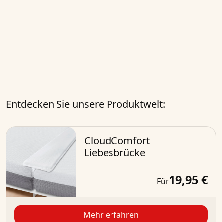
Entdecken Sie unsere Produktwelt:
CloudComfort
Liebesbrücke
19,95 €
Für
Mehr erfahren