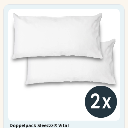
Doppelpack Sleezzz® Vital