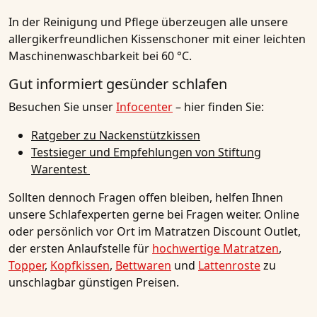
In der Reinigung und Pflege überzeugen alle unsere
allergikerfreundlichen Kissenschoner mit einer leichten
Maschinenwaschbarkeit bei 60 °C.
Gut informiert gesünder schlafen
Besuchen Sie unser
Infocenter
– hier finden Sie:
Ratgeber zu Nackenstützkissen
Testsieger und Empfehlungen von Stiftung
Warentest
Sollten dennoch Fragen offen bleiben, helfen Ihnen
unsere Schlafexperten gerne bei Fragen weiter. Online
oder persönlich vor Ort im Matratzen Discount Outlet,
der ersten Anlaufstelle für
hochwertige Matratzen
,
Topper
,
Kopfkissen
,
Bettwaren
und
Lattenroste
zu
unschlagbar günstigen Preisen.