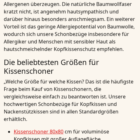
Allergenen überzeugen. Die natürliche Baumwollfaser
kratzt nicht, ist angenehm hautsympathisch und
darüber hinaus besonders anschmiegsam. Ein weiterer
Vorteil ist das geringe Allergiepotential von Baumwolle,
wodurch sich unsere Schonbezüge insbesondere für
Allergiker und Menschen mit sensibler Haut als
hautschmeichelnder Kopfkissenschutz empfehlen.
Die beliebtesten Größen für
Kissenschoner
„Welche Größe für welche Kissen? Das ist die häufigste
Frage beim Kauf von Kissenschonern, die
vergleichsweise einfach zu beantworten ist. Unsere
hochwertigen Schonbezüge für Kopfkissen und
Nackenstützkissen sind in allen Standardgrößen
erhältlich.
Kissenschoner 80x80
cm für voluminöse
Kopfkissen mit großer Auflagefläche