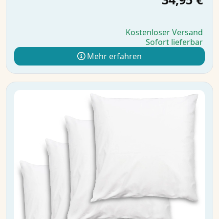
Kostenloser Versand
Sofort lieferbar
Mehr erfahren