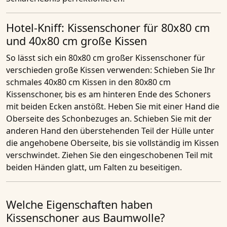
Hotel-Kniff: Kissenschoner für 80x80 cm
und 40x80 cm große Kissen
So lässt sich ein 80x80 cm großer Kissenschoner für
verschieden große Kissen verwenden: Schieben Sie Ihr
schmales 40x80 cm Kissen in den 80x80 cm
Kissenschoner, bis es am hinteren Ende des Schoners
mit beiden Ecken anstößt. Heben Sie mit einer Hand die
Oberseite des Schonbezuges an. Schieben Sie mit der
anderen Hand den überstehenden Teil der Hülle unter
die angehobene Oberseite, bis sie vollständig im Kissen
verschwindet. Ziehen Sie den eingeschobenen Teil mit
beiden Händen glatt, um Falten zu beseitigen.
Welche Eigenschaften haben
Kissenschoner aus Baumwolle?