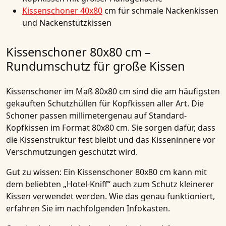
Kissenschoner 40x80
cm für schmale Nackenkissen
und Nackenstützkissen
Kissenschoner 80x80 cm –
Rundumschutz für große Kissen
Kissenschoner im Maß 80x80 cm sind die am häufigsten
gekauften Schutzhüllen für Kopfkissen aller Art. Die
Schoner passen millimetergenau auf Standard-
Kopfkissen im Format 80x80 cm. Sie sorgen dafür, dass
die Kissenstruktur fest bleibt und das Kisseninnere vor
Verschmutzungen geschützt wird.
Gut zu wissen:
Ein Kissenschoner 80x80 cm kann mit
dem beliebten „Hotel-Kniff“ auch zum Schutz kleinerer
Kissen verwendet werden. Wie das genau funktioniert,
erfahren Sie im nachfolgenden Infokasten.