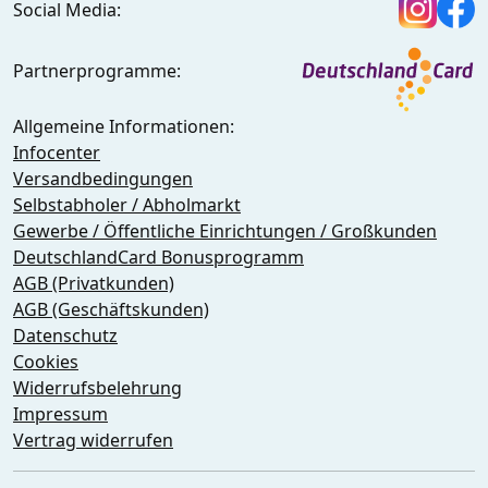
Social Media:
Partnerprogramme:
Allgemeine Informationen:
Infocenter
Versandbedingungen
Selbstabholer / Abholmarkt
Gewerbe / Öffentliche Einrichtungen / Großkunden
DeutschlandCard Bonusprogramm
AGB (Privatkunden)
AGB (Geschäftskunden)
Datenschutz
Cookies
Widerrufsbelehrung
Impressum
Vertrag widerrufen