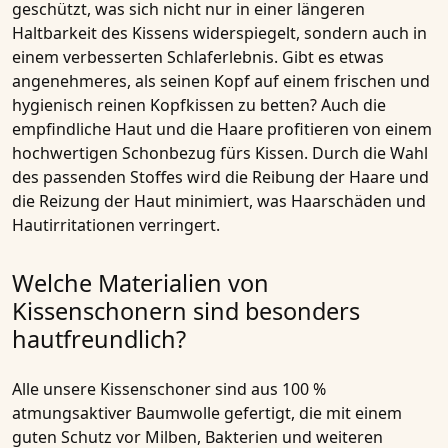
geschützt, was sich nicht nur in einer längeren
Haltbarkeit des Kissens widerspiegelt, sondern auch in
einem verbesserten Schlaferlebnis. Gibt es etwas
angenehmeres, als seinen Kopf auf einem frischen und
hygienisch reinen Kopfkissen zu betten? Auch die
empfindliche Haut und die Haare profitieren von einem
hochwertigen Schonbezug fürs Kissen. Durch die Wahl
des passenden Stoffes wird die Reibung der Haare und
die Reizung der Haut minimiert, was Haarschäden und
Hautirritationen verringert.
Welche Materialien von
Kissenschonern sind besonders
hautfreundlich?
Alle unsere Kissenschoner sind aus 100 %
atmungsaktiver Baumwolle gefertigt, die mit einem
guten Schutz vor Milben, Bakterien und weiteren