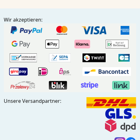
Wir akzeptieren:
Unsere Versandpartner: