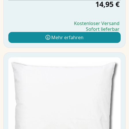
14,95 €
Kostenloser Versand
Sofort lieferbar
Mehr erfahren