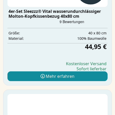
4er-Set Sleezzz® Vital wasserundurchlässiger
Molton-Kopfkissenbezug 40x80 cm
40 x 80 cm
Größe:
100% Baumwolle
Material:
44,95 €
Kostenloser Versand
Sofort lieferbar
Mehr erfahren