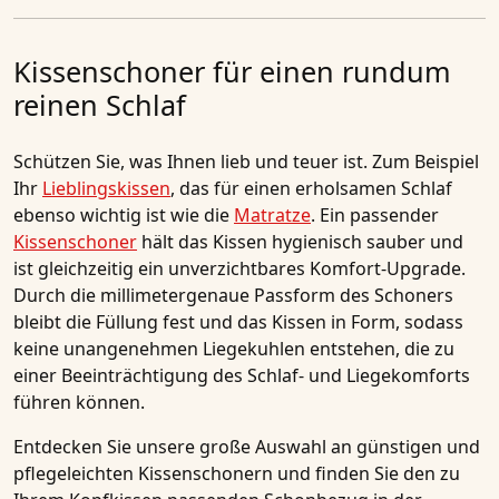
Kissenschoner für einen rundum
reinen Schlaf
Schützen Sie, was Ihnen lieb und teuer ist. Zum Beispiel
Ihr
Lieblingskissen
, das für einen erholsamen Schlaf
ebenso wichtig ist wie die
Matratze
. Ein passender
Kissenschoner
hält das Kissen hygienisch sauber und
ist gleichzeitig ein unverzichtbares Komfort-Upgrade.
Durch die millimetergenaue Passform des Schoners
bleibt die Füllung fest und das Kissen in Form, sodass
keine unangenehmen Liegekuhlen entstehen, die zu
einer Beeinträchtigung des Schlaf- und Liegekomforts
führen können.
Entdecken Sie unsere große Auswahl an günstigen und
pflegeleichten Kissenschonern und finden Sie den zu