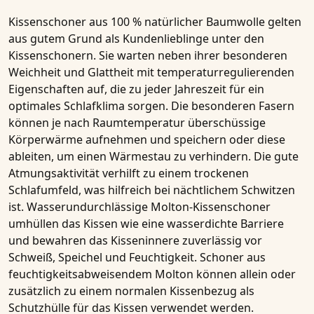
Kissenschoner aus 100 % natürlicher Baumwolle gelten
aus gutem Grund als Kundenlieblinge unter den
Kissenschonern. Sie warten neben ihrer besonderen
Weichheit und Glattheit mit temperaturregulierenden
Eigenschaften auf, die zu jeder Jahreszeit für ein
optimales Schlafklima sorgen. Die besonderen Fasern
können je nach Raumtemperatur überschüssige
Körperwärme aufnehmen und speichern oder diese
ableiten, um einen Wärmestau zu verhindern. Die gute
Atmungsaktivität verhilft zu einem trockenen
Schlafumfeld, was hilfreich bei nächtlichem Schwitzen
ist. Wasserundurchlässige Molton-Kissenschoner
umhüllen das Kissen wie eine wasserdichte Barriere
und bewahren das Kisseninnere zuverlässig vor
Schweiß, Speichel und Feuchtigkeit. Schoner aus
feuchtigkeitsabweisendem Molton können allein oder
zusätzlich zu einem normalen Kissenbezug als
Schutzhülle für das Kissen verwendet werden.