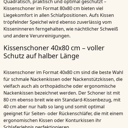
Quadratisch, praktisch und optimal geschützt –
Kissenschoner im Format 80x80 cm bieten viel
Liegekomfort in allen Schlafpositionen. Aufs Kissen
tröpfelnder Speichel wird ebenso zuverlässig vom
Kisseninneren ferngehalten, wie nächtlicher Schweiß
und andere Verunreinigungen.
Kissenschoner 40x80 cm – voller
Schutz auf halber Länge
Kissenschoner im Format 40x80 cm sind die beste Wahl
für schmale Nackenkissen oder Nackenstützkissen, die
vielfach auch als orthopädische oder ergonomische
Nackenkissen bezeichnet werden. Der Schoner ist mit
80 cm ebenso breit wie ein Standard-Kissenbezug, mit
40 cm aber nur halb so lang und somit optimal
geeignet für Seiten- oder Rückenschläfer, die mit einem
ergonomischen Kissen oder Konturkissen ihr
Schlaferlebnis perfektionieren.