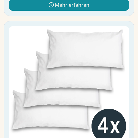
Mehr erfahren