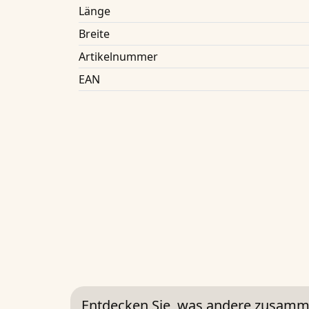
Länge
Breite
Artikelnummer
EAN
Entdecken Sie, was andere zusamm