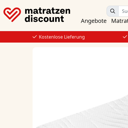
Angebote
Matra
Kostenlose Lieferung