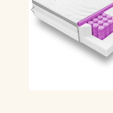
Previous