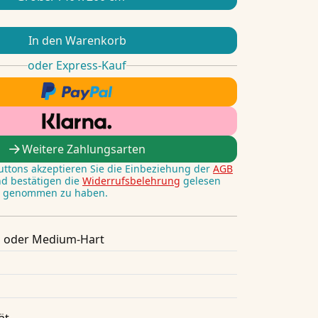
In den Warenkorb
oder Express-Kauf
Weitere Zahlungsarten
Buttons akzeptieren Sie die Einbeziehung der
AGB
nd bestätigen die
Widerrufsbelehrung
gelesen
s genommen zu haben.
 oder Medium-Hart