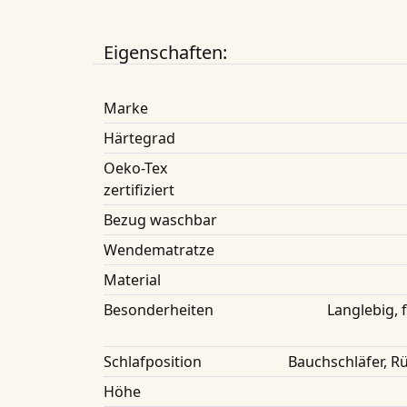
Eigenschaften:
Marke
Härtegrad
Oeko-Tex
zertifiziert
Bezug waschbar
Wendematratze
Material
Besonderheiten
Langlebig,
Schlafposition
Bauchschläfer, Rü
Höhe