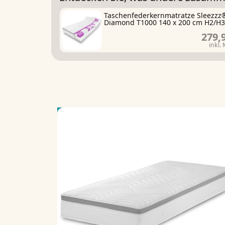
Taschenfederkernmatratze Sleezzz
Diamond T1000 140 x 200 cm H2/H3
279,
inkl.