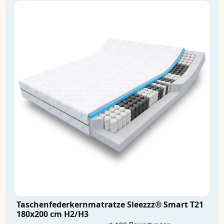
Taschenfederkernmatratze Sleezzz® Smart T21
180x200 cm H2/H3