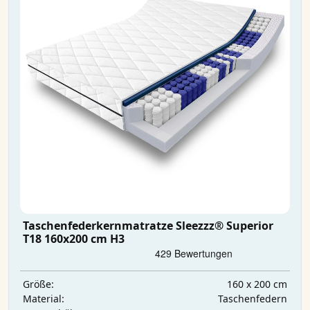
Taschenfederkernmatratze Sleezzz® Superior
T18 160x200 cm H3
160 x 200 cm
Größe:
Taschenfedern
Material: