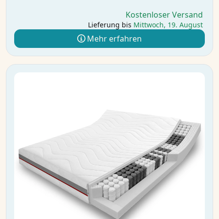
Kostenloser Versand
Lieferung bis
Mittwoch, 19. August
Mehr erfahren