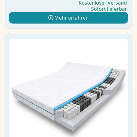
Kostenloser Versand
Sofort lieferbar
Mehr erfahren