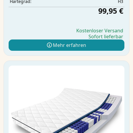
H3
Härtegrad:
99,95 €
Kostenloser Versand
Sofort lieferbar
Mehr erfahren