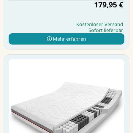
179,95 €
Kostenloser Versand
Sofort lieferbar
Mehr erfahren