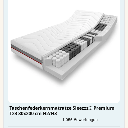
Taschenfederkernmatratze Sleezzz® Premium
T23 80x200 cm H2/H3