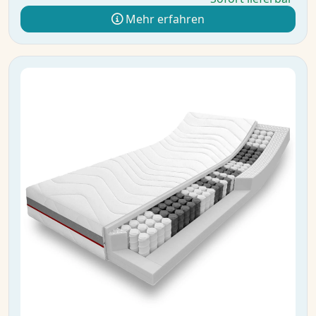
Mehr erfahren