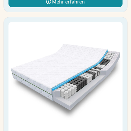
Mehr erfahren