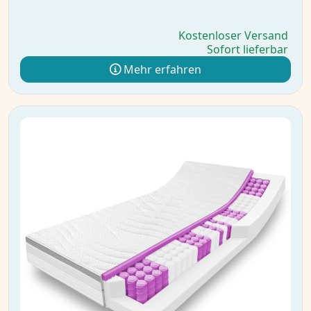
Kostenloser Versand
Sofort lieferbar
Mehr erfahren