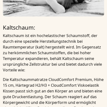
Kaltschaum:
Kaltschaum
ist ein hochelastischer Schaumstoff, der
durch eine spezielle Herstellungstechnik bei
Raumtemperatur (kalt) hergestellt wird. Im Gegensatz
zu herkömmlichen Schaumstoffen, die bei hoher
Temperatur expandieren, behält
Kaltschaum
seine
ursprüngliche Zellstruktur bei und bietet dadurch viele
Vorteile wie:
Die
Kaltschaummatratze CloudComfort Premium, Höhe
15 cm, Härtegrad H2/H3 + CloudComfort Viskoelastik
Kissen
passt sich gut an den Körper an und bieten eine
gute Druckentlastung. Der Schaum reagiert auf das
Körpergewicht und die Körperform und ermöglicht