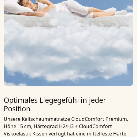
Optimales Liegegefühl in jeder
Position
Unsere
Kaltschaummatratze CloudComfort Premium,
Höhe 15 cm, Härtegrad H2/H3 + CloudComfort
Viskoelastik Kissen
verfügt hat eine mittelfeste Härte