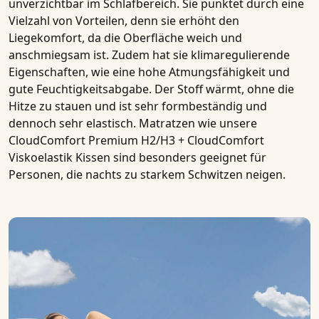
unverzichtbar im Schlafbereich. Sie punktet durch eine
Vielzahl von Vorteilen, denn sie erhöht den
Liegekomfort, da die Oberfläche weich und
anschmiegsam ist. Zudem hat sie klimaregulierende
Eigenschaften, wie eine hohe
Atmungsfähigkeit
und
gute Feuchtigkeitsabgabe. Der Stoff wärmt, ohne die
Hitze zu stauen und ist sehr formbeständig und
dennoch sehr elastisch.
Matratzen
wie unsere
CloudComfort Premium H2/H3 + CloudComfort
Viskoelastik Kissen
sind besonders geeignet für
Personen, die nachts zu starkem Schwitzen neigen.