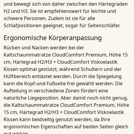
und bewegt sich von daher zwischen den Härtegraden
H2 und H3. Sie ist empfehlenswert für leichte und
schwere Personen. Zudem ist sie für alle
Schlafpositionen geeignet, sogar für Seitenschläfer.
Ergonomische Körperanpassung
Rücken und Nacken werden bei der
Kaltschaummatratze CloudComfort Premium, Höhe 15
cm, Härtegrad H2/H3 + CloudComfort Viskoelastik
Kissen
optimal gestützt, während Schultern und der
Hüftbereich entlastet werden. Durch die Spiegelung
kann die Kopf-und Fußseite frei gewählt werden. Die
Aufteilung in verschiedene Zonen fördert eine
natürliche Liegeposition. Aber damit noch nicht genug,
die
Kaltschaummatratze CloudComfort Premium, Höhe
15 cm, Härtegrad H2/H3 + CloudComfort Viskoelastik
Kissen
kann beidseitig genutzt werden, da Ihre
ergonomischen Eigenschaften auf beiden Seiten gleich
gut wirken.