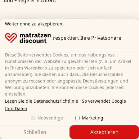
und Pflege erleichtert.
Weiter ohne zu akzeptieren
respektiert Ihre Privatsphäre
Diese Seite verwendet Cookies, um das reibungslose
Funktionieren der Website zu gewährleisten (z. B. um Artikel
in Ihrem Warenkorb zu speichern oder sich einfach
anzumelden). Sie dienen auch dazu, die Besucherzahlen
anonym zu messen oder angepasste Dienstleistungen und
Werbung anzubieten. Sie können diese Cookies jederzeit
einstellen.
·
Lesen Sie die Datenschutzrichtlinie
So verwendet Google
Ihre Daten
Notwendige
Marketing
Schließen
Akzeptieren