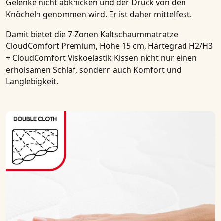
Gelenke nicht abknicken und der Druck von den
Knöcheln genommen wird. Er ist daher mittelfest.
Damit bietet die
7-Zonen Kaltschaummatratze
CloudComfort Premium, Höhe 15 cm, Härtegrad H2/H3
+ CloudComfort Viskoelastik Kissen
nicht nur einen
erholsamen Schlaf, sondern auch Komfort und
Langlebigkeit.