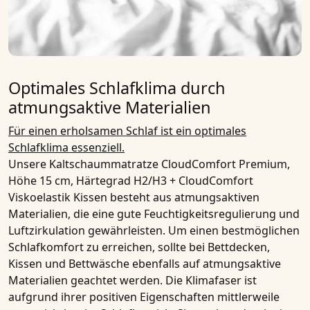
Optimales Schlafklima durch
atmungsaktive Materialien
Für einen erholsamen Schlaf ist ein optimales
Schlafklima essenziell.
Unsere
Kaltschaummatratze CloudComfort Premium,
Höhe 15 cm, Härtegrad H2/H3 + CloudComfort
Viskoelastik Kissen
besteht aus
atmungsaktiven
Materialien
, die eine gute Feuchtigkeitsregulierung und
Luftzirkulation gewährleisten. Um einen bestmöglichen
Schlafkomfort zu erreichen, sollte bei Bettdecken,
Kissen und Bettwäsche ebenfalls auf
atmungsaktive
Materialien
geachtet werden. Die Klimafaser ist
aufgrund ihrer positiven Eigenschaften mittlerweile