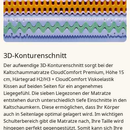
3D-Konturenschnitt
Der aufwendige 3D-Konturenschnitt sorgt bei der
Kaltschaummatratze CloudComfort Premium, Höhe 15
cm, Härtegrad H2/H3 + CloudComfort Viskoelastik
Kissen
auf beiden Seiten für ein angenehmes
Liegegefühl. Die sieben Liegezonen der Matratze
entstehen durch unterschiedlich tiefe Einschnitte in den
Kaltschaumkern
. Diese ermöglichen, dass Ihr Körper
auch in Seitenlage optimal gelagert wird. Im wichtigen
Schulterbereich gibt die Matratze nach, Ihre Taille wird
hingegen perfekt gegengestützt. Somit kann sich Ihre