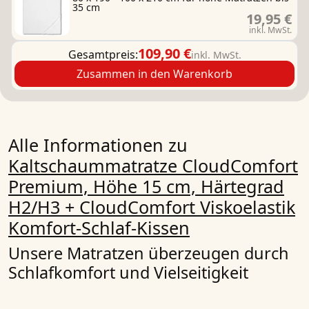
35 cm
19,95 €
inkl. MwSt.
109,90 €
Gesamtpreis:
inkl. MwSt.
Zusammen in den Warenkorb
Alle Informationen zu
Kaltschaummatratze CloudComfort
Premium, Höhe 15 cm, Härtegrad
H2/H3 + CloudComfort Viskoelastik
Komfort-Schlaf-Kissen
Unsere Matratzen überzeugen durch
Schlafkomfort und Vielseitigkeit