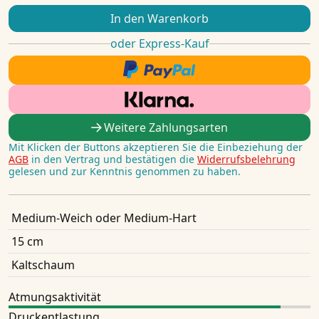
In den Warenkorb
oder Express-Kauf
Weitere Zahlungsarten
Mit Klicken der Buttons akzeptieren Sie die Einbeziehung der
AGB
in den Vertrag und bestätigen die
Widerrufsbelehrung
gelesen und zur Kenntnis genommen zu haben.
Medium-Weich oder Medium-Hart
15 cm
Kaltschaum
Atmungsaktivität
Druckentlastung