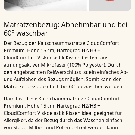
Matratzenbezug: Abnehmbar und bei
60° waschbar
Der Bezug der
Kaltschaummatratze CloudComfort
Premium, Höhe 15 cm, Härtegrad H2/H3 +
CloudComfort Viskoelastik Kissen
besteht aus
atmungsaktiver Mikrofaser
(100% Polyester). Durch
den angebrachten Reißverschluss ist ein einfaches
Ab-
und Aufziehen des Bezugs
möglich. Somit kann der
Matratzenbezug einfach bei 60° gewaschen werden.
Damit ist diese
Kaltschaummatratze CloudComfort
Premium, Höhe 15 cm, Härtegrad H2/H3 +
CloudComfort Viskoelastik Kissen
ideal geeignet für
Allergiker
, da der Bezug durch das Waschen einfach
von Staub, Milben und Pollen befreit werden kann.