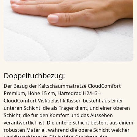
Doppeltuchbezug:
Der Bezug der
Kaltschaummatratze CloudComfort
Premium, Höhe 15 cm, Härtegrad H2/H3 +
CloudComfort Viskoelastik Kissen
besteht aus einer
unteren Schicht, die als Träger dient, und einer oberen
Schicht, die für den Komfort und das Aussehen
verantwortlich ist. Die untere Schicht besteht aus einem
robusten Material, während die obere Schicht weicher