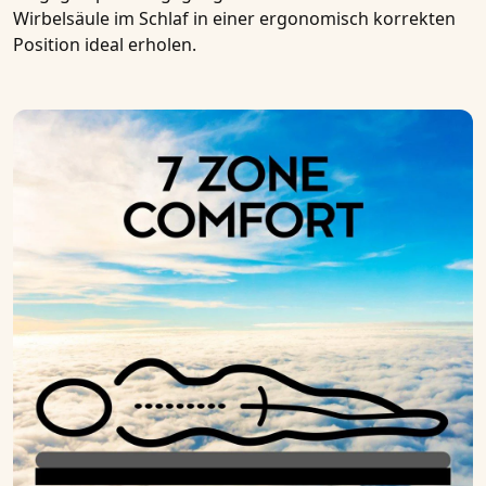
Wirbelsäule im Schlaf in einer ergonomisch korrekten
Position ideal erholen.