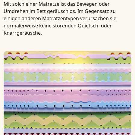
Mit solch einer Matratze ist das Bewegen oder
Umdrehen im Bett geräuschlos. Im Gegensatz zu
einigen anderen Matratzentypen verursachen sie
normalerweise keine störenden Quietsch- oder
Knarrgeräusche.