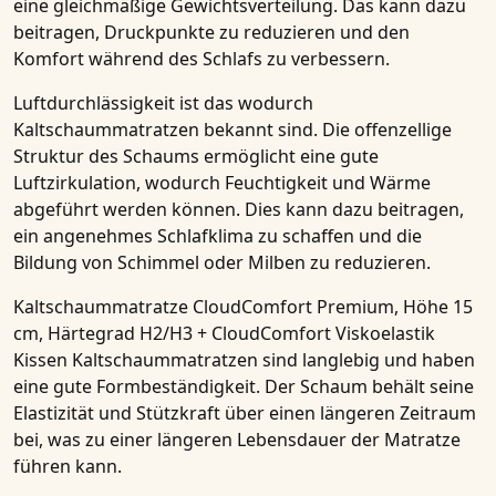
eine gleichmäßige Gewichtsverteilung. Das kann dazu
beitragen, Druckpunkte zu reduzieren und den
Komfort während des Schlafs zu verbessern.
Luftdurchlässigkeit ist das wodurch
Kaltschaummatratzen
bekannt sind. Die offenzellige
Struktur des Schaums ermöglicht eine gute
Luftzirkulation, wodurch Feuchtigkeit und Wärme
abgeführt werden können. Dies kann dazu beitragen,
ein angenehmes Schlafklima zu schaffen und die
Bildung von Schimmel oder Milben zu reduzieren.
Kaltschaummatratze CloudComfort Premium, Höhe 15
cm, Härtegrad H2/H3 + CloudComfort Viskoelastik
Kissen Kaltschaummatratzen
sind langlebig und haben
eine gute Formbeständigkeit. Der Schaum behält seine
Elastizität und Stützkraft über einen längeren Zeitraum
bei, was zu einer längeren Lebensdauer der Matratze
führen kann.