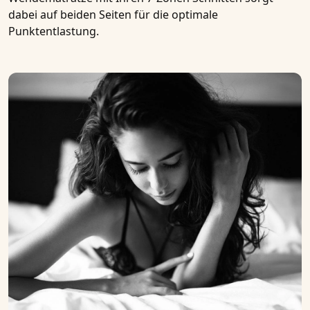
dabei auf beiden Seiten für die optimale
Punktentlastung.