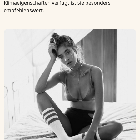
Klimaeigenschaften verfügt ist sie besonders
empfehlenswert.