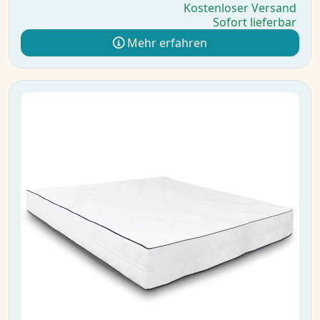
Kostenloser Versand
Sofort lieferbar
Mehr erfahren