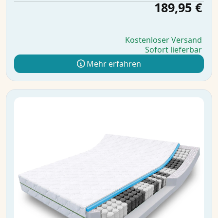
189,95 €
Kostenloser Versand
Sofort lieferbar
Mehr erfahren