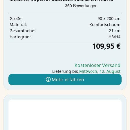
90 x 200 cm
Größe:
Komfortschaum
Material:
21 cm
Gesamthöhe:
H3/H4
Härtegrad:
109,95 €
Kostenloser Versand
Lieferung bis
Mittwoch, 12. August
Mehr erfahren