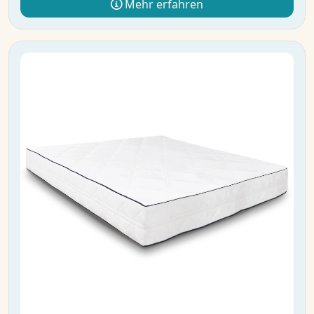
Mehr erfahren