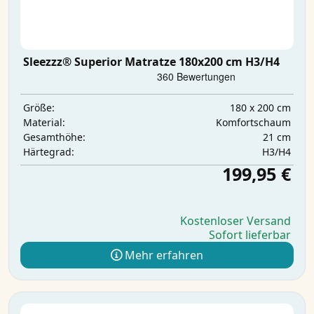
Sleezzz® Superior Matratze 180x200 cm H3/H4
180 x 200 cm
Größe:
Komfortschaum
Material:
21 cm
Gesamthöhe:
H3/H4
Härtegrad:
199,95 €
Kostenloser Versand
Sofort lieferbar
Mehr erfahren