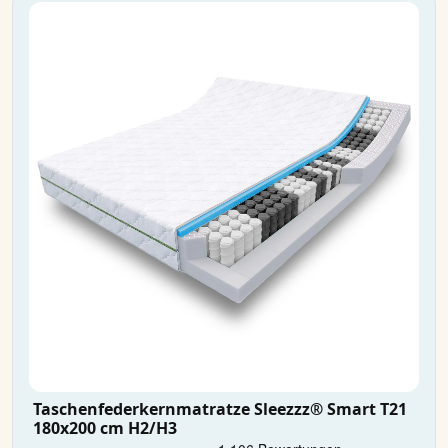
Taschenfederkernmatratze Sleezzz® Smart T21
180x200 cm H2/H3