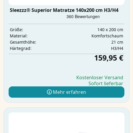
Sleezzz® Superior Matratze 140x200 cm H3/H4
140 x 200 cm
Größe:
Komfortschaum
Material:
21 cm
Gesamthöhe:
H3/H4
Härtegrad:
159,95 €
Kostenloser Versand
Sofort lieferbar
Mehr erfahren