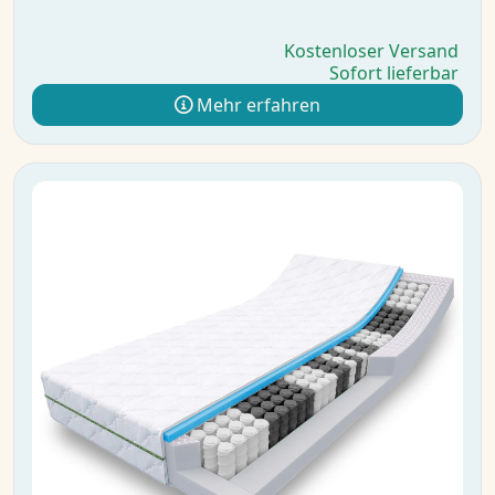
Kostenloser Versand
Sofort lieferbar
Mehr erfahren