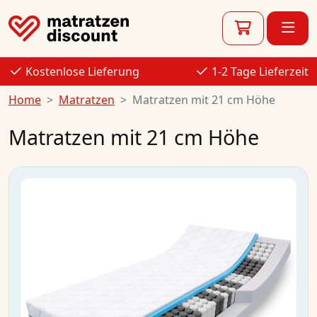
Kostenlose Lieferung
1-2 Tage Lieferzeit
Home
Matratzen
Matratzen mit 21 cm Höhe
Matratzen mit 21 cm Höhe