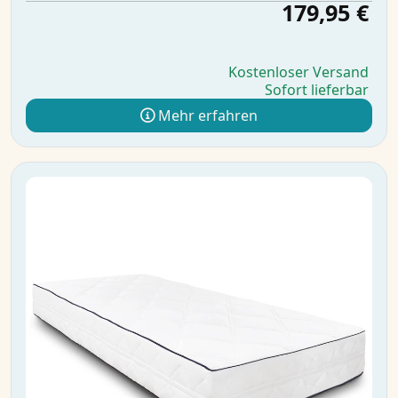
179,95 €
Kostenloser Versand
Sofort lieferbar
Mehr erfahren