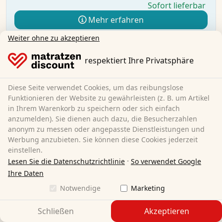
Sofort lieferbar
Mehr erfahren
Weiter ohne zu akzeptieren
respektiert Ihre Privatsphäre
Diese Seite verwendet Cookies, um das reibungslose
Funktionieren der Website zu gewährleisten (z. B. um Artikel
in Ihrem Warenkorb zu speichern oder sich einfach
anzumelden). Sie dienen auch dazu, die Besucherzahlen
anonym zu messen oder angepasste Dienstleistungen und
Werbung anzubieten. Sie können diese Cookies jederzeit
einstellen.
·
Lesen Sie die Datenschutzrichtlinie
So verwendet Google
Ihre Daten
Notwendige
Marketing
Schließen
Akzeptieren