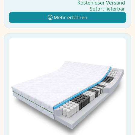
Kostenloser Versand
Sofort lieferbar
Mehr erfahren