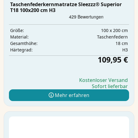
Taschenfederkernmatratze Sleezzz® Superior
T18 100x200 cm H3
100 x 200 cm
Größe:
Taschenfedern
Material:
18 cm
Gesamthöhe:
H3
Härtegrad:
109,95 €
Kostenloser Versand
Sofort lieferbar
Mehr erfahren