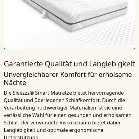
Garantierte Qualität und Langlebigkeit
Unvergleichbarer Komfort für erholsame
Nächte
Die Sleezzz® Smart Matratze bietet hervorragende
Qualität und überlegenen Schlafkomfort. Durch die
Verarbeitung hochwertiger Materialien ist sie eine
verlässliche Wahl für einen gesunden und erholsamen
Schlaf. Der verwendete Viskoschaum bietet dabei
Langlebigkeit und optimale ergonomische
Unterstützung.