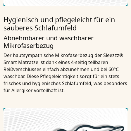
Hygienisch und pflegeleicht für ein
sauberes Schlafumfeld
Abnehmbarer und waschbarer
Mikrofaserbezug
Der hautsympathische Mikrofaserbezug der Sleezzz®
Smart Matratze ist dank eines 4-seitig teilbaren
Reißverschlusses einfach abzunehmen und bei 60°C
waschbar. Diese Pflegeleichtigkeit sorgt für ein stets
frisches und hygienisches Schlafumfeld, was besonders
für Allergiker vorteilhaft ist.