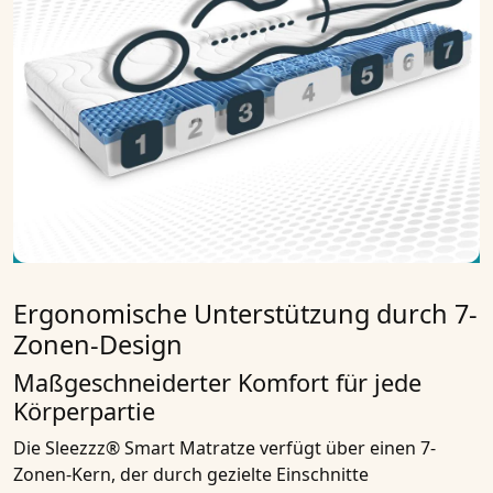
Ergonomische Unterstützung durch 7-
Zonen-Design
Maßgeschneiderter Komfort für jede
Körperpartie
Die Sleezzz® Smart Matratze verfügt über einen 7-
Zonen-Kern, der durch gezielte Einschnitte