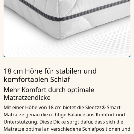
18 cm Höhe für stabilen und
komfortablen Schlaf
Mehr Komfort durch optimale
Matratzendicke
Mit einer Höhe von 18 cm bietet die Sleezzz® Smart
Matratze genau die richtige Balance aus Komfort und
Unterstützung. Diese Dicke sorgt dafür, dass sich die
Matratze optimal an verschiedene Schlafpositionen und