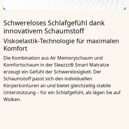
Schwereloses Schlafgefühl dank
innovativem Schaumstoff
Viskoelastik-Technologie für maximalen
Komfort
Die Kombination aus Air Memoryschaum und
Komfortschaum in der Sleezzz® Smart Matratze
erzeugt ein Gefühl der Schwerelosigkeit. Der
Schaumstoff passt sich den individuellen
Körperkonturen an und bietet gleichzeitig stabile
Unterstützung – für ein Schlafgefühl, als lägen Sie auf
Wolken.