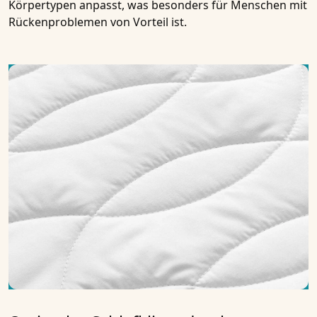
Körpertypen anpasst, was besonders für Menschen mit
Rückenproblemen von Vorteil ist.