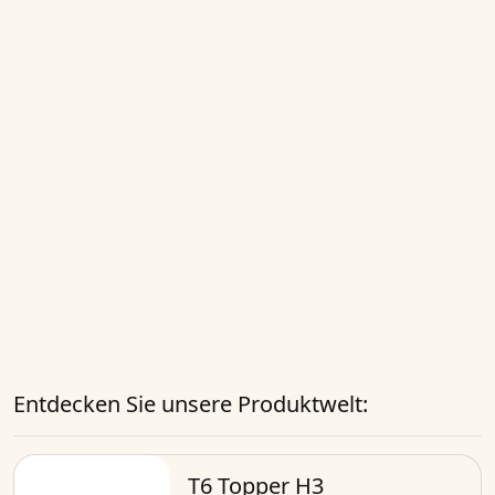
Entdecken Sie unsere Produktwelt:
T6 Topper H3