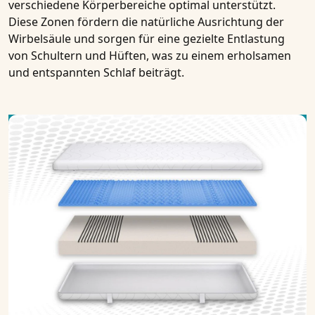
verschiedene Körperbereiche optimal unterstützt.
Diese Zonen fördern die natürliche Ausrichtung der
Wirbelsäule und sorgen für eine gezielte Entlastung
von Schultern und Hüften, was zu einem erholsamen
und entspannten Schlaf beiträgt.