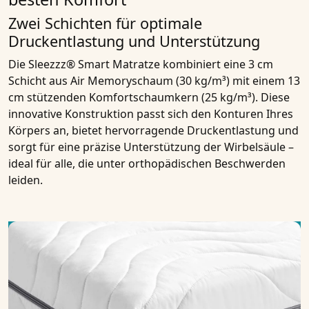
Zwei Schichten für optimale
Druckentlastung und Unterstützung
Die Sleezzz® Smart Matratze kombiniert eine 3 cm
Schicht aus Air Memoryschaum (30 kg/m³) mit einem 13
cm stützenden Komfortschaumkern (25 kg/m³). Diese
innovative Konstruktion passt sich den Konturen Ihres
Körpers an, bietet hervorragende Druckentlastung und
sorgt für eine präzise Unterstützung der Wirbelsäule –
ideal für alle, die unter orthopädischen Beschwerden
leiden.