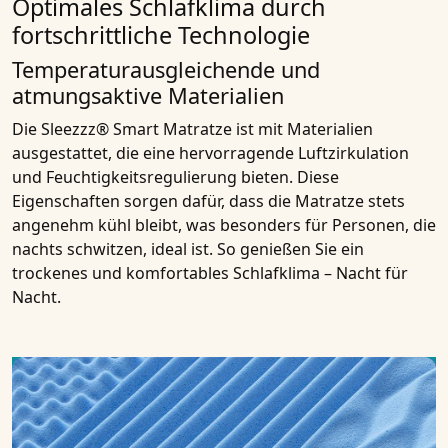
Optimales Schlafklima durch
fortschrittliche Technologie
Temperaturausgleichende und
atmungsaktive Materialien
Die Sleezzz® Smart Matratze ist mit Materialien
ausgestattet, die eine hervorragende Luftzirkulation
und Feuchtigkeitsregulierung bieten. Diese
Eigenschaften sorgen dafür, dass die Matratze stets
angenehm kühl bleibt, was besonders für Personen, die
nachts schwitzen, ideal ist. So genießen Sie ein
trockenes und komfortables Schlafklima – Nacht für
Nacht.