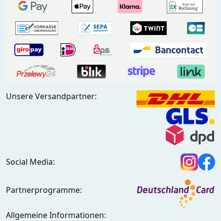
Unsere Versandpartner:
Social Media:
Partnerprogramme:
Allgemeine Informationen: