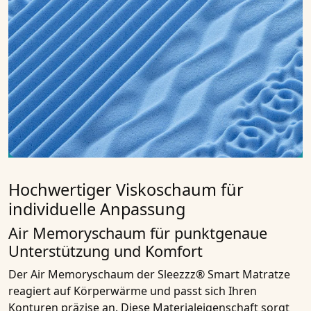
Hochwertiger Viskoschaum für
individuelle Anpassung
Air Memoryschaum für punktgenaue
Unterstützung und Komfort
Der Air Memoryschaum der Sleezzz® Smart Matratze
reagiert auf Körperwärme und passt sich Ihren
Konturen präzise an. Diese Materialeigenschaft sorgt