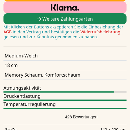
Weitere Zahlungsarten
Mit Klicken der Buttons akzeptieren Sie die Einbeziehung der
AGB
in den Vertrag und bestätigen die
Widerrufsbelehrung
gelesen und zur Kenntnis genommen zu haben.
Medium-Weich
18 cm
Memory Schaum, Komfortschaum
Atmungsaktivität
Druckentlastung
Temperaturregulierung
140 x 200 cm
Größe: