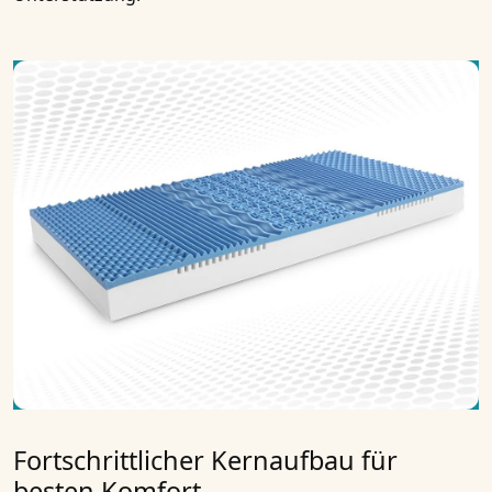
Fortschrittlicher Kernaufbau für
besten Komfort