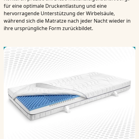
für eine optimale Druckentlastung und eine
hervorragende Unterstützung der Wirbelsäule,
während sich die Matratze nach jeder Nacht wieder in
ihre ursprüngliche Form zurückbildet.