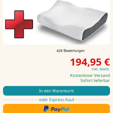
194,95 €
inkl. MwSt.
Kostenloser Versand
Sofort lieferbar
In den Warenkorb
oder Express-Kauf