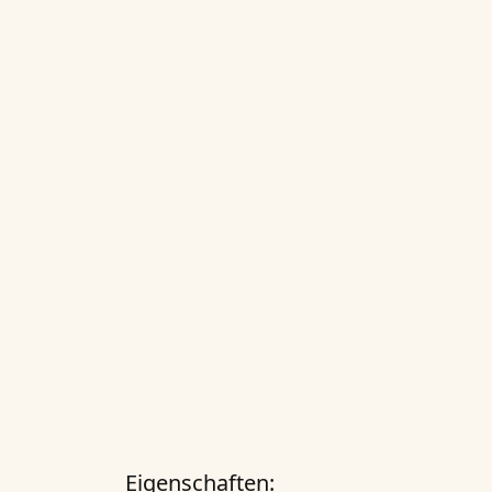
Eigenschaften: