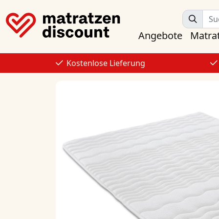
Angebote
Matra
Kostenlose Lieferung