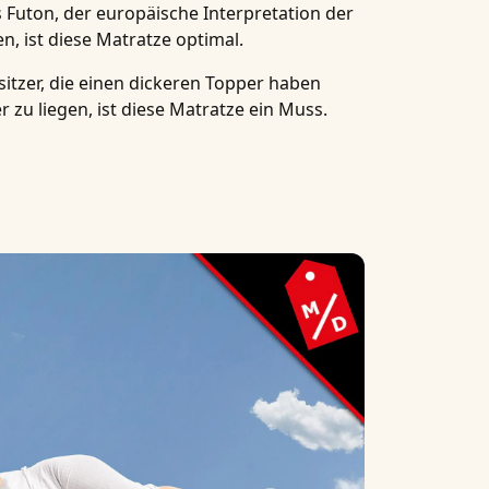
 Futon, der europäische Interpretation der
en, ist diese Matratze optimal.
sitzer, die einen dickeren Topper haben
 zu liegen, ist diese Matratze ein Muss.