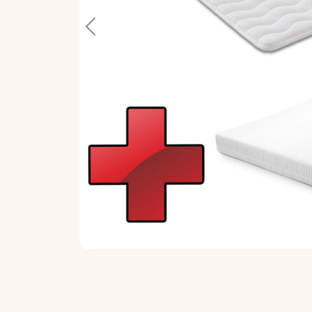
Previous