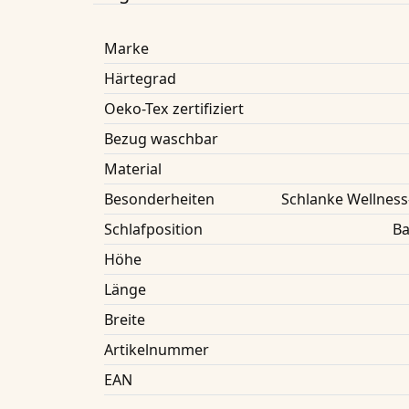
Marke
Härtegrad
Oeko-Tex zertifiziert
Bezug waschbar
Material
Besonderheiten
Schlanke Wellness
Schlafposition
Ba
Höhe
Länge
Breite
Artikelnummer
EAN