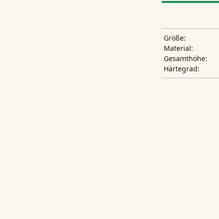
Größe:
Material:
Gesamthöhe:
Härtegrad: