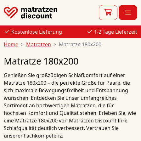
Kostenlose Lieferung
1-2 Tage Lieferzeit
Home
Matratzen
Matratze 180x200
Matratze 180x200
Genießen Sie großzügigen Schlafkomfort auf einer
Matratze 180x200 – die perfekte Größe für Paare, die
sich maximale Bewegungsfreiheit und Entspannung
wünschen. Entdecken Sie unser umfangreiches
Sortiment an hochwertigen Matratzen, die für
höchsten Komfort und Qualität stehen. Erleben Sie, wie
eine Matratze 180x200 von Matratzen Discount Ihre
Schlafqualität deutlich verbessert. Vertrauen Sie
unserer Fachkompetenz.