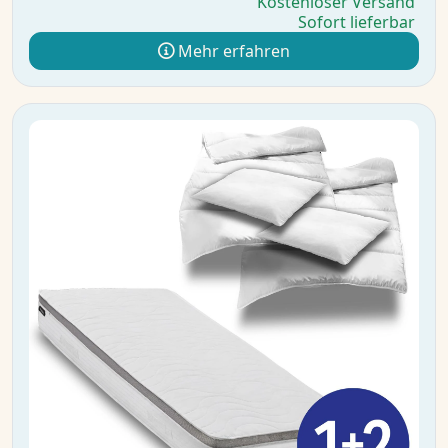
Kostenloser Versand
Sofort lieferbar
Mehr erfahren