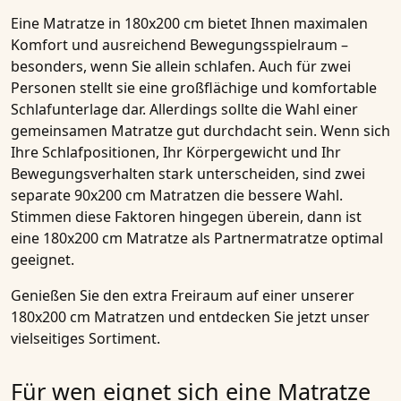
Eine Matratze in 180x200 cm bietet Ihnen maximalen
Komfort und ausreichend Bewegungsspielraum –
besonders, wenn Sie allein schlafen. Auch für zwei
Personen stellt sie eine großflächige und komfortable
Schlafunterlage dar. Allerdings sollte die Wahl einer
gemeinsamen Matratze gut durchdacht sein. Wenn sich
Ihre Schlafpositionen, Ihr Körpergewicht und Ihr
Bewegungsverhalten stark unterscheiden, sind zwei
separate 90x200 cm Matratzen die bessere Wahl.
Stimmen diese Faktoren hingegen überein, dann ist
eine 180x200 cm Matratze als Partnermatratze optimal
geeignet.
Genießen Sie den extra Freiraum auf einer unserer
180x200 cm Matratzen und entdecken Sie jetzt unser
vielseitiges Sortiment.
Für wen eignet sich eine Matratze