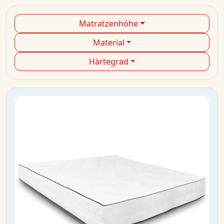
Matratzenhöhe
Material
Härtegrad