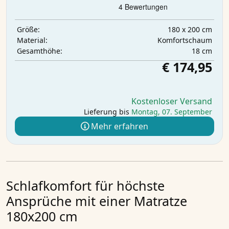
180 x 200 cm
Größe:
Komfortschaum
Material:
18 cm
Gesamthöhe:
€ 174,95
Kostenloser Versand
Lieferung bis
Montag, 07. September
Mehr erfahren
Schlafkomfort für höchste
Ansprüche mit einer Matratze
180x200 cm