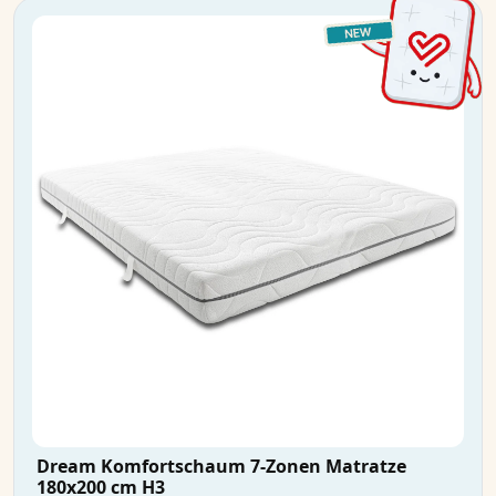
Dream Komfortschaum 7-Zonen Matratze
180x200 cm H3