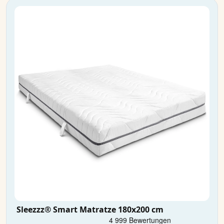
Sleezzz® Smart Matratze 180x200 cm