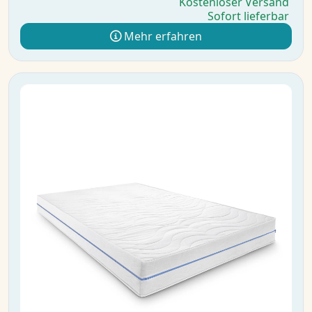
Kostenloser Versand
Sofort lieferbar
Mehr erfahren