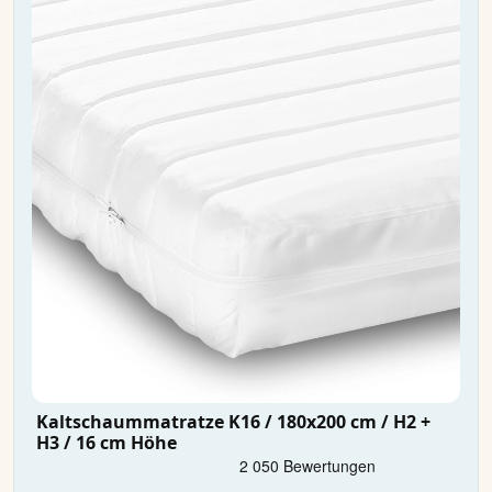
Kaltschaummatratze K16 / 180x200 cm / H2 +
H3 / 16 cm Höhe