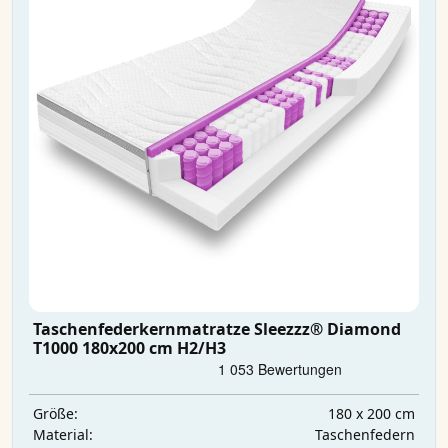
Taschenfederkernmatratze Sleezzz® Diamond
T1000 180x200 cm H2/H3
180 x 200 cm
Größe:
Taschenfedern
Material: