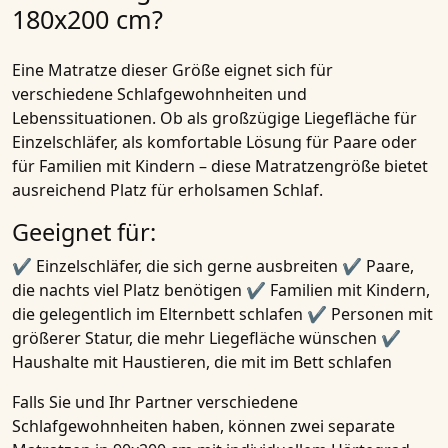
180x200 cm?
Eine Matratze dieser Größe eignet sich für
verschiedene Schlafgewohnheiten und
Lebenssituationen. Ob als großzügige Liegefläche für
Einzelschläfer, als komfortable Lösung für Paare oder
für Familien mit Kindern – diese Matratzengröße bietet
ausreichend Platz für erholsamen Schlaf.
Geeignet für:
✔ Einzelschläfer, die sich gerne ausbreiten ✔ Paare,
die nachts viel Platz benötigen ✔ Familien mit Kindern,
die gelegentlich im Elternbett schlafen ✔ Personen mit
größerer Statur, die mehr Liegefläche wünschen ✔
Haushalte mit Haustieren, die mit im Bett schlafen
Falls Sie und Ihr Partner verschiedene
Schlafgewohnheiten haben, können zwei separate