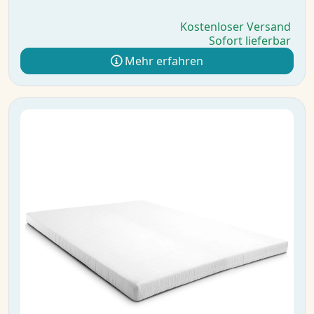
Kostenloser Versand
Sofort lieferbar
Mehr erfahren