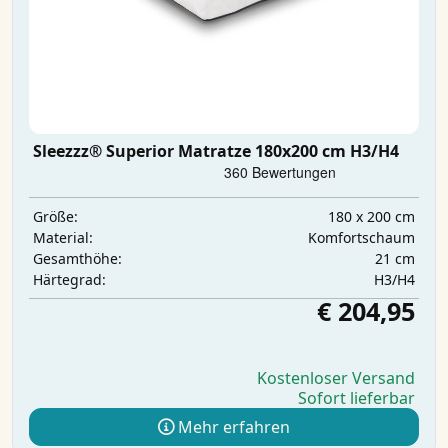
Sleezzz® Superior Matratze 180x200 cm H3/H4
180 x 200 cm
Größe:
Komfortschaum
Material:
21 cm
Gesamthöhe:
H3/H4
Härtegrad:
€ 204,95
Kostenloser Versand
Sofort lieferbar
Mehr erfahren