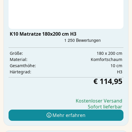
K10 Matratze 180x200 cm H3
180 x 200 cm
Größe:
Komfortschaum
Material:
10 cm
Gesamthöhe:
H3
Härtegrad:
€ 114,95
Kostenloser Versand
Sofort lieferbar
Mehr erfahren