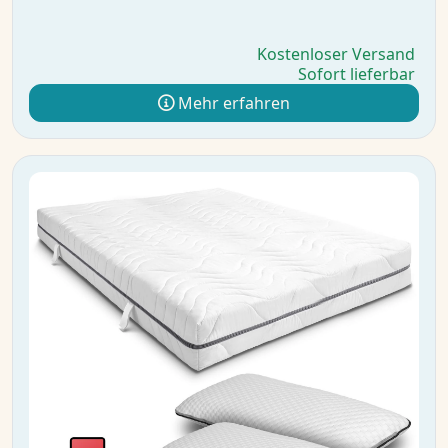
Kostenloser Versand
Sofort lieferbar
Mehr erfahren