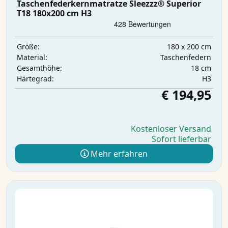
Taschenfederkernmatratze Sleezzz® Superior
T18 180x200 cm H3
180 x 200 cm
Größe:
Taschenfedern
Material:
18 cm
Gesamthöhe:
H3
Härtegrad:
€ 194,95
Kostenloser Versand
Sofort lieferbar
Mehr erfahren