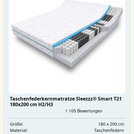
Taschenfederkernmatratze Sleezzz® Smart T21
180x200 cm H2/H3
180 x 200 cm
Größe:
Taschenfedern
Material: