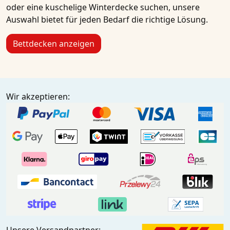
oder eine kuschelige Winterdecke suchen, unsere
Auswahl bietet für jeden Bedarf die richtige Lösung.
Bettdecken anzeigen
Wir akzeptieren:
Unsere Versandpartner: