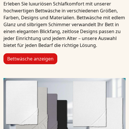
Erleben Sie luxuriösen Schlafkomfort mit unserer
hochwertigen Bettwäsche in verschiedenen Größen,
Farben, Designs und Materialien. Bettwäsche mit edlem
Glanz und silbrigem Schimmer verwandelt Ihr Bett in
einen eleganten Blickfang, zeitlose Designs passen zu
jeder Einrichtung und jedem Alter – unsere Auswahl
bietet für jeden Bedarf die richtige Lösung.
Bettwäsche anzeigen