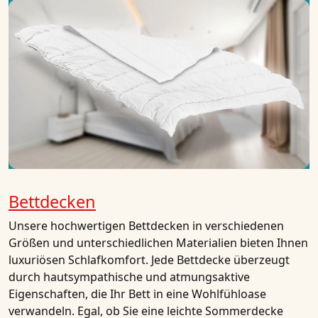
Bettdecken
Unsere hochwertigen Bettdecken in verschiedenen
Größen und unterschiedlichen Materialien bieten Ihnen
luxuriösen Schlafkomfort. Jede Bettdecke überzeugt
durch hautsympathische und atmungsaktive
Eigenschaften, die Ihr Bett in eine Wohlfühloase
verwandeln. Egal, ob Sie eine leichte Sommerdecke