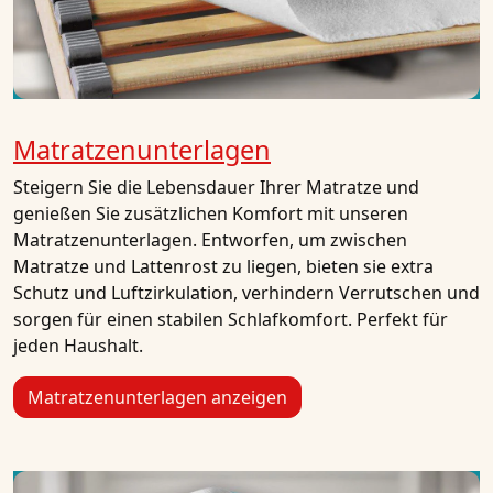
Matratzenunterlagen
Steigern Sie die Lebensdauer Ihrer Matratze und
genießen Sie zusätzlichen Komfort mit unseren
Matratzenunterlagen. Entworfen, um zwischen
Matratze und Lattenrost zu liegen, bieten sie extra
Schutz und Luftzirkulation, verhindern Verrutschen und
sorgen für einen stabilen Schlafkomfort. Perfekt für
jeden Haushalt.
Matratzenunterlagen anzeigen