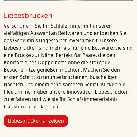
Liebesbrücken
Verschönern Sie Ihr Schlafzimmer mit unserer
vielfältigen Auswahl an Bettwaren und entdecken Sie
das Geheimnis ungestörter Zweisamkeit. Unsere
Liebesbrücken sind mehr als nur eine Bettware; sie sind
eine Brücke zur Nähe. Perfekt für Paare, die den
Komfort eines Doppelbetts ohne die störende
Besucherritze genießen möchten. Machen Sie den
ersten Schritt zu ununterbrochenen, kuscheligen
Nächten und einem erholsameren Schlaf. Klicken Sie
hier, um mehr über unsere innovativen Liebesbrücken
zu erfahren und wie sie Ihr Schlafzimmererlebnis
transformieren können.
Liebesbrücken anzeigen