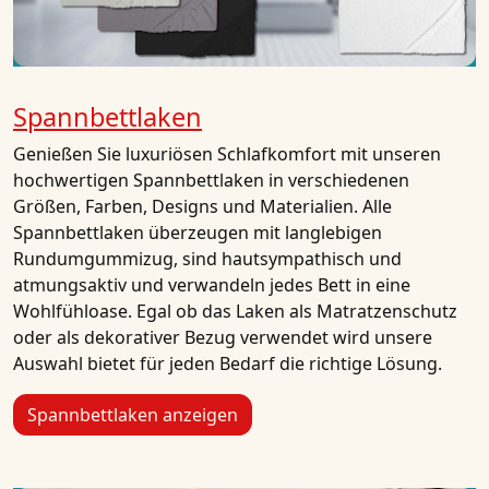
Spannbettlaken
Genießen Sie luxuriösen Schlafkomfort mit unseren
hochwertigen Spannbettlaken in verschiedenen
Größen, Farben, Designs und Materialien. Alle
Spannbettlaken überzeugen mit langlebigen
Rundumgummizug, sind hautsympathisch und
atmungsaktiv und verwandeln jedes Bett in eine
Wohlfühloase. Egal ob das Laken als Matratzenschutz
oder als dekorativer Bezug verwendet wird unsere
Auswahl bietet für jeden Bedarf die richtige Lösung.
Spannbettlaken anzeigen