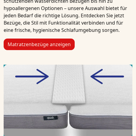
schützenden wasserdichten Bezügen bis hin zu
hypoallergenen Optionen – unsere Auswahl bietet für
jeden Bedarf die richtige Lösung. Entdecken Sie jetzt
Bezüge, die Stil mit Funktionalität verbinden und für
eine frische, hygienische Schlafumgebung sorgen.
Matratzenbezüge anzeigen