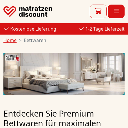
Kostenlose Lieferung
1-2 Tage Lieferzeit
Home
Bettwaren
Entdecken Sie Premium
Bettwaren für maximalen