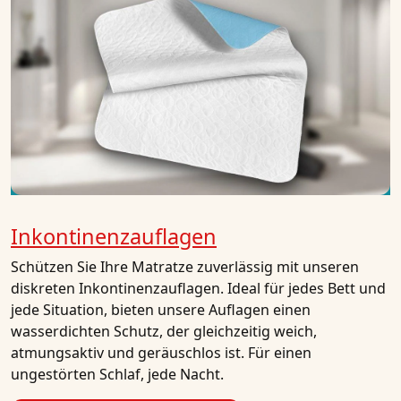
Inkontinenzauflagen
Schützen Sie Ihre Matratze zuverlässig mit unseren
diskreten Inkontinenzauflagen. Ideal für jedes Bett und
jede Situation, bieten unsere Auflagen einen
wasserdichten Schutz, der gleichzeitig weich,
atmungsaktiv und geräuschlos ist. Für einen
ungestörten Schlaf, jede Nacht.