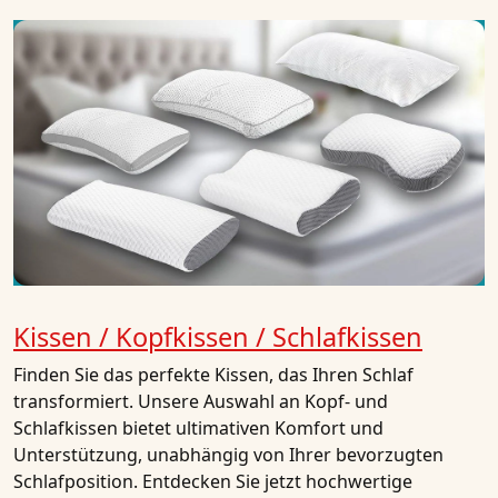
Kissen / Kopfkissen / Schlafkissen
Finden Sie das perfekte Kissen, das Ihren Schlaf
transformiert. Unsere Auswahl an Kopf- und
Schlafkissen bietet ultimativen Komfort und
Unterstützung, unabhängig von Ihrer bevorzugten
Schlafposition. Entdecken Sie jetzt hochwertige