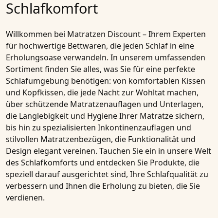
Schlafkomfort
Willkommen bei Matratzen Discount – Ihrem Experten
für hochwertige Bettwaren, die jeden Schlaf in eine
Erholungsoase verwandeln. In unserem umfassenden
Sortiment finden Sie alles, was Sie für eine perfekte
Schlafumgebung benötigen: von komfortablen Kissen
und Kopfkissen, die jede Nacht zur Wohltat machen,
über schützende Matratzenauflagen und Unterlagen,
die Langlebigkeit und Hygiene Ihrer Matratze sichern,
bis hin zu spezialisierten Inkontinenzauflagen und
stilvollen Matratzenbezügen, die Funktionalität und
Design elegant vereinen. Tauchen Sie ein in unsere Welt
des Schlafkomforts und entdecken Sie Produkte, die
speziell darauf ausgerichtet sind, Ihre Schlafqualität zu
verbessern und Ihnen die Erholung zu bieten, die Sie
verdienen.