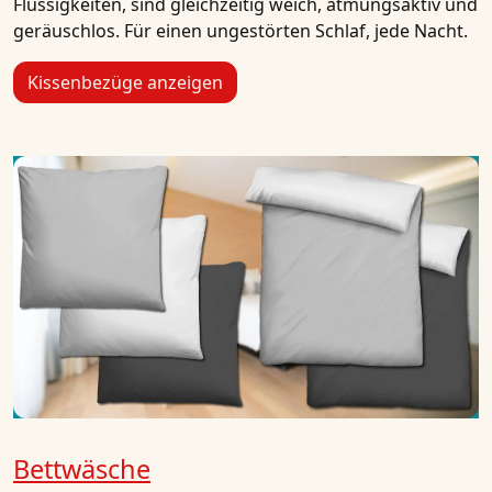
Flüssigkeiten, sind gleichzeitig weich, atmungsaktiv und
geräuschlos. Für einen ungestörten Schlaf, jede Nacht.
Kissenbezüge anzeigen
Bettwäsche