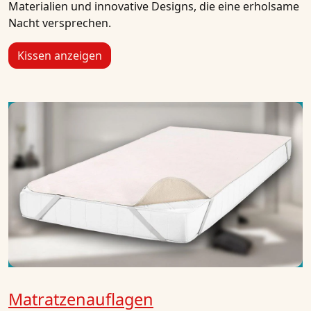
Materialien und innovative Designs, die eine erholsame
Nacht versprechen.
Kissen anzeigen
Matratzenauflagen