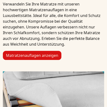
Verwandeln Sie Ihre Matratze mit unseren
hochwertigen Matratzenauflagen in eine
Luxusbettstätte. Ideal für alle, die Komfort und Schutz
suchen, ohne Kompromisse bei der Qualität
einzugehen. Unsere Auflagen verbessern nicht nur
Ihren Schlafkomfort, sondern schützen Ihre Matratze
auch vor Abnutzung. Erleben Sie die perfekte Balance
aus Weichheit und Unterstützung.
Matratzenauflagen anzeigen