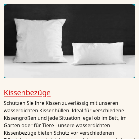
Kissenbezüge
Schützen Sie Ihre Kissen zuverlässig mit unseren
wasserdichten Kissenhüllen. Ideal für verschiedene
Kissengrößen und jede Situation, egal ob im Bett, im
Garten oder für Tiere - unsere wasserdichten
Kissenbezüge bieten Schutz vor verschiedenen