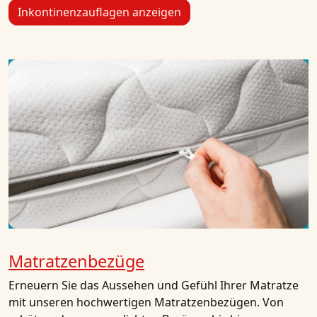
Inkontinenzauflagen anzeigen
Matratzenbezüge
Erneuern Sie das Aussehen und Gefühl Ihrer Matratze
mit unseren hochwertigen Matratzenbezügen. Von