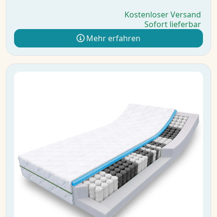
Kostenloser Versand
Sofort lieferbar
Mehr erfahren