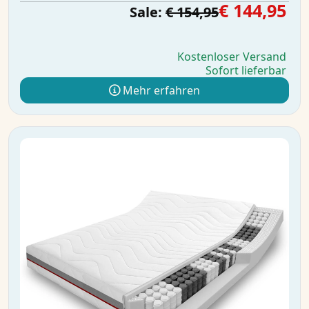
€ 144,95
Sale:
€ 154,95
Kostenloser Versand
Sofort lieferbar
Mehr erfahren