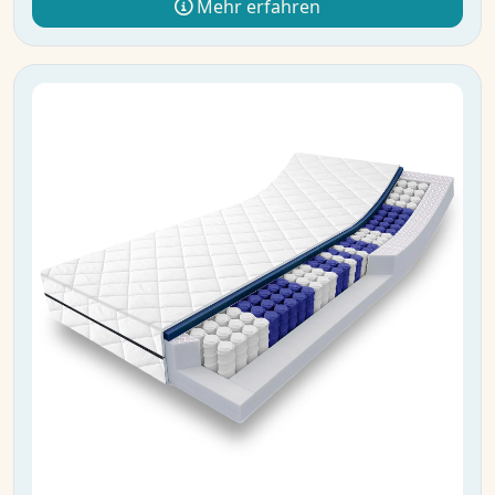
Mehr erfahren