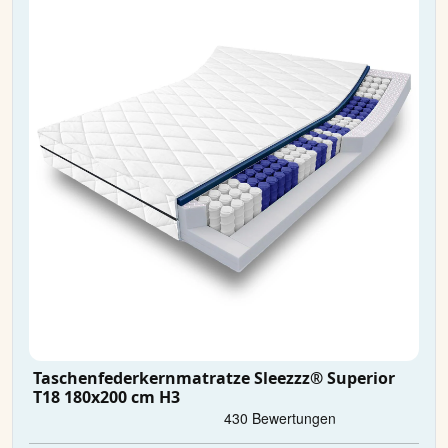
Taschenfederkernmatratze Sleezzz® Superior
T18 180x200 cm H3