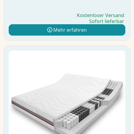
Kostenloser Versand
Sofort lieferbar
Mehr erfahren