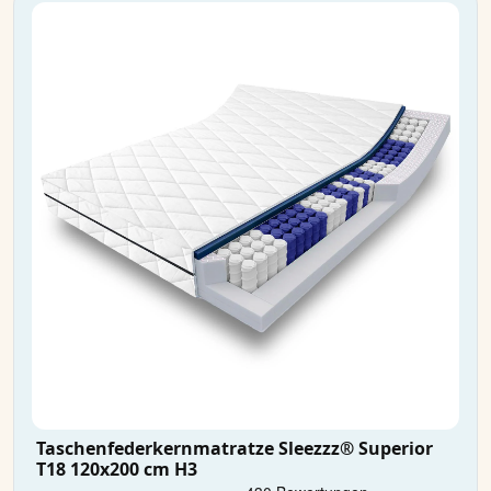
Taschenfederkernmatratze Sleezzz® Superior
T18 120x200 cm H3