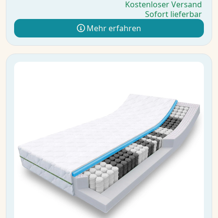
Kostenloser Versand
Sofort lieferbar
Mehr erfahren