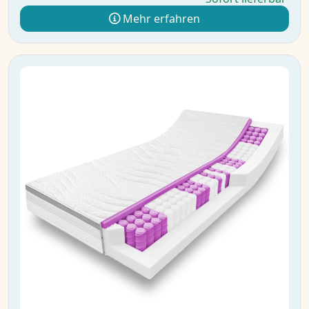
Mehr erfahren