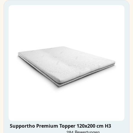
Supportho Premium Topper 120x200 cm H3