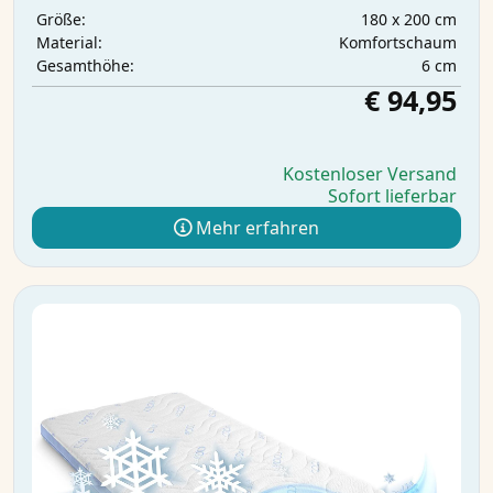
180 x 200 cm
Größe:
Komfortschaum
Material:
6 cm
Gesamthöhe:
€ 94,95
Kostenloser Versand
Sofort lieferbar
Mehr erfahren