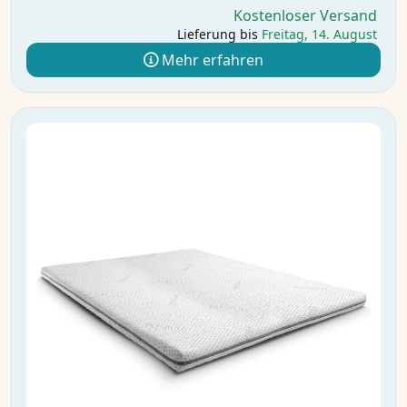
Kostenloser Versand
Lieferung bis
Freitag, 14. August
Mehr erfahren