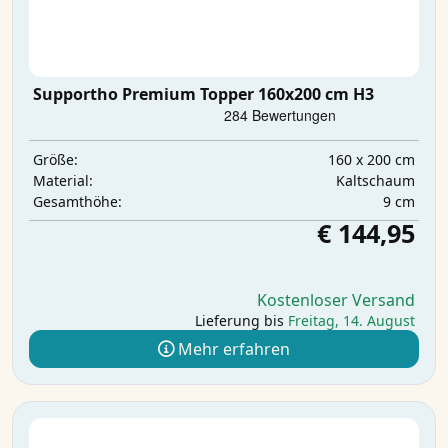
Supportho Premium Topper 160x200 cm H3
160 x 200 cm
Größe:
Kaltschaum
Material:
9 cm
Gesamthöhe:
€ 144,95
Kostenloser Versand
Lieferung bis
Freitag, 14. August
Mehr erfahren