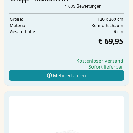
120 x 200 cm
Größe:
Komfortschaum
Material:
6 cm
Gesamthöhe:
€ 69,95
Kostenloser Versand
Sofort lieferbar
Mehr erfahren