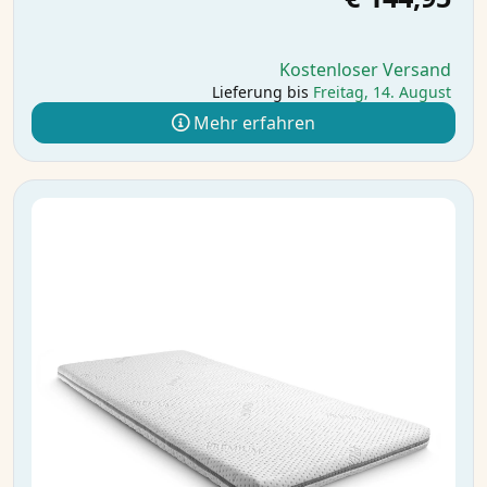
Kostenloser Versand
Lieferung bis
Freitag, 14. August
Mehr erfahren