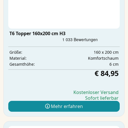
T6 Topper 160x200 cm H3
160 x 200 cm
Größe:
Komfortschaum
Material:
6 cm
Gesamthöhe:
€ 84,95
Kostenloser Versand
Sofort lieferbar
Mehr erfahren