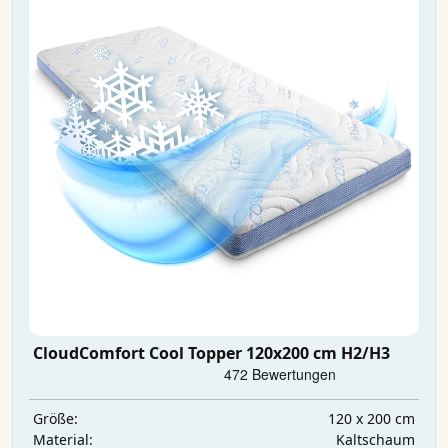
CloudComfort Cool Topper 120x200 cm H2/H3
120 x 200 cm
Größe:
Kaltschaum
Material: