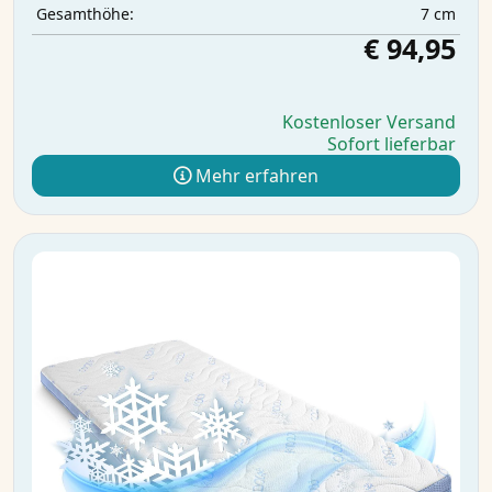
7 cm
Gesamthöhe:
€ 94,95
Kostenloser Versand
Sofort lieferbar
Mehr erfahren