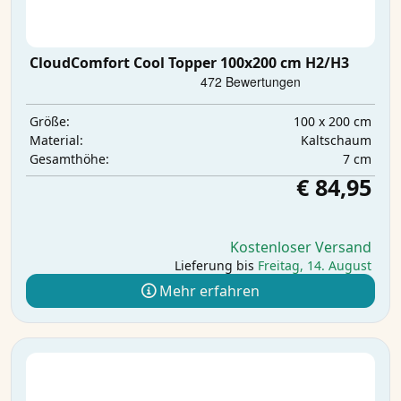
CloudComfort Cool Topper 100x200 cm H2/H3
100 x 200 cm
Größe:
Kaltschaum
Material:
7 cm
Gesamthöhe:
€ 84,95
Kostenloser Versand
Lieferung bis
Freitag, 14. August
Mehr erfahren