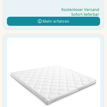
Kostenloser Versand
Sofort lieferbar
Mehr erfahren