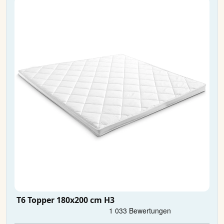
T6 Topper 180x200 cm H3