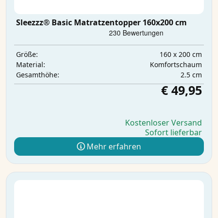
Sleezzz® Basic Matratzentopper 160x200 cm
160 x 200 cm
Größe:
Komfortschaum
Material:
2.5 cm
Gesamthöhe:
€ 49,95
Kostenloser Versand
Sofort lieferbar
Mehr erfahren