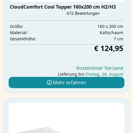
CloudComfort Cool Topper 160x200 cm H2/H3
160 x 200 cm
Größe:
Kaltschaum
Material:
7 cm
Gesamthöhe:
€ 124,95
Kostenloser Versand
Lieferung bis
Freitag, 28. August
Mehr erfahren