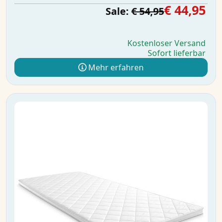
€ 44,95
Sale:
€ 54,95
Kostenloser Versand
Sofort lieferbar
Mehr erfahren