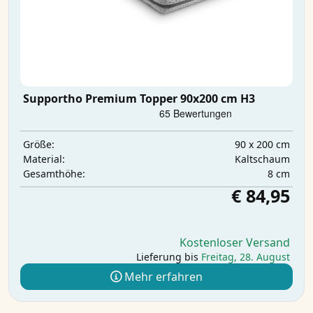
Supportho Premium Topper 90x200 cm H3
90 x 200 cm
Größe:
Kaltschaum
Material:
8 cm
Gesamthöhe:
€ 84,95
Kostenloser Versand
Lieferung bis
Freitag, 28. August
Mehr erfahren