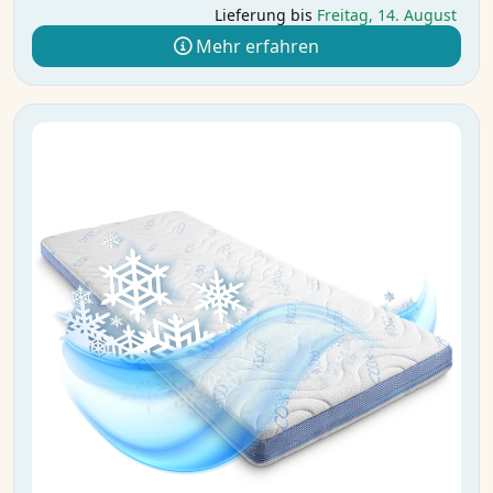
Lieferung bis
Freitag, 14. August
Mehr erfahren