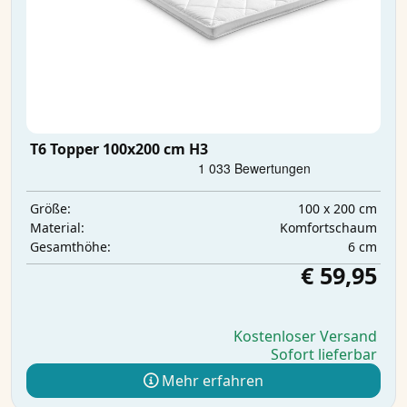
T6 Topper 100x200 cm H3
100 x 200 cm
Größe:
Komfortschaum
Material:
6 cm
Gesamthöhe:
€ 59,95
Kostenloser Versand
Sofort lieferbar
Mehr erfahren