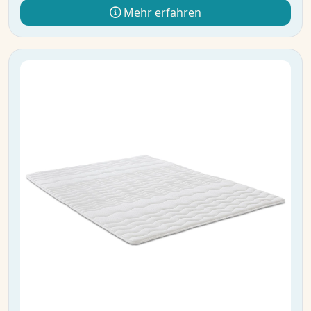
Mehr erfahren