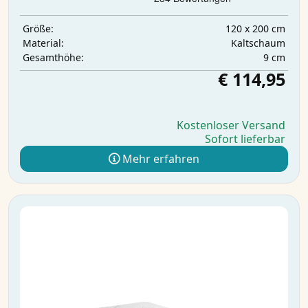
120 x 200 cm
Größe:
Kaltschaum
Material:
9 cm
Gesamthöhe:
€ 114,95
Kostenloser Versand
Sofort lieferbar
Mehr erfahren