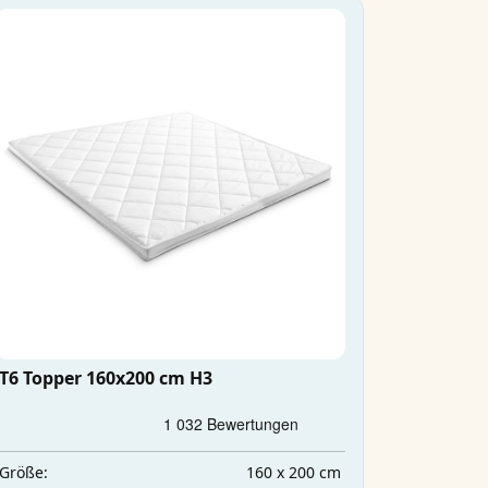
T6 Topper 160x200 cm H3
160 x 200 cm
Größe: