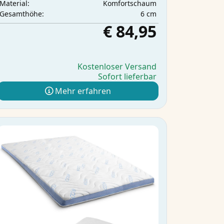
Komfortschaum
Material:
6 cm
Gesamthöhe:
€ 84,95
Kostenloser Versand
Sofort lieferbar
Mehr erfahren