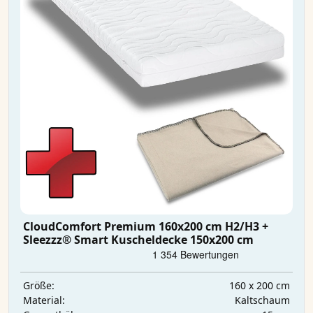
CloudComfort Premium 160x200 cm H2/H3 +
Sleezzz® Smart Kuscheldecke 150x200 cm
160 x 200 cm
Größe:
Kaltschaum
Material: