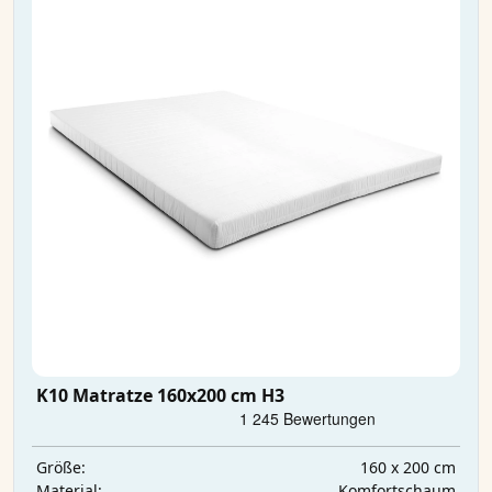
K10 Matratze 160x200 cm H3
160 x 200 cm
Größe:
Komfortschaum
Material: