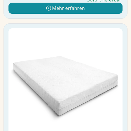
Mehr erfahren