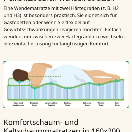
Eine Wendematratze mit zwei Härtegraden (z. B. H2
und H3) ist besonders praktisch. Sie eignet sich für
Gästebetten oder wenn Sie flexibel auf
Gewichtsschwankungen reagieren möchten. Einfach
wenden, um zwischen zwei Härtegraden zu wechseln –
eine einfache Lösung für langfristigen Komfort.
Komfortschaum- und
Kaltschaummatratzen in 160x200