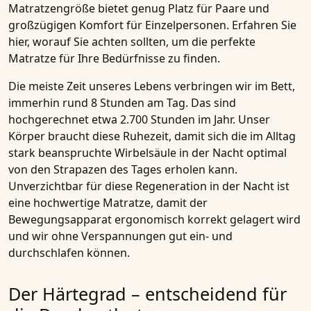
Matratzengröße bietet genug Platz für Paare und
großzügigen Komfort für Einzelpersonen. Erfahren Sie
hier, worauf Sie achten sollten, um die perfekte
Matratze für Ihre Bedürfnisse zu finden.
Die meiste Zeit unseres Lebens verbringen wir im Bett,
immerhin rund 8 Stunden am Tag. Das sind
hochgerechnet etwa 2.700 Stunden im Jahr. Unser
Körper braucht diese Ruhezeit, damit sich die im Alltag
stark beanspruchte Wirbelsäule in der Nacht optimal
von den Strapazen des Tages erholen kann.
Unverzichtbar für diese Regeneration in der Nacht ist
eine
hochwertige Matratze
, damit der
Bewegungsapparat ergonomisch korrekt gelagert wird
und wir ohne Verspannungen gut ein- und
durchschlafen können.
Der Härtegrad – entscheidend für