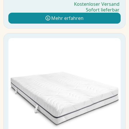
Kostenloser Versand
Sofort lieferbar
Mehr erfahren