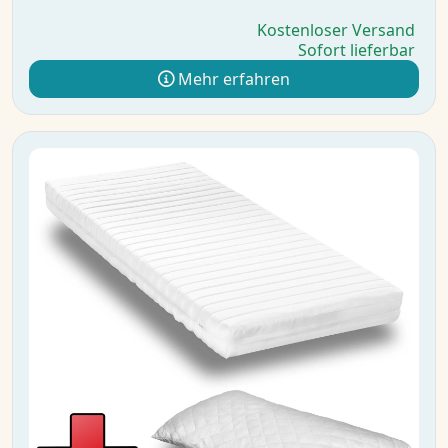
Kostenloser Versand
Sofort lieferbar
Mehr erfahren