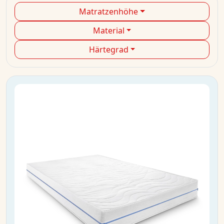
Matratzenhöhe
Material
Härtegrad