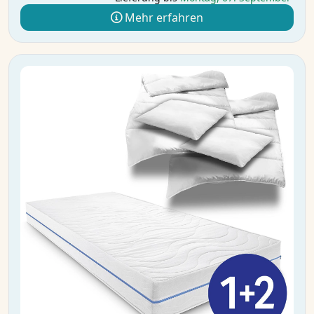
Mehr erfahren