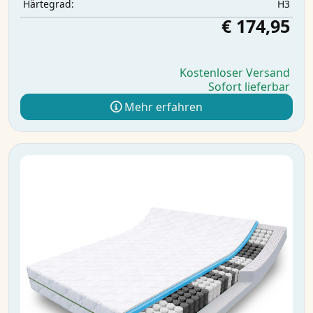
H3
Härtegrad:
€ 174,95
Kostenloser Versand
Sofort lieferbar
Mehr erfahren