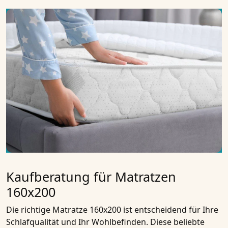
Kaufberatung für Matratzen
160x200
Die richtige
Matratze 160x200
ist entscheidend für Ihre
Schlafqualität und Ihr Wohlbefinden. Diese beliebte