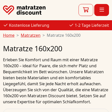
Kostenlose Lieferung
1-2 Tage Lieferzeit
Home
Matratzen
Matratze 160x200
Matratze 160x200
Erleben Sie Komfort und Raum mit einer Matratze
160x200 – ideal für Paare, die sich mehr Platz und
Bequemlichkeit im Bett wünschen. Unsere Matratzen
bieten beste Materialien und ein komfortables
Liegegefühl, damit Sie jede Nacht erholt aufwachen.
Überzeugen Sie sich von der Qualität, die eine Matratze
160x200 von Matratzen Discount bietet. Setzen Sie auf
unsere Expertise für optimalen Schlafkomfort.