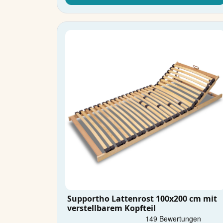
Supportho Lattenrost 100x200 cm mit
verstellbarem Kopfteil