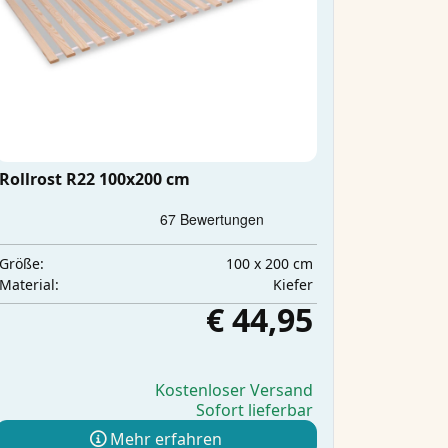
Rollrost R22 100x200 cm
100 x 200 cm
Größe:
Kiefer
Material:
€ 44,95
Kostenloser Versand
Sofort lieferbar
Mehr erfahren