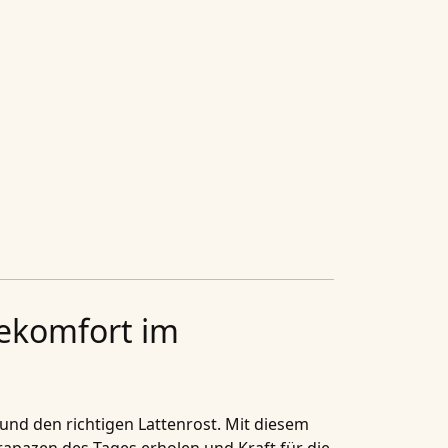
gekomfort im
und den richtigen Lattenrost. Mit diesem