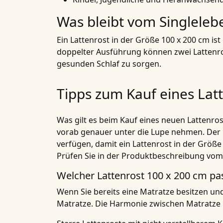
Was bleibt vom Singlelebe
Ein Lattenrost in der Größe 100 x 200 cm is
doppelter Ausführung können zwei Lattenro
gesunden Schlaf zu sorgen.
Tipps zum Kauf eines Lat
Was gilt es beim Kauf eines neuen Lattenros
vorab genauer unter die Lupe nehmen. Der 
verfügen, damit ein Lattenrost in der Grö
Prüfen Sie in der Produktbeschreibung vom 
Welcher Lattenrost 100 x 200 cm pa
Wenn Sie bereits eine Matratze besitzen und
Matratze. Die Harmonie zwischen Matratze u