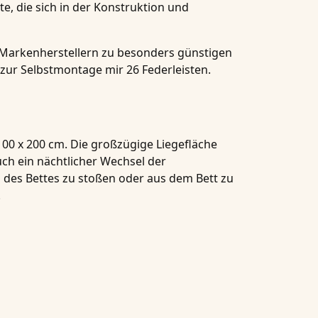
te, die sich in der Konstruktion und
 Markenherstellern zu besonders günstigen
zur Selbstmontage mir 26 Federleisten.
100 x 200 cm. Die großzügige Liegefläche
uch ein nächtlicher Wechsel der
n des Bettes zu stoßen oder aus dem Bett zu
.