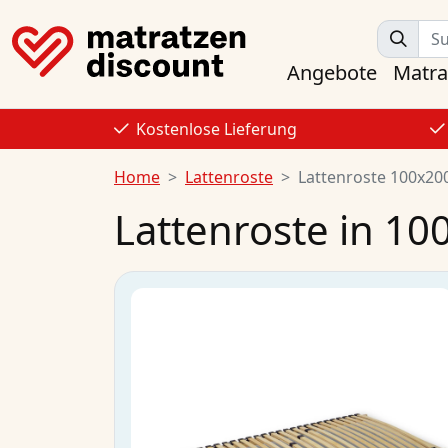
Angebote
Matra
Kostenlose Lieferung
Home
Lattenroste
Lattenroste 100x20
Lattenroste in 10