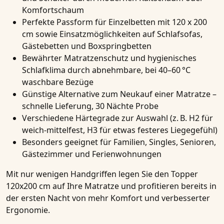
Komfortschaum
Perfekte Passform für Einzelbetten mit 120 x 200
cm sowie Einsatzmöglichkeiten auf Schlafsofas,
Gästebetten und Boxspringbetten
Bewährter Matratzenschutz und hygienisches
Schlafklima durch abnehmbare, bei 40–60 °C
waschbare Bezüge
Günstige Alternative zum Neukauf einer Matratze –
schnelle Lieferung, 30 Nächte Probe
Verschiedene Härtegrade zur Auswahl (z. B. H2 für
weich-mittelfest, H3 für etwas festeres Liegegefühl)
Besonders geeignet für Familien, Singles, Senioren,
Gästezimmer und Ferienwohnungen
Mit nur wenigen Handgriffen legen Sie den Topper
120x200 cm auf Ihre Matratze und profitieren bereits in
der ersten Nacht von mehr Komfort und verbesserter
Ergonomie.