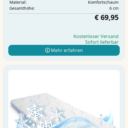
Komfortschaum
Material:
6 cm
Gesamthöhe:
€ 69,95
Kostenloser Versand
Sofort lieferbar
Mehr erfahren