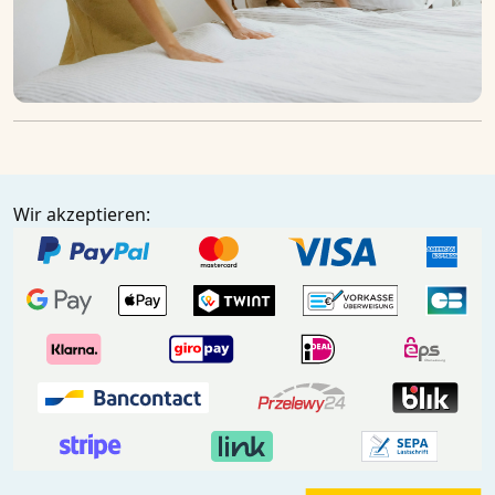
Wir akzeptieren: