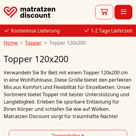
Kostenlose Lieferung
1-2 Tage Lieferzeit
Home
Topper
Topper 120x200
Topper 120x200
Verwandeln Sie Ihr Bett mit einem Topper 120x200 cm
in eine Wohlfühloase. Diese Größe bietet den perfekten
Mix aus Komfort und Flexibilität für Einzelbetten. Unser
Sortiment bietet Topper mit bester Unterstützung und
Langlebigkeit. Erleben Sie spürbare Entlastung für
Ihren Körper und schlafen Sie wie auf Wolken.
Matratzen Discount sorgt für traumhafte Nächte!
Topperhöhe