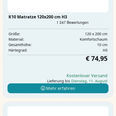
K10 Matratze 120x200 cm H3
120 x 200 cm
Größe:
Komfortschaum
Material:
10 cm
Gesamthöhe:
H3
Härtegrad:
€ 74,95
Kostenloser Versand
Lieferung bis
Dienstag, 11. August
Mehr erfahren