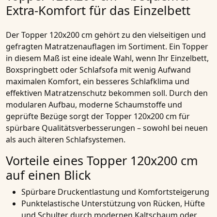
Extra-Komfort für das Einzelbett
Der Topper 120x200 cm gehört zu den vielseitigen und
gefragten Matratzenauflagen im Sortiment. Ein Topper
in diesem Maß ist eine ideale Wahl, wenn Ihr Einzelbett,
Boxspringbett oder Schlafsofa mit wenig Aufwand
maximalen Komfort, ein besseres Schlafklima und
effektiven Matratzenschutz bekommen soll. Durch den
modularen Aufbau, moderne Schaumstoffe und
geprüfte Bezüge sorgt der Topper 120x200 cm für
spürbare Qualitätsverbesserungen – sowohl bei neuen
als auch älteren Schlafsystemen.
Vorteile eines Topper 120x200 cm
auf einen Blick
Spürbare Druckentlastung und Komfortsteigerung
Punktelastische Unterstützung von Rücken, Hüfte
und Schulter durch modernen Kaltschaum oder