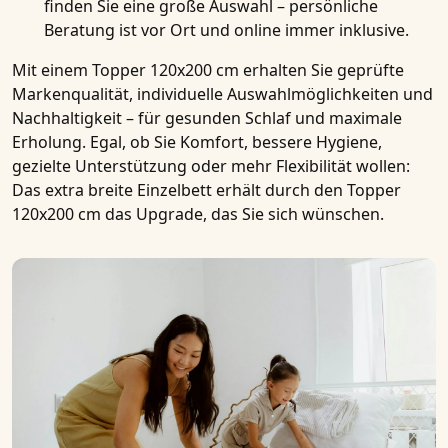
finden Sie eine große Auswahl – persönliche
Beratung ist vor Ort und online immer inklusive.
Mit einem Topper 120x200 cm erhalten Sie geprüfte
Markenqualität, individuelle Auswahlmöglichkeiten und
Nachhaltigkeit – für gesunden Schlaf und maximale
Erholung. Egal, ob Sie Komfort, bessere Hygiene,
gezielte Unterstützung oder mehr Flexibilität wollen:
Das extra breite Einzelbett erhält durch den Topper
120x200 cm das Upgrade, das Sie sich wünschen.