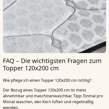
FAQ – Die wichtigsten Fragen zum
Topper 120x200 cm
Wie pflege ich einen Topper 120x200 cm richtig?
Der Bezug eines Topper 120x200 cm ist meist
abnehmbar und maschinenwaschbar. Tipp: Einmal pro
Monat waschen, den Kern lüften und regelmäßig
wenden.