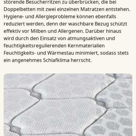
störende Besucherritzen zu überbrücken, die bei
Doppelbetten mit zwei einzelnen Matratzen entstehen.
Hygiene- und Allergieprobleme können ebenfalls
reduziert werden, denn der waschbare Bezug schützt
effektiv vor Milben und Allergenen. Darüber hinaus
wird durch den Einsatz von atmungsaktiven und
feuchtigkeitsregulierenden Kernmaterialien
Feuchtigkeits- und Wärmestau minimiert, sodass stets
ein angenehmes Schlafklima herrscht.