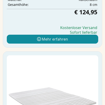
8 cm
Gesamthöhe:
€ 124,95
Kostenloser Versand
Sofort lieferbar
Mehr erfahren