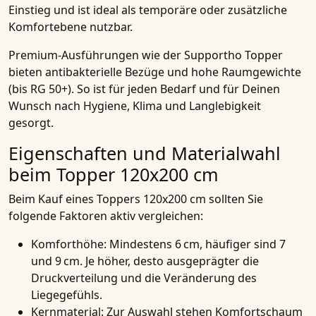
Einstieg und ist ideal als temporäre oder zusätzliche
Komfortebene nutzbar.
Premium-Ausführungen wie der Supportho Topper
bieten antibakterielle Bezüge und hohe Raumgewichte
(bis RG 50+). So ist für jeden Bedarf und für Deinen
Wunsch nach Hygiene, Klima und Langlebigkeit
gesorgt.
Eigenschaften und Materialwahl
beim Topper 120x200 cm
Beim Kauf eines Toppers 120x200 cm sollten Sie
folgende Faktoren aktiv vergleichen:
Komforthöhe:
Mindestens 6 cm, häufiger sind 7
und 9 cm. Je höher, desto ausgeprägter die
Druckverteilung und die Veränderung des
Liegegefühls.
Kernmaterial:
Zur Auswahl stehen Komfortschaum