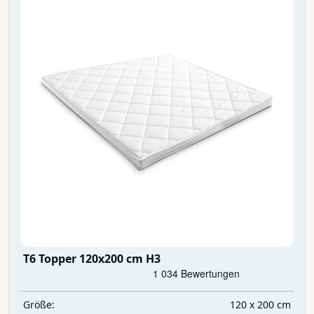
T6 Topper 120x200 cm H3
120 x 200 cm
Größe: