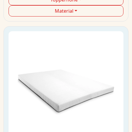
Material