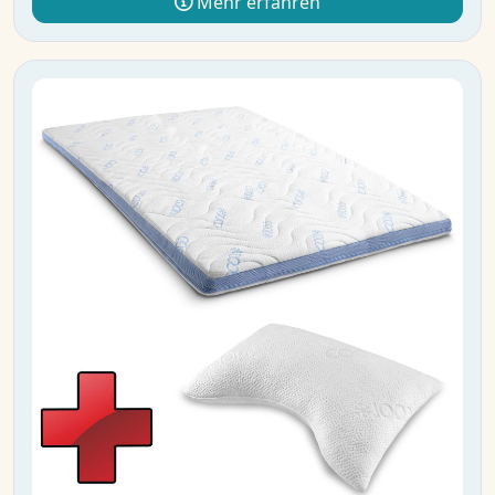
Mehr erfahren