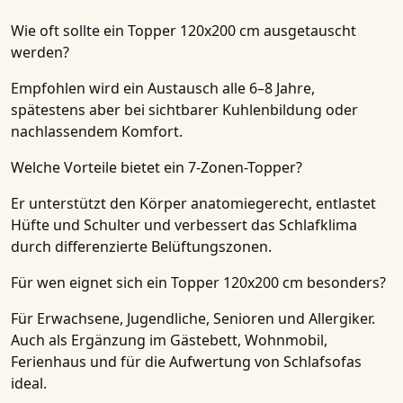
Wie oft sollte ein Topper 120x200 cm ausgetauscht
werden?
Empfohlen wird ein Austausch alle 6–8 Jahre,
spätestens aber bei sichtbarer Kuhlenbildung oder
nachlassendem Komfort.
Welche Vorteile bietet ein 7-Zonen-Topper?
Er unterstützt den Körper anatomiegerecht, entlastet
Hüfte und Schulter und verbessert das Schlafklima
durch differenzierte Belüftungszonen.
Für wen eignet sich ein Topper 120x200 cm besonders?
Für Erwachsene, Jugendliche, Senioren und Allergiker.
Auch als Ergänzung im Gästebett, Wohnmobil,
Ferienhaus und für die Aufwertung von Schlafsofas
ideal.