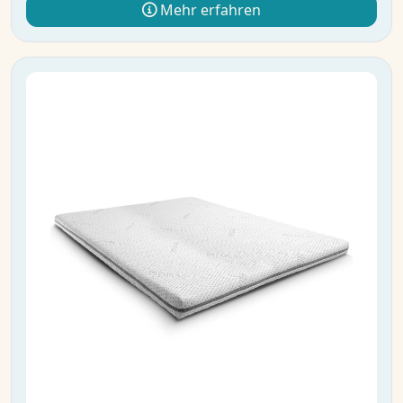
Mehr erfahren