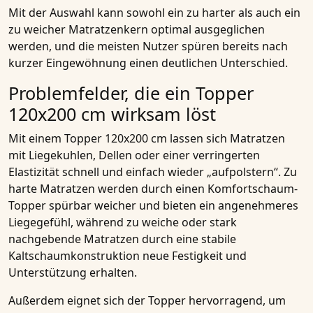
Mit der Auswahl kann sowohl ein zu harter als auch ein
zu weicher Matratzenkern optimal ausgeglichen
werden, und die meisten Nutzer spüren bereits nach
kurzer Eingewöhnung einen deutlichen Unterschied.
Problemfelder, die ein Topper
120x200 cm wirksam löst
Mit einem Topper 120x200 cm lassen sich Matratzen
mit Liegekuhlen, Dellen oder einer verringerten
Elastizität schnell und einfach wieder „aufpolstern“. Zu
harte Matratzen werden durch einen Komfortschaum-
Topper spürbar weicher und bieten ein angenehmeres
Liegegefühl, während zu weiche oder stark
nachgebende Matratzen durch eine stabile
Kaltschaumkonstruktion neue Festigkeit und
Unterstützung erhalten.
Außerdem eignet sich der Topper hervorragend, um