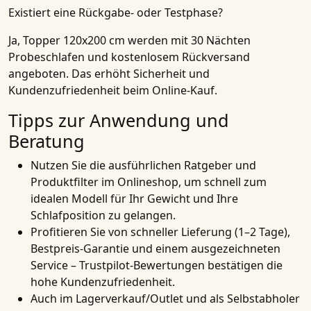
Existiert eine Rückgabe- oder Testphase?
Ja, Topper 120x200 cm werden mit 30 Nächten
Probeschlafen und kostenlosem Rückversand
angeboten. Das erhöht Sicherheit und
Kundenzufriedenheit beim Online-Kauf.
Tipps zur Anwendung und
Beratung
Nutzen Sie die ausführlichen Ratgeber und
Produktfilter im Onlineshop, um schnell zum
idealen Modell für Ihr Gewicht und Ihre
Schlafposition zu gelangen.
Profitieren Sie von schneller Lieferung (1–2 Tage),
Bestpreis-Garantie und einem ausgezeichneten
Service – Trustpilot-Bewertungen bestätigen die
hohe Kundenzufriedenheit.
Auch im Lagerverkauf/Outlet und als Selbstabholer