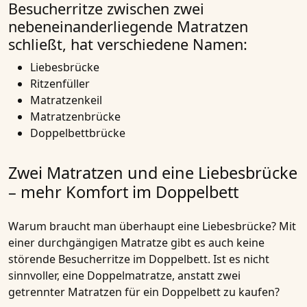
Besucherritze zwischen zwei
nebeneinanderliegende Matratzen
schließt, hat verschiedene Namen:
Liebesbrücke
Ritzenfüller
Matratzenkeil
Matratzenbrücke
Doppelbettbrücke
Zwei Matratzen und eine Liebesbrücke
– mehr Komfort im Doppelbett
Warum braucht man überhaupt eine
Liebesbrücke
? Mit
einer durchgängigen Matratze gibt es auch keine
störende Besucherritze im Doppelbett. Ist es nicht
sinnvoller, eine Doppelmatratze, anstatt zwei
getrennter Matratzen für ein Doppelbett zu kaufen?