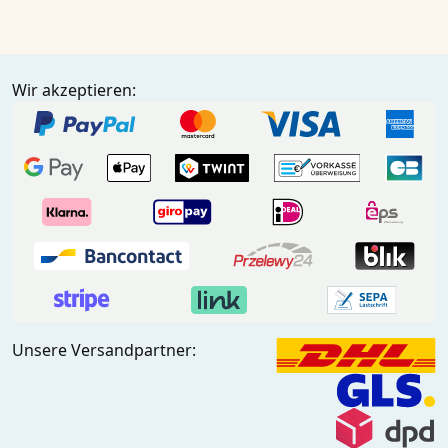
Wir akzeptieren:
Unsere Versandpartner: