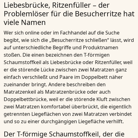
Liebesbrücke, Ritzenfüller – der
Problemlöser für die Besucherritze hat
viele Namen
Wer sich online oder im Fachhandel auf die Suche
begibt, wie sich die „Besucherritze schließen“ lässt, wird
auf unterschiedliche Begriffe und Produktnamen
stoßen. Die einen bezeichnen den T-förmigen
Schaumstoffkeil als Liebesbrücke oder
Ritzenfüller,
weil
er die störende Lücke zwischen zwei Matratzen ganz
einfach verschließt und Paare im Doppelbett näher
zueinander bringt. Andere beschreiben den
Matratzenkeil als Matratzenbrücke oder auch
Doppelbettbrücke, weil er die störende Kluft zwischen
zwei Matratzen komfortabel überbrückt, die eigentlich
getrennten Liegeflächen von zwei Matratzen verbindet
und so zu einer durchgängigen Liegefläche verhilft.
Der T-förmige Schaumstoffkeil, der die