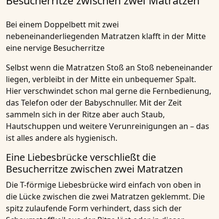
Besucherritze zwischen zwei Matratzen
Bei einem Doppelbett mit zwei
nebeneinanderliegenden Matratzen klafft in der Mitte
eine nervige Besucherritze
Selbst wenn die Matratzen Stoß an Stoß nebeneinander
liegen, verbleibt in der Mitte ein unbequemer Spalt.
Hier verschwindet schon mal gerne die Fernbedienung,
das Telefon oder der Babyschnuller. Mit der Zeit
sammeln sich in der Ritze aber auch Staub,
Hautschuppen und weitere Verunreinigungen an – das
ist alles andere als hygienisch.
Eine Liebesbrücke verschließt die
Besucherritze zwischen zwei Matratzen
Die T-förmige Liebesbrücke wird einfach von oben in
die Lücke zwischen die zwei Matratzen geklemmt. Die
spitz zulaufende Form verhindert, dass sich der