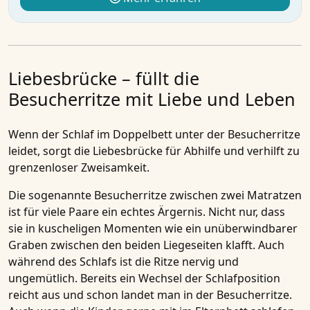
Liebesbrücke – füllt die
Besucherritze mit Liebe und Leben
Wenn der Schlaf im Doppelbett unter der Besucherritze
leidet, sorgt die
Liebesbrücke
für Abhilfe und verhilft zu
grenzenloser Zweisamkeit.
Die sogenannte Besucherritze zwischen zwei Matratzen
ist für viele Paare ein echtes Ärgernis. Nicht nur, dass
sie in kuscheligen Momenten wie ein unüberwindbarer
Graben zwischen den beiden Liegeseiten klafft. Auch
während des Schlafs ist die Ritze nervig und
ungemütlich. Bereits ein Wechsel der Schlafposition
reicht aus und schon landet man in der Besucherritze.