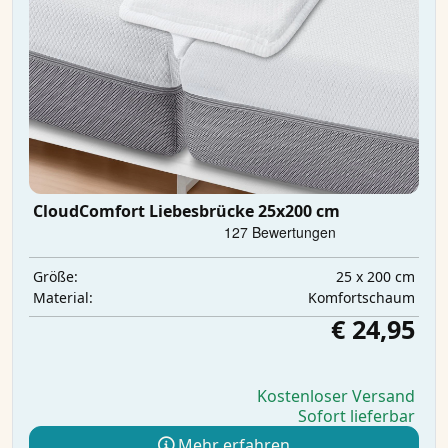
CloudComfort Liebesbrücke 25x200 cm
25 x 200 cm
Größe:
Komfortschaum
Material:
€ 24,95
Kostenloser Versand
Sofort lieferbar
Mehr erfahren