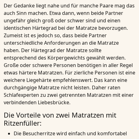
Der Gedanke liegt nahe und für manche Paare mag das
auch Sinn machen. Etwa dann, wenn beide Partner
ungefähr gleich groß oder schwer sind und einen
identischen Härtegrad bei der Matratze bevorzugen.
Zumeist ist es jedoch so, dass beide Partner
unterschiedliche Anforderungen an die Matratze
haben. Der Härtegrad der Matratze sollte
entsprechend des Körpergewichts gewählt werden.
Große oder schwere Personen benötigen in aller Regel
etwas härtere Matratzen. Für zierliche Personen ist eine
weichere Liegehärte empfehlenswert. Das kann eine
durchgängige Matratze nicht leisten. Daher raten
Schlafexperten zu zwei getrennten Matratzen mit einer
verbindenden Liebesbrücke.
Die Vorteile von zwei Matratzen mit
Ritzenfüller:
Die Besucherritze wird einfach und komfortabel