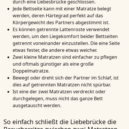
durch eine Liebesbrücke geschlossen.
Jede Bettseite kann mit einer
Matratze
belegt
werden, deren Härtegrad perfekt auf das
Körpergewicht des Partners abgestimmt ist.
Es können getrennte Lattenroste verwendet
werden, um den Liegekomfort beider Bettseiten
getrennt voneinander einzustellen. Die eine Seite
etwas fester, die andere etwas weicher.
Zwei kleine Matratzen sind einfacher zu pflegen
und oftmals günstiger als eine große
Doppelmatratze.
Bewegt oder dreht sich der Partner im Schlaf, ist
dies auf getrennten Matratzen nicht spürbar.
Ist eine der zwei Matratzen verdreckt oder
durchgelegen, muss nicht das ganze Bett
ausgetauscht werden.
So einfach schließt die Liebebrücke die