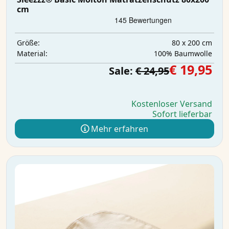
cm
80 x 200 cm
Größe:
100% Baumwolle
Material:
€ 19,95
Sale:
€ 24,95
Kostenloser Versand
Sofort lieferbar
Mehr erfahren