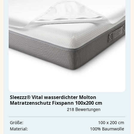
Sleezzz® Vital wasserdichter Molton
Matratzenschutz Fixspann 100x200 cm
100 x 200 cm
Größe:
100% Baumwolle
Material: