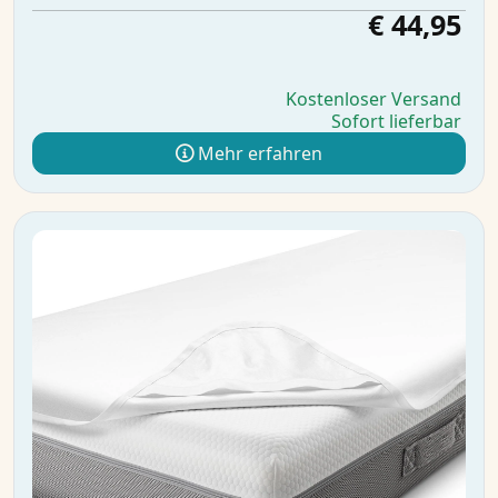
€ 44,95
Kostenloser Versand
Sofort lieferbar
Mehr erfahren