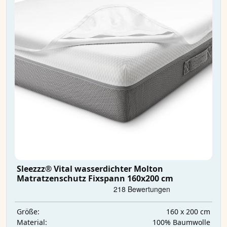
Sleezzz® Vital wasserdichter Molton
Matratzenschutz Fixspann 160x200 cm
160 x 200 cm
Größe:
100% Baumwolle
Material: