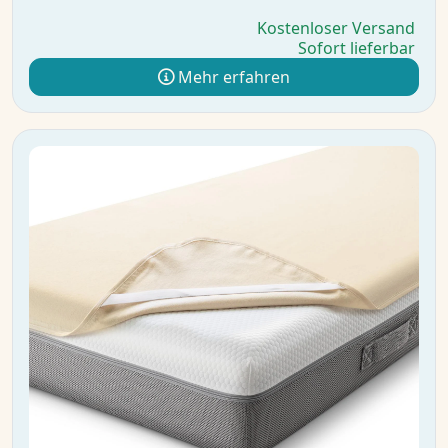
Kostenloser Versand
Sofort lieferbar
Mehr erfahren