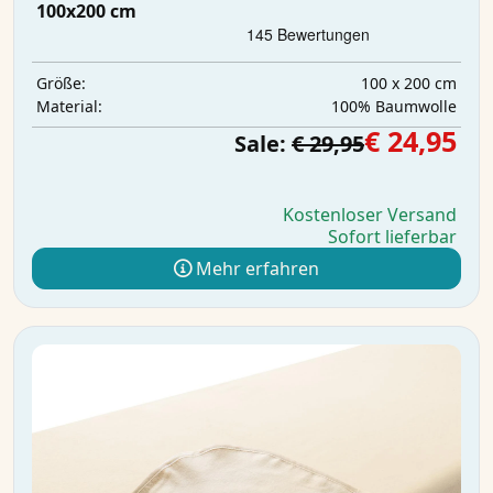
100x200 cm
100 x 200 cm
Größe:
100% Baumwolle
Material:
€ 24,95
Sale:
€ 29,95
Kostenloser Versand
Sofort lieferbar
Mehr erfahren