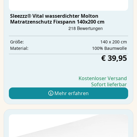
Sleezzz® Vital wasserdichter Molton
Matratzenschutz Fixspann 140x200 cm
140 x 200 cm
Größe:
100% Baumwolle
Material:
€ 39,95
Kostenloser Versand
Sofort lieferbar
Mehr erfahren