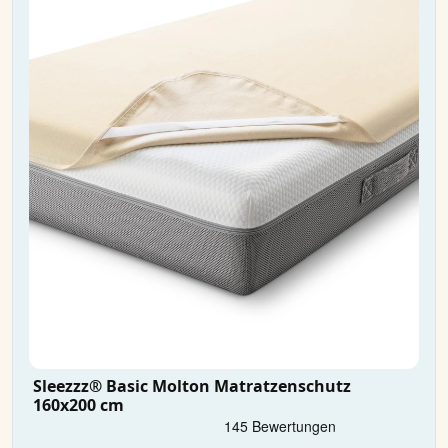
Sleezzz® Basic Molton Matratzenschutz
160x200 cm