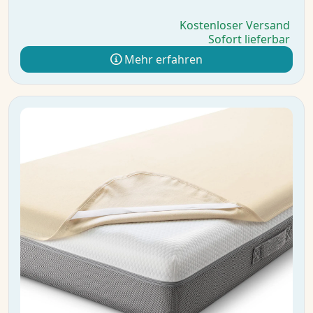
Kostenloser Versand
Sofort lieferbar
Mehr erfahren