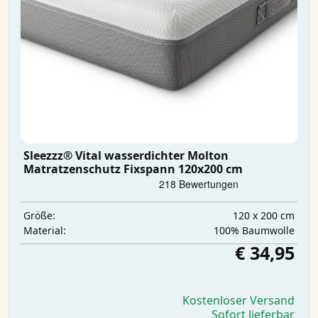
Sleezzz® Vital wasserdichter Molton
Matratzenschutz Fixspann 120x200 cm
120 x 200 cm
Größe:
100% Baumwolle
Material:
€ 34,95
Kostenloser Versand
Sofort lieferbar