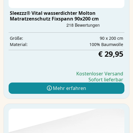
Sleezzz® Vital wasserdichter Molton
Matratzenschutz Fixspann 90x200 cm
90 x 200 cm
Größe:
100% Baumwolle
Material:
€ 29,95
Kostenloser Versand
Sofort lieferbar
Mehr erfahren