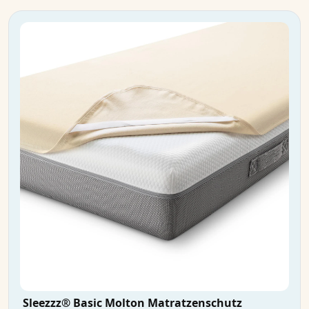
Sleezzz® Basic Molton Matratzenschutz