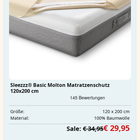
Sleezzz® Basic Molton Matratzenschutz
120x200 cm
120 x 200 cm
Größe:
100% Baumwolle
Material:
€ 29,95
Sale:
€ 34,95