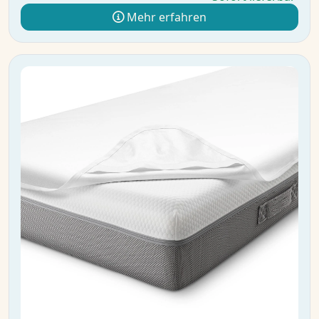
Mehr erfahren