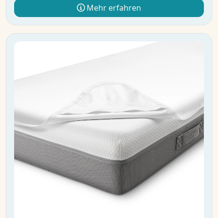
Mehr erfahren