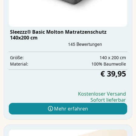
Sleezzz® Basic Molton Matratzenschutz
140x200 cm
140 x 200 cm
Größe:
100% Baumwolle
Material:
€ 39,95
Kostenloser Versand
Sofort lieferbar
Mehr erfahren