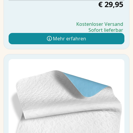
€ 29,95
Kostenloser Versand
Sofort lieferbar
Mehr erfahren