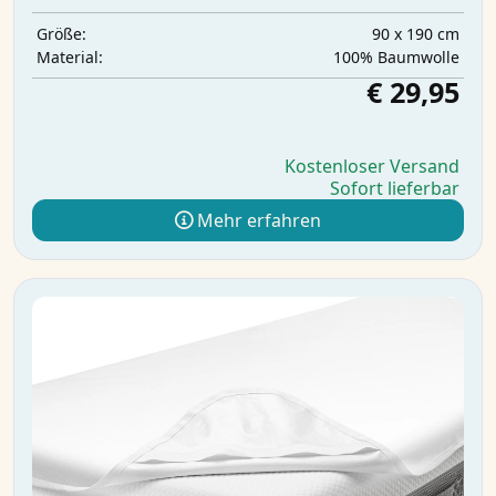
90 x 190 cm
Größe:
100% Baumwolle
Material:
€ 29,95
Kostenloser Versand
Sofort lieferbar
Mehr erfahren