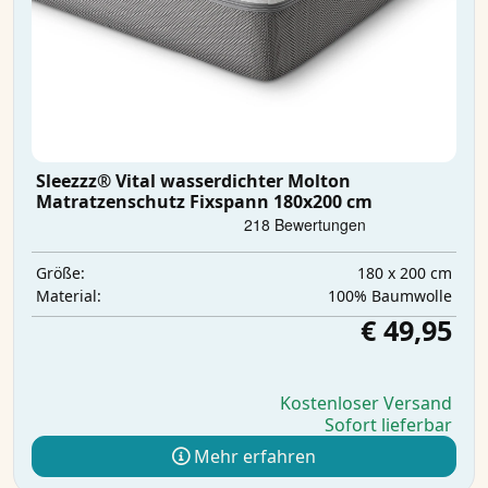
Sleezzz® Vital wasserdichter Molton
Matratzenschutz Fixspann 180x200 cm
180 x 200 cm
Größe:
100% Baumwolle
Material:
€ 49,95
Kostenloser Versand
Sofort lieferbar
Mehr erfahren