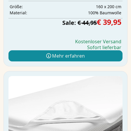
160 x 200 cm
Größe:
100% Baumwolle
Material:
€ 39,95
Sale:
€ 44,95
Kostenloser Versand
Sofort lieferbar
Mehr erfahren