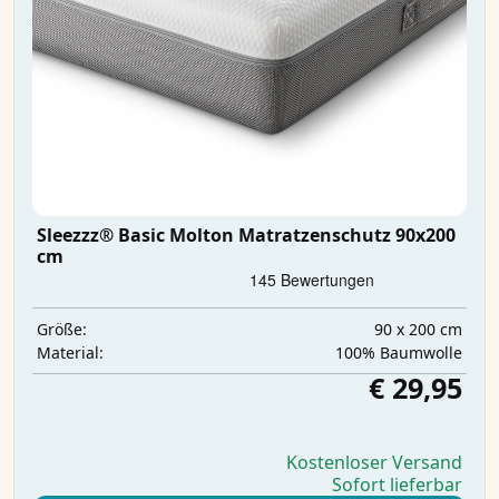
Sleezzz® Basic Molton Matratzenschutz 90x200
cm
90 x 200 cm
Größe:
100% Baumwolle
Material:
€ 29,95
Kostenloser Versand
Sofort lieferbar