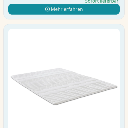
Sofort lieferbar
Mehr erfahren