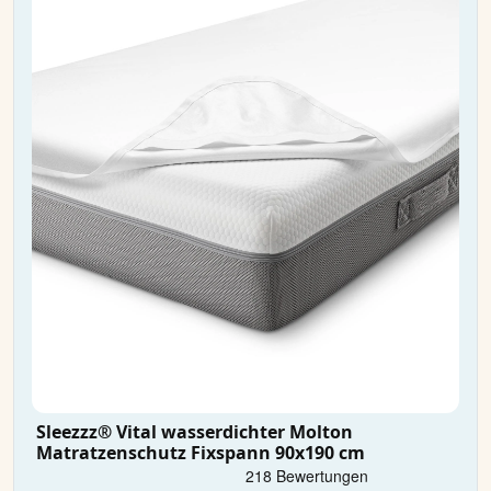
Sleezzz® Vital wasserdichter Molton
Matratzenschutz Fixspann 90x190 cm