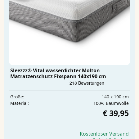
Sleezzz® Vital wasserdichter Molton
Matratzenschutz Fixspann 140x190 cm
140 x 190 cm
Größe:
100% Baumwolle
Material:
€ 39,95
Kostenloser Versand