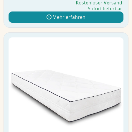
Kostenloser Versand
Sofort lieferbar
Mehr erfahren