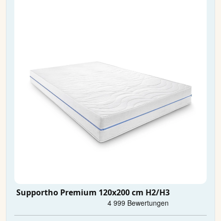
Supportho Premium 120x200 cm H2/H3