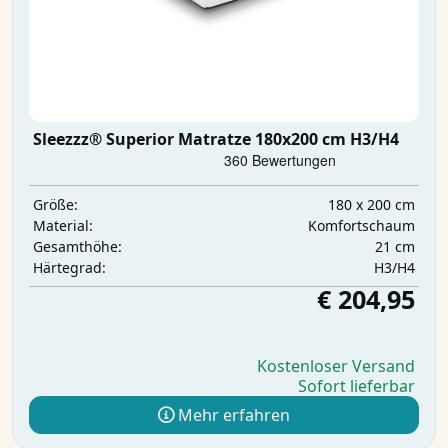
Sleezzz® Superior Matratze 180x200 cm H3/H4
180 x 200 cm
Größe:
Komfortschaum
Material:
21 cm
Gesamthöhe:
H3/H4
Härtegrad:
€ 204,95
Kostenloser Versand
Sofort lieferbar
Mehr erfahren