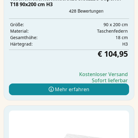
T18 90x200 cm H3
90 x 200 cm
Größe:
Taschenfedern
Material:
18 cm
Gesamthöhe:
H3
Härtegrad:
€ 104,95
Kostenloser Versand
Sofort lieferbar
Mehr erfahren