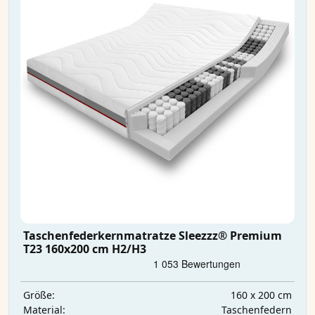
Taschenfederkernmatratze Sleezzz® Premium
T23 160x200 cm H2/H3
160 x 200 cm
Größe:
Taschenfedern
Material: