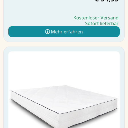
Kostenloser Versand
Sofort lieferbar
Mehr erfahren