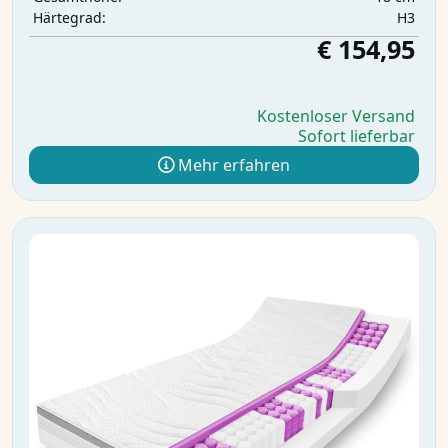
H3
Härtegrad:
€ 154,95
Kostenloser Versand
Sofort lieferbar
Mehr erfahren