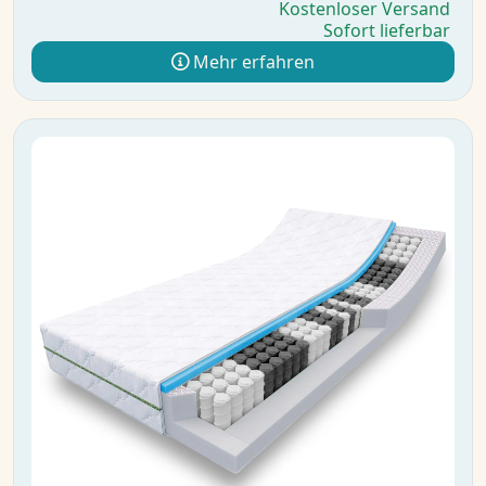
Kostenloser Versand
Sofort lieferbar
Mehr erfahren