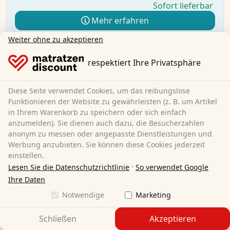
Sofort lieferbar
Mehr erfahren
Weiter ohne zu akzeptieren
respektiert Ihre Privatsphäre
Diese Seite verwendet Cookies, um das reibungslose
Funktionieren der Website zu gewährleisten (z. B. um Artikel
in Ihrem Warenkorb zu speichern oder sich einfach
anzumelden). Sie dienen auch dazu, die Besucherzahlen
anonym zu messen oder angepasste Dienstleistungen und
Werbung anzubieten. Sie können diese Cookies jederzeit
einstellen.
·
Lesen Sie die Datenschutzrichtlinie
So verwendet Google
Ihre Daten
Notwendige
Marketing
Schließen
Akzeptieren