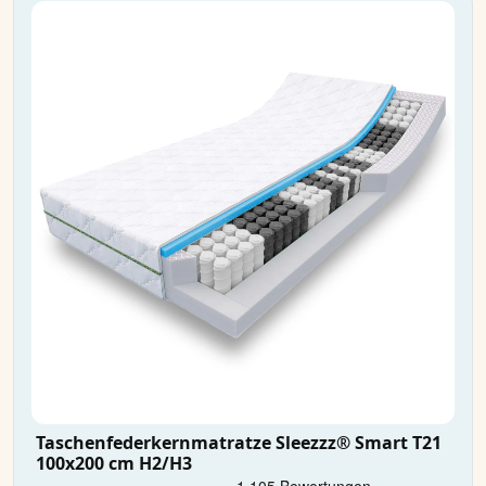
Taschenfederkernmatratze Sleezzz® Smart T21
100x200 cm H2/H3