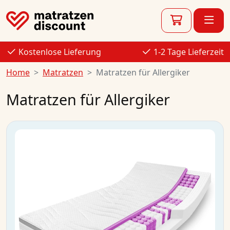
Kostenlose Lieferung
1-2 Tage Lieferzeit
Home
Matratzen
Matratzen für Allergiker
Matratzen für Allergiker