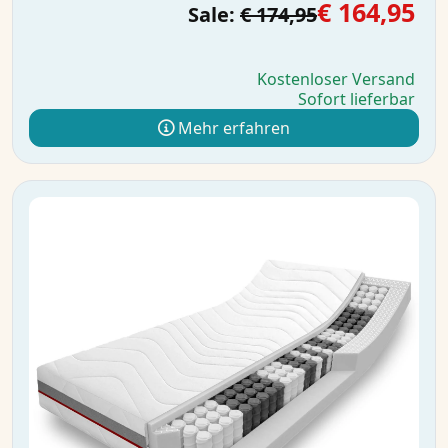
€ 164,95
Sale:
€ 174,95
Kostenloser Versand
Sofort lieferbar
Mehr erfahren