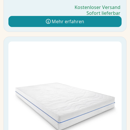
Kostenloser Versand
Sofort lieferbar
Mehr erfahren