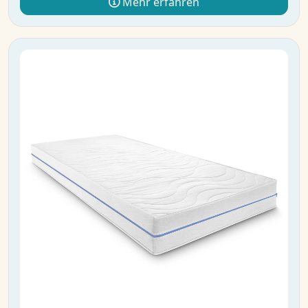
Mehr erfahren