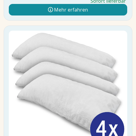
Sofort lieferbar
Mehr erfahren