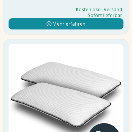
Kostenloser Versand
Sofort lieferbar
Mehr erfahren