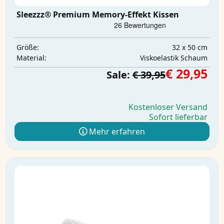
Sleezzz® Premium Memory-Effekt Kissen
32 x 50 cm
Größe:
Viskoelastik Schaum
Material:
€ 29,95
Sale:
€ 39,95
Kostenloser Versand
Sofort lieferbar
Mehr erfahren