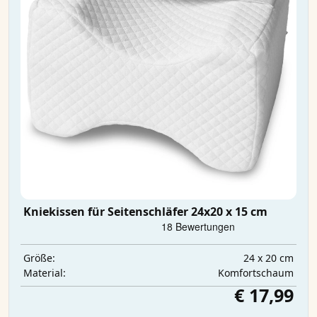
Kniekissen für Seitenschläfer 24x20 x 15 cm
24 x 20 cm
Größe:
Komfortschaum
Material:
€ 17,99