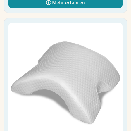
Mehr erfahren