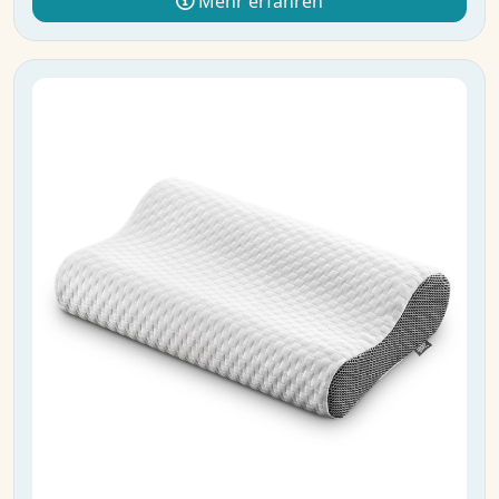
Mehr erfahren