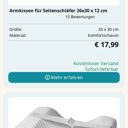
Armkissen für Seitenschläfer 26x30 x 12 cm
26 x 30 cm
Größe:
Komfortschaum
Material:
€ 17,99
Kostenloser Versand
Sofort lieferbar
Mehr erfahren