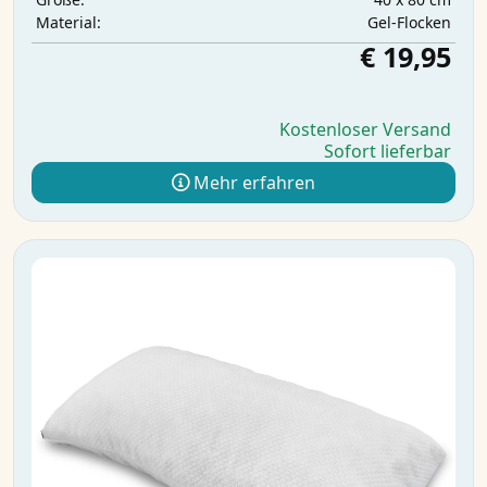
Gel-Flocken
Material:
€ 19,95
Kostenloser Versand
Sofort lieferbar
Mehr erfahren