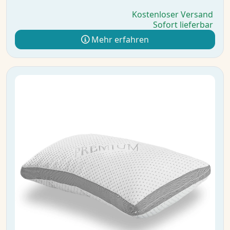
Kostenloser Versand
Sofort lieferbar
Mehr erfahren