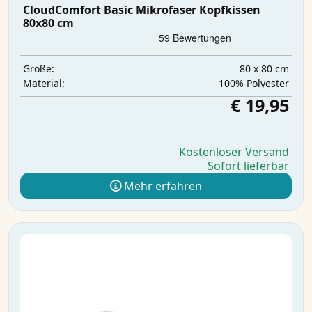
CloudComfort Basic Mikrofaser Kopfkissen
80x80 cm
80 x 80 cm
Größe:
‎100% Polyester
Material:
€ 19,95
Kostenloser Versand
Sofort lieferbar
Mehr erfahren