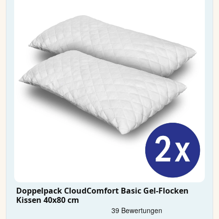
Doppelpack CloudComfort Basic Gel-Flocken
Kissen 40x80 cm