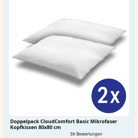
Doppelpack CloudComfort Basic Mikrofaser
Kopfkissen 80x80 cm