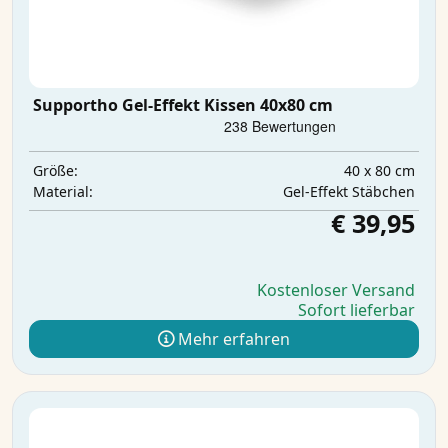
Supportho Gel-Effekt Kissen 40x80 cm
40 x 80 cm
Größe:
Gel-Effekt Stäbchen
Material:
€ 39,95
Kostenloser Versand
Sofort lieferbar
Mehr erfahren