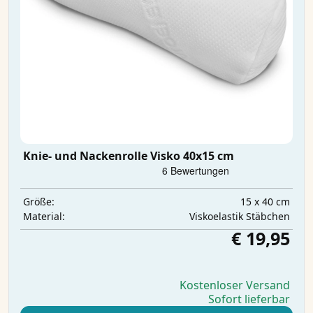
Knie- und Nackenrolle Visko 40x15 cm
15 x 40 cm
Größe:
Viskoelastik Stäbchen
Material:
€ 19,95
Kostenloser Versand
Sofort lieferbar