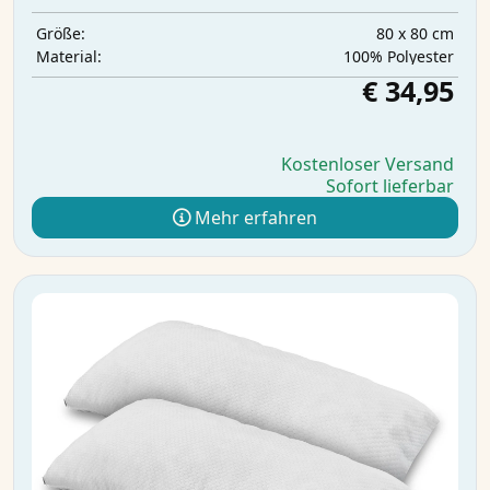
80 x 80 cm
Größe:
‎100% Polyester
Material:
€ 34,95
Kostenloser Versand
Sofort lieferbar
Mehr erfahren