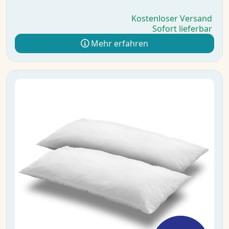
Kostenloser Versand
Sofort lieferbar
Mehr erfahren