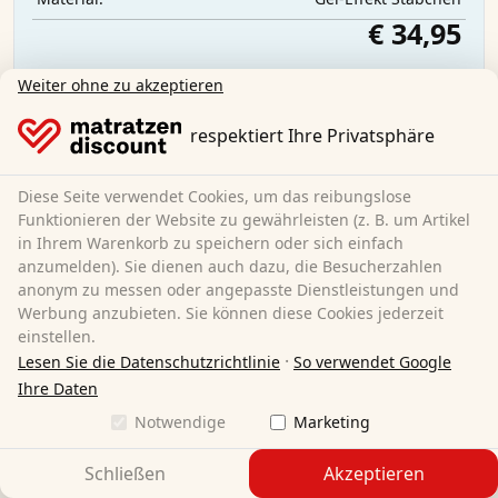
€ 34,95
Weiter ohne zu akzeptieren
Kostenloser Versand
Sofort lieferbar
respektiert Ihre Privatsphäre
Mehr erfahren
Diese Seite verwendet Cookies, um das reibungslose
Funktionieren der Website zu gewährleisten (z. B. um Artikel
in Ihrem Warenkorb zu speichern oder sich einfach
anzumelden). Sie dienen auch dazu, die Besucherzahlen
anonym zu messen oder angepasste Dienstleistungen und
Werbung anzubieten. Sie können diese Cookies jederzeit
einstellen.
·
Lesen Sie die Datenschutzrichtlinie
So verwendet Google
Ihre Daten
Notwendige
Marketing
Schließen
Akzeptieren