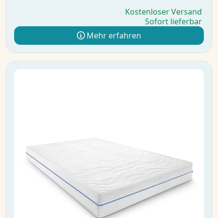
Kostenloser Versand
Sofort lieferbar
Mehr erfahren