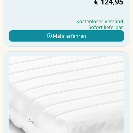
€ 124,95
Kostenloser Versand
Sofort lieferbar
Mehr erfahren