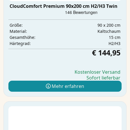
CloudComfort Premium 90x200 cm H2/H3 Twin
90 x 200 cm
Größe:
Kaltschaum
Material:
15 cm
Gesamthöhe:
H2/H3
Härtegrad:
€ 144,95
Kostenloser Versand
Sofort lieferbar
Mehr erfahren