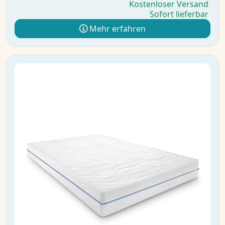
Kostenloser Versand
Sofort lieferbar
Mehr erfahren