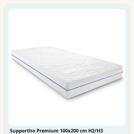
Supportho Premium 100x200 cm H2/H3