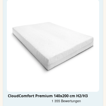
CloudComfort Premium 140x200 cm H2/H3