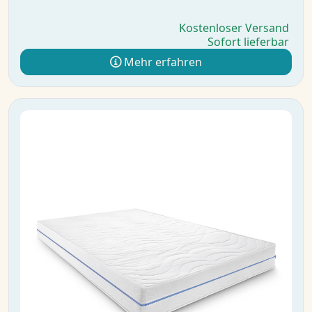
Kostenloser Versand
Sofort lieferbar
Mehr erfahren