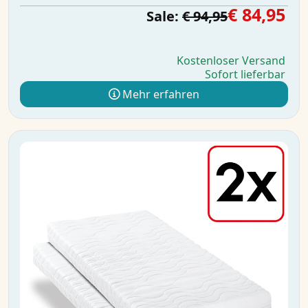
€ 84,95
Sale:
€ 94,95
Kostenloser Versand
Sofort lieferbar
Mehr erfahren