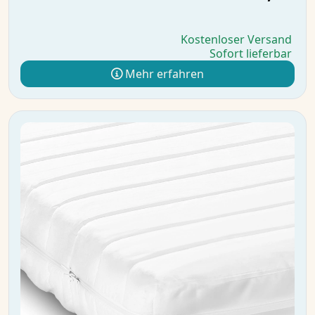
Kostenloser Versand
Sofort lieferbar
Mehr erfahren