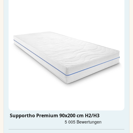
Supportho Premium 90x200 cm H2/H3