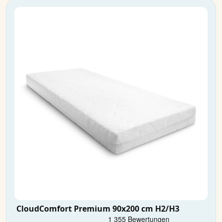
CloudComfort Premium 90x200 cm H2/H3