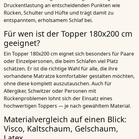
Druckentlastung an entscheidenden Punkten wie
Rücken, Schulter und Hüfte und trägt damit zu
entspanntem, erholsamem Schlaf bei.
Für wen ist der Topper 180x200 cm
geeignet?
Ein Topper 180x200 cm eignet sich besonders für Paare
oder Einzelpersonen, die beim Schlafen viel Platz
schätzen. Er ist die richtige Wahl für alle, die ihre
vorhandene Matratze komfortabler gestalten möchten,
ohne diese komplett auszutauschen. Auch für
Allergiker, Schwitzer oder Personen mit
Rückenproblemen lohnt sich der Einsatz eines
hochwertigen Toppers — je nach gewähltem Material.
Materialvergleich auf einen Blick:
Visco, Kaltschaum, Gelschaum,
Latex