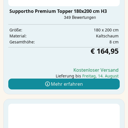
Supportho Premium Topper 180x200 cm H3
180 x 200 cm
Größe:
Kaltschaum
Material:
8 cm
Gesamthöhe:
€ 164,95
Kostenloser Versand
Lieferung bis
Freitag, 14. August
Mehr erfahren