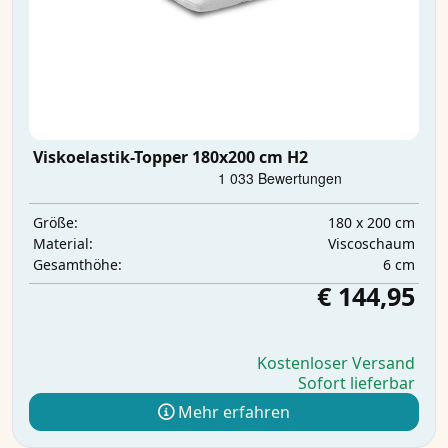
Viskoelastik-Topper 180x200 cm H2
180 x 200 cm
Größe:
Viscoschaum
Material:
6 cm
Gesamthöhe:
€ 144,95
Kostenloser Versand
Sofort lieferbar
Mehr erfahren