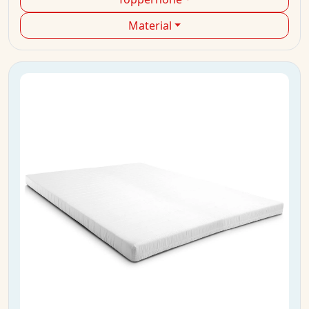
Material