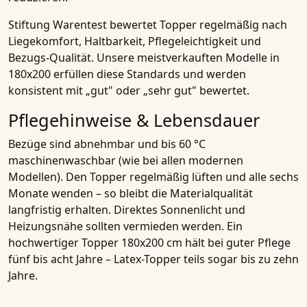
Stiftung Warentest
bewertet Topper regelmäßig nach
Liegekomfort, Haltbarkeit, Pflegeleichtigkeit und
Bezugs-Qualität. Unsere meistverkauften Modelle in
180x200 erfüllen diese Standards und werden
konsistent mit „gut" oder „sehr gut" bewertet.
Pflegehinweise & Lebensdauer
Bezüge sind abnehmbar und bis 60 °C
maschinenwaschbar (wie bei allen modernen
Modellen). Den Topper regelmäßig lüften und alle sechs
Monate wenden – so bleibt die Materialqualität
langfristig erhalten. Direktes Sonnenlicht und
Heizungsnähe sollten vermieden werden. Ein
hochwertiger Topper 180x200 cm hält bei guter Pflege
fünf bis acht Jahre – Latex-Topper teils sogar bis zu zehn
Jahre.