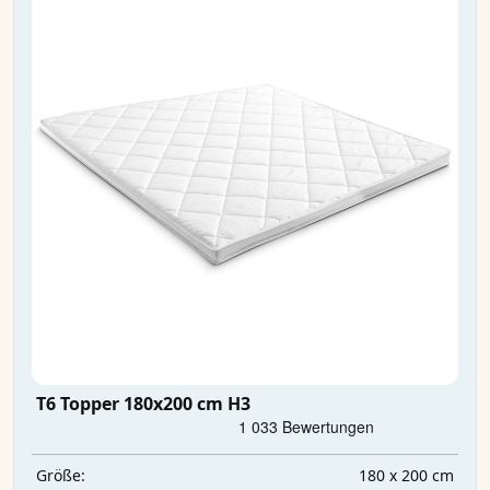
T6 Topper 180x200 cm H3
180 x 200 cm
Größe: