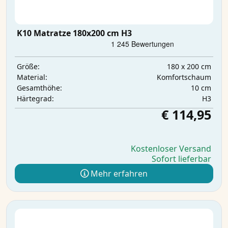
K10 Matratze 180x200 cm H3
180 x 200 cm
Größe:
Komfortschaum
Material:
10 cm
Gesamthöhe:
H3
Härtegrad:
€ 114,95
Kostenloser Versand
Sofort lieferbar
Mehr erfahren