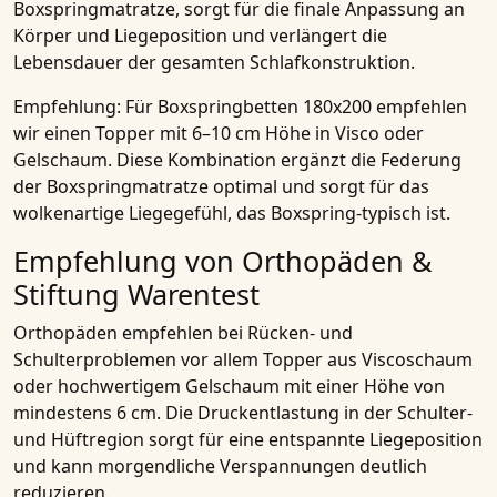
Boxspringmatratze, sorgt für die finale Anpassung an
Körper und Liegeposition und verlängert die
Lebensdauer der gesamten Schlafkonstruktion.
Empfehlung:
Für Boxspringbetten 180x200 empfehlen
wir einen Topper mit
6–10 cm Höhe in Visco oder
Gelschaum
. Diese Kombination ergänzt die Federung
der Boxspringmatratze optimal und sorgt für das
wolkenartige Liegegefühl, das Boxspring-typisch ist.
Empfehlung von Orthopäden &
Stiftung Warentest
Orthopäden empfehlen
bei Rücken- und
Schulterproblemen vor allem Topper aus Viscoschaum
oder hochwertigem Gelschaum mit einer Höhe von
mindestens 6 cm. Die Druckentlastung in der Schulter-
und Hüftregion sorgt für eine entspannte Liegeposition
und kann morgendliche Verspannungen deutlich
reduzieren.