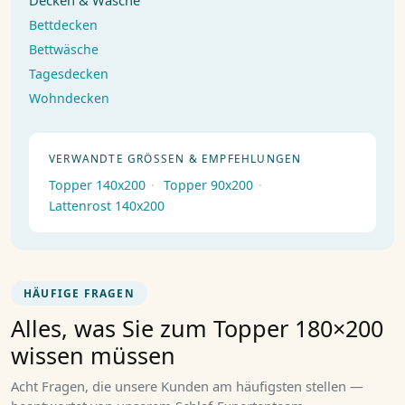
Decken & Wäsche
Bettdecken
Bettwäsche
Tagesdecken
Wohndecken
VERWANDTE GRÖSSEN & EMPFEHLUNGEN
Topper 140x200
·
Topper 90x200
·
Lattenrost 140x200
HÄUFIGE FRAGEN
Alles, was Sie zum Topper 180×200
wissen müssen
Acht Fragen, die unsere Kunden am häufigsten stellen —