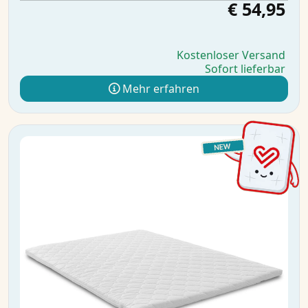
€ 54,95
Kostenloser Versand
Sofort lieferbar
Mehr erfahren