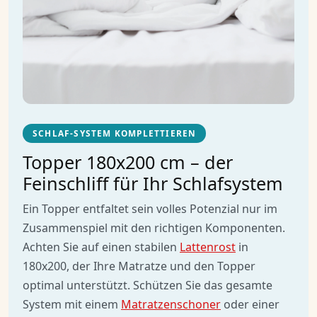
SCHLAF-SYSTEM KOMPLETTIEREN
Topper 180x200 cm – der
Feinschliff für Ihr Schlafsystem
Ein Topper entfaltet sein volles Potenzial nur im
Zusammenspiel mit den richtigen Komponenten.
Achten Sie auf einen stabilen
Lattenrost
in
180x200, der Ihre Matratze und den Topper
optimal unterstützt. Schützen Sie das gesamte
System mit einem
Matratzenschoner
oder einer