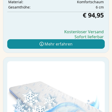
Komfortschaum
Material:
6 cm
Gesamthöhe:
€ 94,95
Kostenloser Versand
Sofort lieferbar
Mehr erfahren