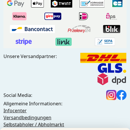
Unsere Versandpartner:
Social Media:
Allgemeine Informationen:
Infocenter
Versandbedingungen
Selbstabholer / Abholmarkt