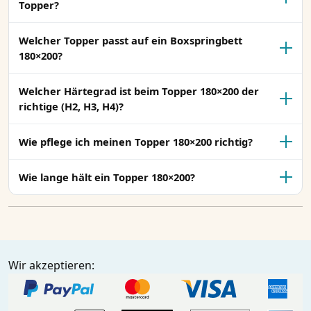
Topper?
Welcher Topper passt auf ein Boxspringbett
180×200?
Welcher Härtegrad ist beim Topper 180×200 der
richtige (H2, H3, H4)?
Wie pflege ich meinen Topper 180×200 richtig?
Wie lange hält ein Topper 180×200?
Wir akzeptieren: