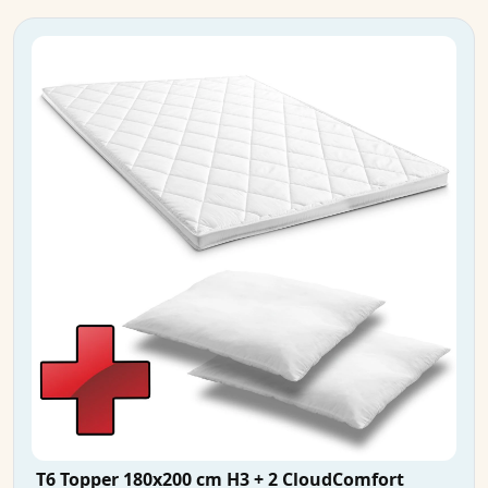
T6 Topper 180x200 cm H3 + 2 CloudComfort