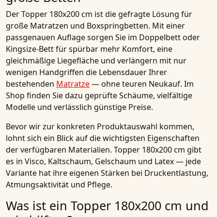
Der Topper 180x200 cm ist die gefragte Lösung für
große Matratzen und Boxspringbetten. Mit einer
passgenauen Auflage sorgen Sie im Doppelbett oder
Kingsize-Bett für spürbar mehr Komfort, eine
gleichmäßige Liegefläche und verlängern mit nur
wenigen Handgriffen die Lebensdauer Ihrer
bestehenden
Matratze
— ohne teuren Neukauf. Im
Shop finden Sie dazu geprüfte Schäume, vielfältige
Modelle und verlässlich günstige Preise.
Bevor wir zur konkreten Produktauswahl kommen,
lohnt sich ein Blick auf die wichtigsten Eigenschaften
der verfügbaren Materialien. Topper 180x200 cm gibt
es in Visco, Kaltschaum, Gelschaum und Latex — jede
Variante hat ihre eigenen Stärken bei Druckentlastung,
Atmungsaktivität und Pflege.
Was ist ein Topper 180x200 cm und