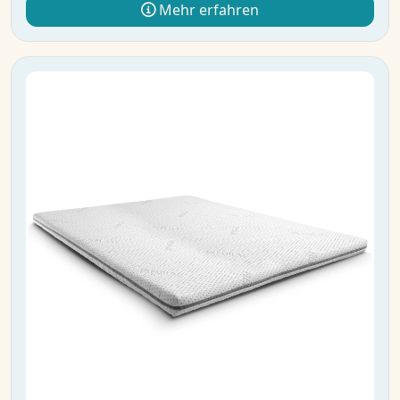
Mehr erfahren