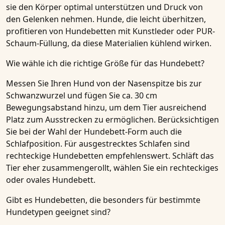
sie den Körper optimal unterstützen und Druck von
den Gelenken nehmen. Hunde, die leicht überhitzen,
profitieren von Hundebetten mit Kunstleder oder PUR-
Schaum-Füllung, da diese Materialien kühlend wirken.
Wie wähle ich die richtige Größe für das Hundebett?
Messen Sie Ihren Hund von der Nasenspitze bis zur
Schwanzwurzel und fügen Sie ca. 30 cm
Bewegungsabstand hinzu, um dem Tier ausreichend
Platz zum Ausstrecken zu ermöglichen. Berücksichtigen
Sie bei der Wahl der Hundebett-Form auch die
Schlafposition. Für ausgestrecktes Schlafen sind
rechteckige Hundebetten empfehlenswert. Schläft das
Tier eher zusammengerollt, wählen Sie ein rechteckiges
oder ovales Hundebett.
Gibt es Hundebetten, die besonders für bestimmte
Hundetypen geeignet sind?