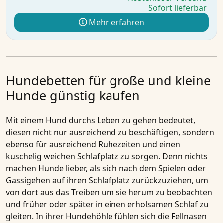
Sofort lieferbar
Mehr erfahren
Hundebetten für große und kleine
Hunde günstig kaufen
Mit einem Hund durchs Leben zu gehen bedeutet,
diesen nicht nur ausreichend zu beschäftigen, sondern
ebenso für ausreichend Ruhezeiten und einen
kuschelig weichen Schlafplatz zu sorgen. Denn nichts
machen Hunde lieber, als sich nach dem Spielen oder
Gassigehen auf ihren Schlafplatz zurückzuziehen, um
von dort aus das Treiben um sie herum zu beobachten
und früher oder später in einen erholsamen Schlaf zu
gleiten. In ihrer Hundehöhle fühlen sich die Fellnasen