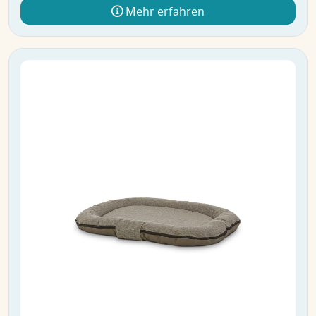
Mehr erfahren