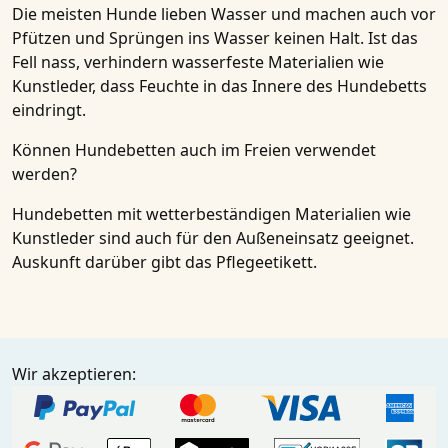
Die meisten Hunde lieben Wasser und machen auch vor
Pfützen und Sprüngen ins Wasser keinen Halt. Ist das
Fell nass, verhindern wasserfeste Materialien wie
Kunstleder, dass Feuchte in das Innere des Hundebetts
eindringt.
Können Hundebetten auch im Freien verwendet
werden?
Hundebetten mit wetterbeständigen Materialien wie
Kunstleder sind auch für den Außeneinsatz geeignet.
Auskunft darüber gibt das Pflegeetikett.
Wir akzeptieren: