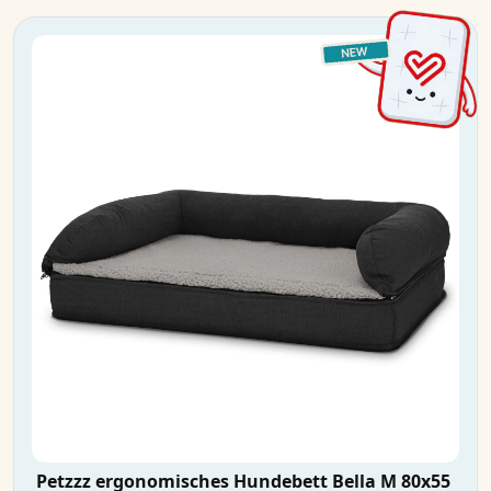
Petzzz ergonomisches Hundebett Bella M 80x55