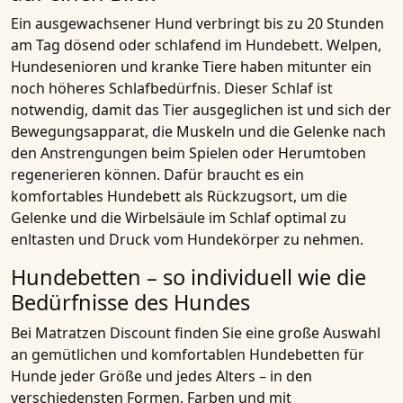
Ein ausgewachsener Hund verbringt bis zu 20 Stunden
am Tag dösend oder schlafend im Hundebett. Welpen,
Hundesenioren und kranke Tiere haben mitunter ein
noch höheres Schlafbedürfnis. Dieser Schlaf ist
notwendig, damit das Tier ausgeglichen ist und sich der
Bewegungsapparat, die Muskeln und die Gelenke nach
den Anstrengungen beim Spielen oder Herumtoben
regenerieren können. Dafür braucht es ein
komfortables Hundebett als Rückzugsort, um die
Gelenke und die Wirbelsäule im Schlaf optimal zu
enltasten und Druck vom Hundekörper zu nehmen.
Hundebetten – so individuell wie die
Bedürfnisse des Hundes
Bei
Matratzen Discount
finden Sie eine große Auswahl
an gemütlichen und komfortablen Hundebetten für
Hunde jeder Größe und jedes Alters – in den
verschiedensten Formen, Farben und mit