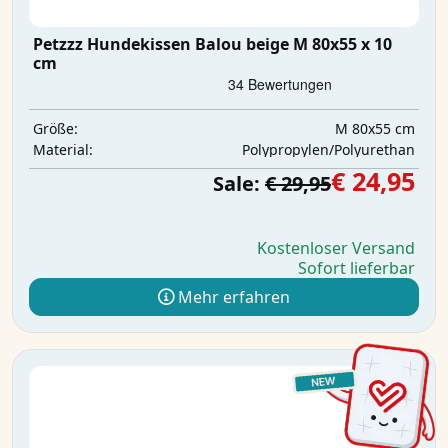
Petzzz Hundekissen Balou beige M 80x55 x 10
cm
M 80x55 cm
Größe:
Polypropylen/Polyurethan
Material:
€ 24,95
Sale:
€ 29,95
Kostenloser Versand
Sofort lieferbar
Mehr erfahren