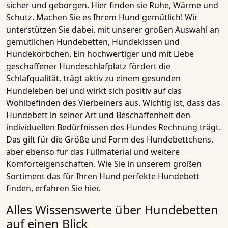
sicher und geborgen. Hier finden sie Ruhe, Wärme und
Schutz. Machen Sie es Ihrem Hund gemütlich! Wir
unterstützen Sie dabei, mit unserer großen Auswahl an
gemütlichen
Hundebetten
,
Hundekissen
und
Hundekörbchen
. Ein hochwertiger und mit Liebe
geschaffener Hundeschlafplatz fördert die
Schlafqualität, trägt aktiv zu einem gesunden
Hundeleben bei und wirkt sich positiv auf das
Wohlbefinden des Vierbeiners aus. Wichtig ist, dass das
Hundebett in seiner Art und Beschaffenheit den
individuellen Bedürfnissen des Hundes Rechnung trägt.
Das gilt für die Größe und Form des Hundebettchens,
aber ebenso für das Füllmaterial und weitere
Komforteigenschaften. Wie Sie in unserem großen
Sortiment das für Ihren Hund perfekte Hundebett
finden, erfahren Sie hier.
Alles Wissenswerte über Hundebetten
auf einen Blick