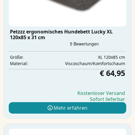
Petzzz ergonomisches Hundebett Lucky XL
120x85 x 31 cm
XL 120x85 cm
Größe:
Viscoschaum/Komfortschaum
Material:
€ 64,95
Kostenloser Versand
Sofort lieferbar
Mehr erfahren