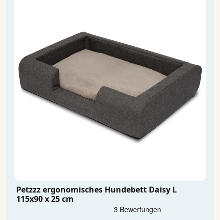
Petzzz ergonomisches Hundebett Daisy L
115x90 x 25 cm