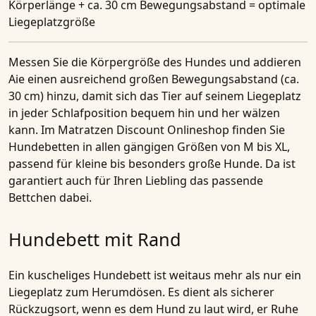
Körperlänge + ca. 30 cm Bewegungsabstand = optimale
Liegeplatzgröße
Messen Sie die Körpergröße des Hundes und addieren
Aie einen ausreichend großen Bewegungsabstand (ca.
30 cm) hinzu, damit sich das Tier auf seinem Liegeplatz
in jeder Schlafposition bequem hin und her wälzen
kann. Im Matratzen Discount Onlineshop finden Sie
Hundebetten in allen gängigen Größen von M bis XL,
passend für kleine bis besonders große Hunde. Da ist
garantiert auch für Ihren Liebling das passende
Bettchen dabei.
Hundebett mit Rand
Ein kuscheliges Hundebett ist weitaus mehr als nur ein
Liegeplatz zum Herumdösen. Es dient als sicherer
Rückzugsort, wenn es dem Hund zu laut wird, er Ruhe