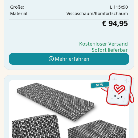
L 115x90
Größe:
Viscoschaum/Komfortschaum
Material:
€ 94,95
Kostenloser Versand
Sofort lieferbar
Mehr erfahren