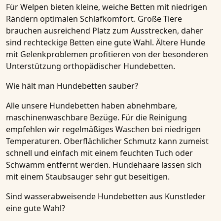
Für Welpen bieten kleine, weiche Betten mit niedrigen
Rändern optimalen Schlafkomfort. Große Tiere
brauchen ausreichend Platz zum Ausstrecken, daher
sind rechteckige Betten eine gute Wahl. Ältere Hunde
mit Gelenkproblemen profitieren von der besonderen
Unterstützung orthopädischer Hundebetten.
Wie hält man Hundebetten sauber?
Alle unsere Hundebetten haben abnehmbare,
maschinenwaschbare Bezüge. Für die Reinigung
empfehlen wir regelmäßiges Waschen bei niedrigen
Temperaturen. Oberflächlicher Schmutz kann zumeist
schnell und einfach mit einem feuchten Tuch oder
Schwamm entfernt werden. Hundehaare lassen sich
mit einem Staubsauger sehr gut beseitigen.
Sind wasserabweisende Hundebetten aus Kunstleder
eine gute Wahl?