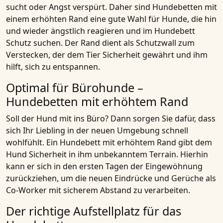
sucht oder Angst verspürt. Daher sind Hundebetten mit
einem erhöhten Rand eine gute Wahl für Hunde, die hin
und wieder ängstlich reagieren und im Hundebett
Schutz suchen. Der Rand dient als Schutzwall zum
Verstecken, der dem Tier Sicherheit gewährt und ihm
hilft, sich zu entspannen.
Optimal für Bürohunde –
Hundebetten mit erhöhtem Rand
Soll der Hund mit ins Büro? Dann sorgen Sie dafür, dass
sich Ihr Liebling in der neuen Umgebung schnell
wohlfühlt. Ein Hundebett mit erhöhtem Rand gibt dem
Hund Sicherheit in ihm unbekanntem Terrain. Hierhin
kann er sich in den ersten Tagen der Eingewöhnung
zurückziehen, um die neuen Eindrücke und Gerüche als
Co-Worker mit sicherem Abstand zu verarbeiten.
Der richtige Aufstellplatz für das