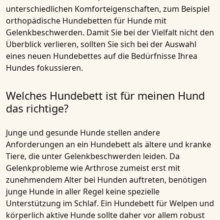
unterschiedlichen Komforteigenschaften, zum Beispiel
orthopädische Hundebetten
für Hunde mit
Gelenkbeschwerden. Damit Sie bei der Vielfalt nicht den
Überblick verlieren, sollten Sie sich bei der Auswahl
eines neuen Hundebettes auf die Bedürfnisse Ihrea
Hundes fokussieren.
Welches Hundebett ist für meinen Hund
das richtige?
Junge und gesunde Hunde stellen andere
Anforderungen an ein Hundebett als ältere und kranke
Tiere, die unter Gelenkbeschwerden leiden. Da
Gelenkprobleme wie Arthrose zumeist erst mit
zunehmendem Alter bei Hunden auftreten, benötigen
junge Hunde in aller Regel keine spezielle
Unterstützung im Schlaf. Ein Hundebett für Welpen und
körperlich aktive Hunde sollte daher vor allem robust