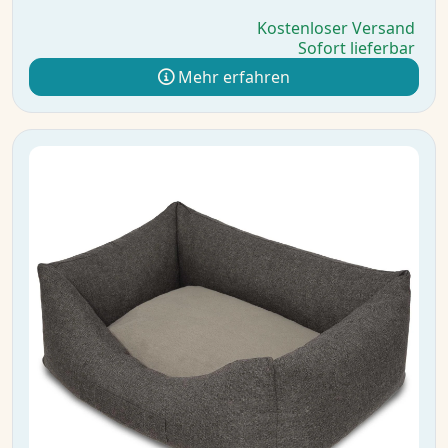
Kostenloser Versand
Sofort lieferbar
Mehr erfahren