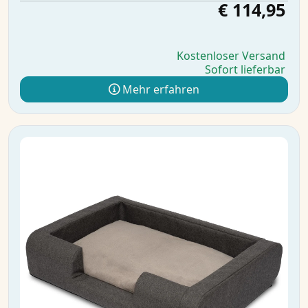
€ 114,95
Kostenloser Versand
Sofort lieferbar
Mehr erfahren