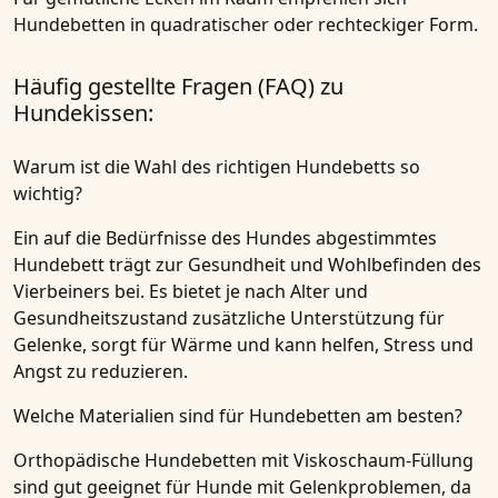
Hundebetten in quadratischer oder rechteckiger Form.
Häufig gestellte Fragen (FAQ) zu
Hundekissen:
Warum ist die Wahl des richtigen Hundebetts so
wichtig?
Ein auf die Bedürfnisse des Hundes abgestimmtes
Hundebett trägt zur Gesundheit und Wohlbefinden des
Vierbeiners bei. Es bietet je nach Alter und
Gesundheitszustand zusätzliche Unterstützung für
Gelenke, sorgt für Wärme und kann helfen, Stress und
Angst zu reduzieren.
Welche Materialien sind für Hundebetten am besten?
Orthopädische Hundebetten mit Viskoschaum-Füllung
sind gut geeignet für Hunde mit Gelenkproblemen, da