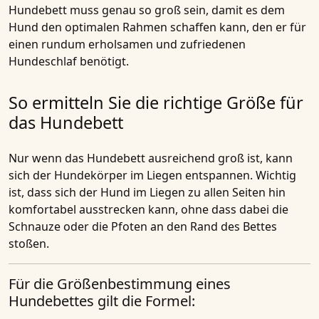
Hundebett
muss genau so groß sein, damit es dem
Hund den optimalen Rahmen schaffen kann, den er für
einen rundum erholsamen und zufriedenen
Hundeschlaf benötigt.
So ermitteln Sie die richtige Größe für
das Hundebett
Nur wenn das Hundebett ausreichend groß ist, kann
sich der Hundekörper im Liegen entspannen. Wichtig
ist, dass sich der Hund im Liegen zu allen Seiten hin
komfortabel ausstrecken kann, ohne dass dabei die
Schnauze oder die Pfoten an den Rand des Bettes
stoßen.
Für die Größenbestimmung eines
Hundebettes gilt die Formel: