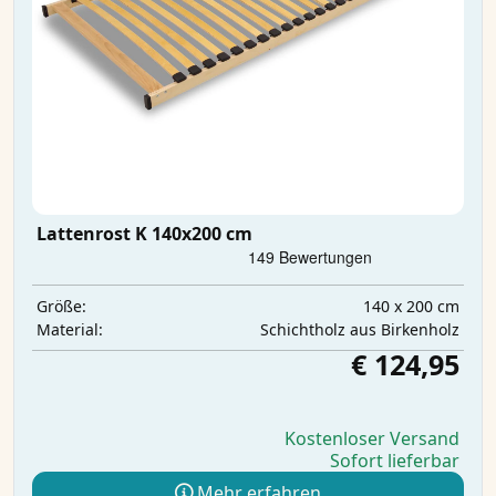
Lattenrost K 140x200 cm
140 x 200 cm
Größe:
Schichtholz aus Birkenholz
Material:
€ 124,95
Kostenloser Versand
Sofort lieferbar
Mehr erfahren