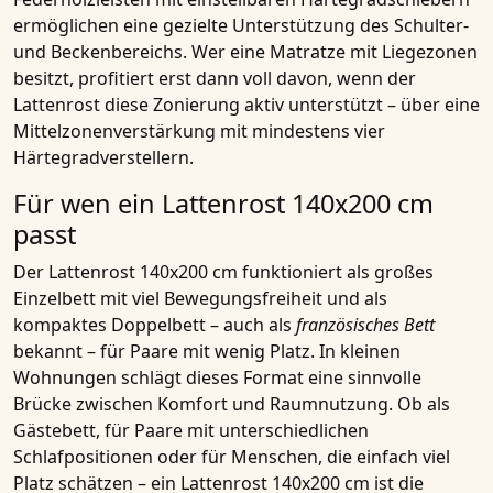
ermöglichen eine gezielte Unterstützung des Schulter-
und Beckenbereichs. Wer eine Matratze mit Liegezonen
besitzt, profitiert erst dann voll davon, wenn der
Lattenrost diese Zonierung aktiv unterstützt – über eine
Mittelzonenverstärkung mit mindestens vier
Härtegradverstellern.
Für wen ein Lattenrost 140x200 cm
passt
Der Lattenrost 140x200 cm funktioniert als großes
Einzelbett mit viel Bewegungsfreiheit und als
kompaktes Doppelbett – auch als
französisches Bett
bekannt – für Paare mit wenig Platz. In kleinen
Wohnungen schlägt dieses Format eine sinnvolle
Brücke zwischen Komfort und Raumnutzung. Ob als
Gästebett, für Paare mit unterschiedlichen
Schlafpositionen oder für Menschen, die einfach viel
Platz schätzen – ein Lattenrost 140x200 cm ist die