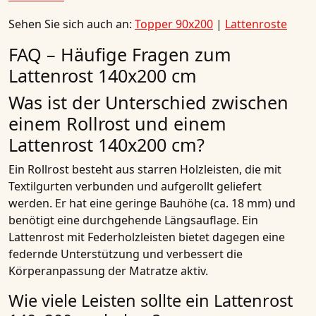
Sehen Sie sich auch an:
Topper 90x200
|
Lattenroste
FAQ – Häufige Fragen zum
Lattenrost 140x200 cm
Was ist der Unterschied zwischen
einem Rollrost und einem
Lattenrost 140x200 cm?
Ein Rollrost besteht aus starren Holzleisten, die mit
Textilgurten verbunden und aufgerollt geliefert
werden. Er hat eine geringe Bauhöhe (ca. 18 mm) und
benötigt eine durchgehende Längsauflage. Ein
Lattenrost mit Federholzleisten bietet dagegen eine
federnde Unterstützung und verbessert die
Körperanpassung der Matratze aktiv.
Wie viele Leisten sollte ein Lattenrost