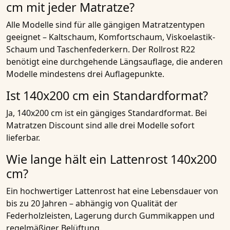
cm mit jeder Matratze?
Alle Modelle sind für alle gängigen Matratzentypen
geeignet – Kaltschaum, Komfortschaum, Viskoelastik-
Schaum und Taschenfederkern. Der Rollrost R22
benötigt eine durchgehende Längsauflage, die anderen
Modelle mindestens drei Auflagepunkte.
Ist 140x200 cm ein Standardformat?
Ja, 140x200 cm ist ein gängiges Standardformat. Bei
Matratzen Discount sind alle drei Modelle sofort
lieferbar.
Wie lange hält ein Lattenrost 140x200
cm?
Ein hochwertiger Lattenrost hat eine Lebensdauer von
bis zu 20 Jahren – abhängig von Qualität der
Federholzleisten, Lagerung durch Gummikappen und
regelmäßiger Belüftung.