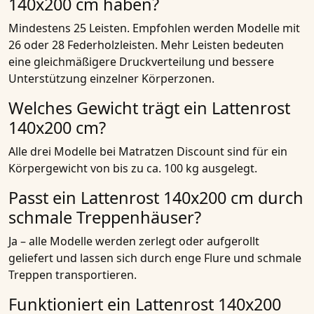
140x200 cm haben?
Mindestens 25 Leisten. Empfohlen werden Modelle mit
26 oder 28 Federholzleisten. Mehr Leisten bedeuten
eine gleichmäßigere Druckverteilung und bessere
Unterstützung einzelner Körperzonen.
Welches Gewicht trägt ein Lattenrost
140x200 cm?
Alle drei Modelle bei Matratzen Discount sind für ein
Körpergewicht von bis zu ca. 100 kg ausgelegt.
Passt ein Lattenrost 140x200 cm durch
schmale Treppenhäuser?
Ja – alle Modelle werden zerlegt oder aufgerollt
geliefert und lassen sich durch enge Flure und schmale
Treppen transportieren.
Funktioniert ein Lattenrost 140x200