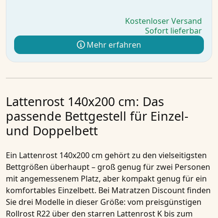
Kostenloser Versand
Sofort lieferbar
Mehr erfahren
Lattenrost 140x200 cm: Das
passende Bettgestell für Einzel-
und Doppelbett
Ein
Lattenrost 140x200 cm
gehört zu den vielseitigsten
Bettgrößen überhaupt – groß genug für zwei Personen
mit angemessenem Platz, aber kompakt genug für ein
komfortables Einzelbett. Bei Matratzen Discount finden
Sie drei Modelle in dieser Größe: vom preisgünstigen
Rollrost R22 über den starren Lattenrost K bis zum