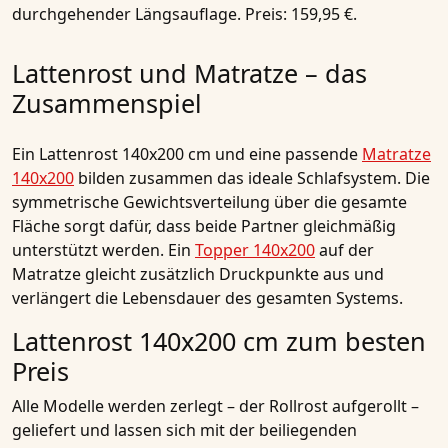
durchgehender Längsauflage. Preis: 159,95 €.
Lattenrost und Matratze – das
Zusammenspiel
Ein Lattenrost 140x200 cm und eine passende
Matratze
140x200
bilden zusammen das ideale Schlafsystem. Die
symmetrische Gewichtsverteilung über die gesamte
Fläche sorgt dafür, dass beide Partner gleichmäßig
unterstützt werden. Ein
Topper 140x200
auf der
Matratze gleicht zusätzlich Druckpunkte aus und
verlängert die Lebensdauer des gesamten Systems.
Lattenrost 140x200 cm zum besten
Preis
Alle Modelle werden zerlegt – der Rollrost aufgerollt –
geliefert und lassen sich mit der beiliegenden