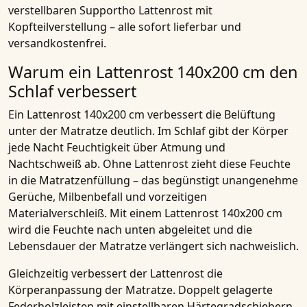
verstellbaren Supportho Lattenrost mit
Kopfteilverstellung – alle sofort lieferbar und
versandkostenfrei.
Warum ein Lattenrost 140x200 cm den
Schlaf verbessert
Ein Lattenrost 140x200 cm verbessert die Belüftung
unter der Matratze deutlich. Im Schlaf gibt der Körper
jede Nacht Feuchtigkeit über Atmung und
Nachtschweiß ab. Ohne Lattenrost zieht diese Feuchte
in die Matratzenfüllung – das begünstigt unangenehme
Gerüche, Milbenbefall und vorzeitigen
Materialverschleiß. Mit einem Lattenrost 140x200 cm
wird die Feuchte nach unten abgeleitet und die
Lebensdauer der Matratze verlängert sich nachweislich.
Gleichzeitig verbessert der Lattenrost die
Körperanpassung der Matratze. Doppelt gelagerte
Federholzleisten mit einstellbaren Härtegradschiebern