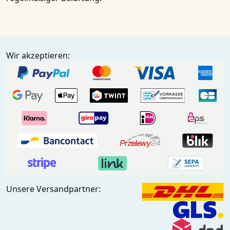
Wir akzeptieren:
Unsere Versandpartner: