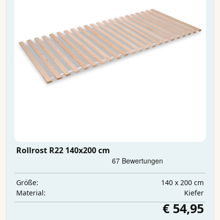
Rollrost R22 140x200 cm
140 x 200 cm
Größe:
Kiefer
Material:
€ 54,95