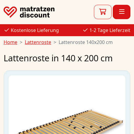
Kostenlose Lieferung
1-2 Tage Lieferzeit
Home
Lattenroste
Lattenroste 140x200 cm
Lattenroste in 140 x 200 cm