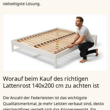
vielseitigste Lösung.
Worauf beim Kauf des richtigen
Lattenrost 140x200 cm zu achten ist
Die
Anzahl der Federleisten
ist das wichtigste
Qualitätsmerkmal. Je mehr Leisten verbaut sind, desto
gleichmäßiger verteilt sich das Körpergewicht. Ein