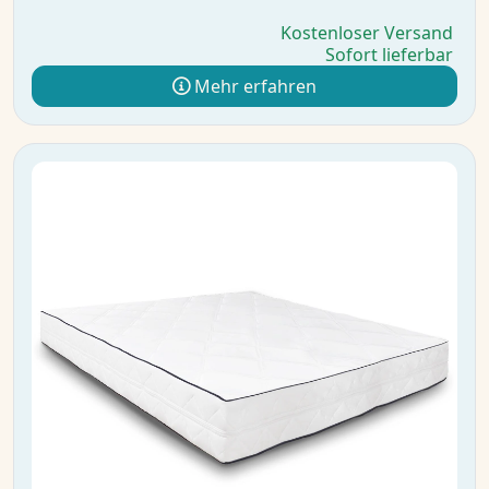
Kostenloser Versand
Sofort lieferbar
Mehr erfahren