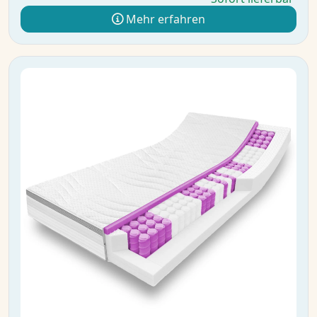
Mehr erfahren