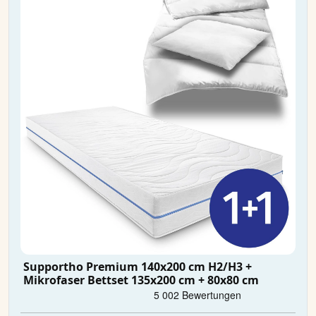
Supportho Premium 140x200 cm H2/H3 +
Mikrofaser Bettset 135x200 cm + 80x80 cm