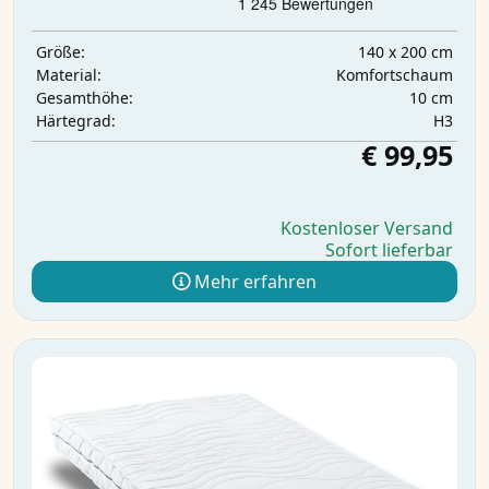
140 x 200 cm
Größe:
Komfortschaum
Material:
10 cm
Gesamthöhe:
H3
Härtegrad:
€ 99,95
Kostenloser Versand
Sofort lieferbar
Mehr erfahren