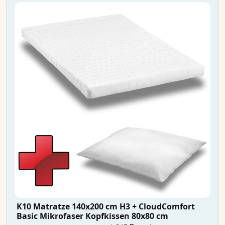
K10 Matratze 140x200 cm H3 + CloudComfort
Basic Mikrofaser Kopfkissen 80x80 cm