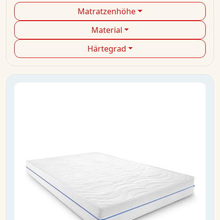
Matratzenhöhe
Material
Härtegrad