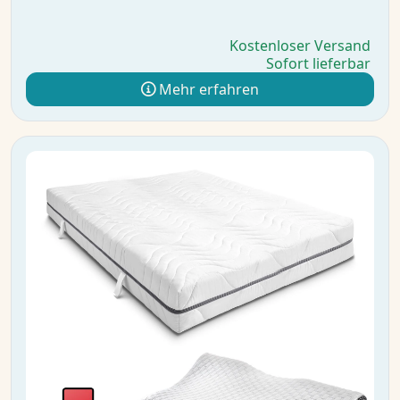
Kostenloser Versand
Sofort lieferbar
Mehr erfahren