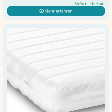
Sofort lieferbar
Mehr erfahren