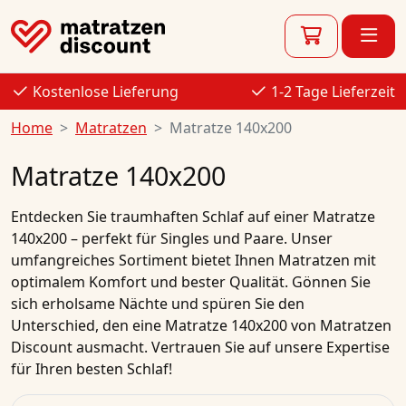
Kostenlose Lieferung
1-2 Tage Lieferzeit
Home
Matratzen
Matratze 140x200
Matratze 140x200
Entdecken Sie traumhaften Schlaf auf einer Matratze
140x200 – perfekt für Singles und Paare. Unser
umfangreiches Sortiment bietet Ihnen Matratzen mit
optimalem Komfort und bester Qualität. Gönnen Sie
sich erholsame Nächte und spüren Sie den
Unterschied, den eine Matratze 140x200 von Matratzen
Discount ausmacht. Vertrauen Sie auf unsere Expertise
für Ihren besten Schlaf!