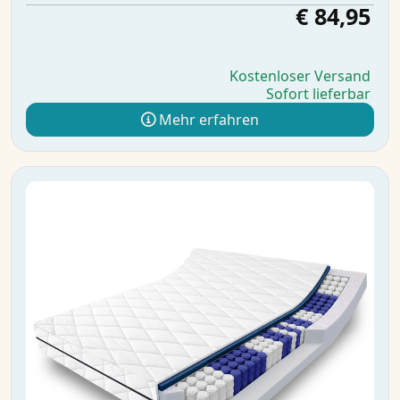
€ 84,95
Kostenloser Versand
Sofort lieferbar
Mehr erfahren