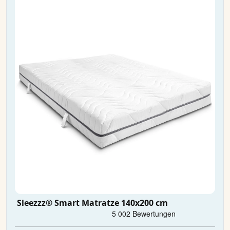
Sleezzz® Smart Matratze 140x200 cm