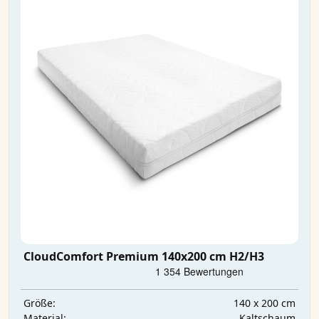
CloudComfort Premium 140x200 cm H2/H3
140 x 200 cm
Größe:
Kaltschaum
Material: