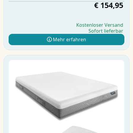
€ 154,95
Kostenloser Versand
Sofort lieferbar
Mehr erfahren