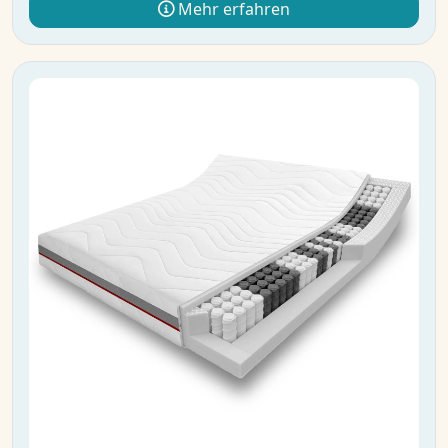
Mehr erfahren