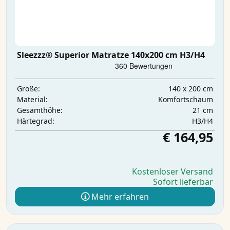
Sleezzz® Superior Matratze 140x200 cm H3/H4
140 x 200 cm
Größe:
Komfortschaum
Material:
21 cm
Gesamthöhe:
H3/H4
Härtegrad:
€ 164,95
Kostenloser Versand
Sofort lieferbar
Mehr erfahren