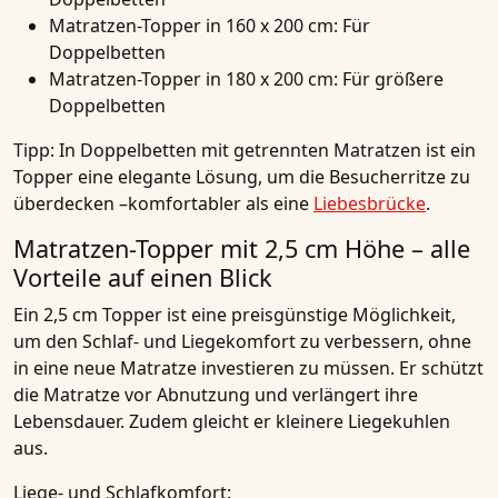
Matratzen-Topper in 160 x 200 cm: Für
Doppelbetten
Matratzen-Topper in 180 x 200 cm: Für größere
Doppelbetten
Tipp: In Doppelbetten mit getrennten Matratzen ist ein
Topper eine elegante Lösung, um die Besucherritze zu
überdecken –komfortabler als eine
Liebesbrücke
.
Matratzen-Topper mit 2,5 cm Höhe – alle
Vorteile auf einen Blick
Ein 2,5 cm Topper ist eine preisgünstige Möglichkeit,
um den Schlaf- und Liegekomfort zu verbessern, ohne
in eine neue Matratze investieren zu müssen. Er schützt
die Matratze vor Abnutzung und verlängert ihre
Lebensdauer. Zudem gleicht er kleinere Liegekuhlen
aus.
Liege- und Schlafkomfort: