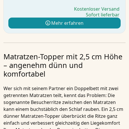
Kostenloser Versand
Sofort lieferbar
Mehr erfahren
Matratzen-Topper mit 2,5 cm Höhe
– angenehm dünn und
komfortabel
Wer sich mit seinem Partner ein Doppelbett mit zwei
getrennten Matratzen teilt, kennt das Problem: Die
sogenannte Besucherritze zwischen den
Matratzen
kann einem buchstäblich den Schlaf rauben. Ein 2,5 cm
dünner Matratzen-Topper überbrückt die Ritze ganz
einfach und verbessert gleichzeitig den Liegekomfort