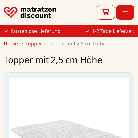
Kostenlose Lieferung
1-2 Tage Lieferzeit
Home
Topper
Topper mit 2,5 cm Höhe
Topper mit 2,5 cm Höhe