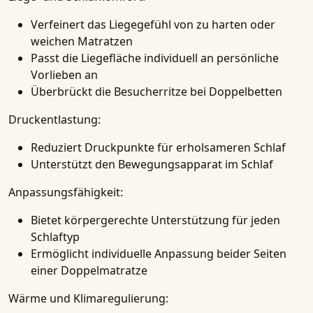
Verfeinert das Liegegefühl von zu harten oder
weichen Matratzen
Passt die Liegefläche individuell an persönliche
Vorlieben an
Überbrückt die Besucherritze bei Doppelbetten
Druckentlastung:
Reduziert Druckpunkte für erholsameren Schlaf
Unterstützt den Bewegungsapparat im Schlaf
Anpassungsfähigkeit:
Bietet körpergerechte Unterstützung für jeden
Schlaftyp
Ermöglicht individuelle Anpassung beider Seiten
einer Doppelmatratze
Wärme und Klimaregulierung: