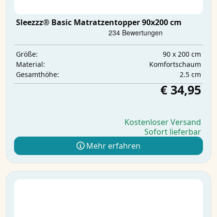
Sleezzz® Basic Matratzentopper 90x200 cm
90 x 200 cm
Größe:
Komfortschaum
Material:
2.5 cm
Gesamthöhe:
€ 34,95
Kostenloser Versand
Sofort lieferbar
Mehr erfahren