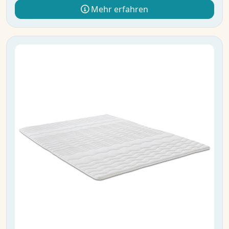
Mehr erfahren