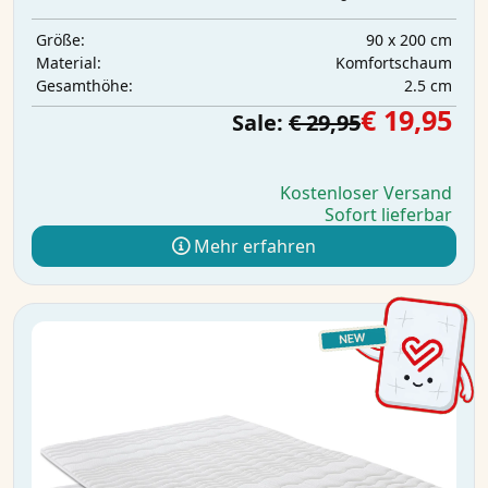
90 x 200 cm
Größe:
Komfortschaum
Material:
2.5 cm
Gesamthöhe:
€ 19,95
Sale:
€ 29,95
Kostenloser Versand
Sofort lieferbar
Mehr erfahren