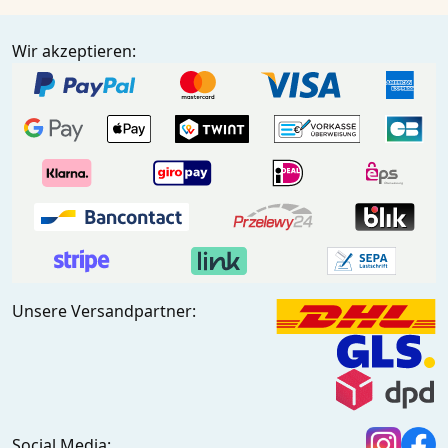
Wir akzeptieren:
Unsere Versandpartner:
Social Media: