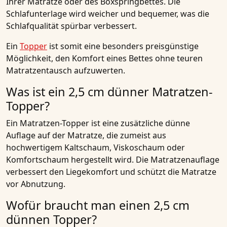
Ihrer Matratze oder des Boxspringbettes. Die
Schlafunterlage wird weicher und bequemer, was die
Schlafqualität spürbar verbessert.
Ein
Topper
ist somit eine besonders preisgünstige
Möglichkeit, den Komfort eines Bettes ohne teuren
Matratzentausch aufzuwerten.
Was ist ein 2,5 cm dünner Matratzen-
Topper?
Ein Matratzen-Topper ist eine zusätzliche dünne
Auflage auf der Matratze, die zumeist aus
hochwertigem Kaltschaum, Viskoschaum oder
Komfortschaum hergestellt wird. Die Matratzenauflage
verbessert den Liegekomfort und schützt die Matratze
vor Abnutzung.
Wofür braucht man einen 2,5 cm
dünnen Topper?