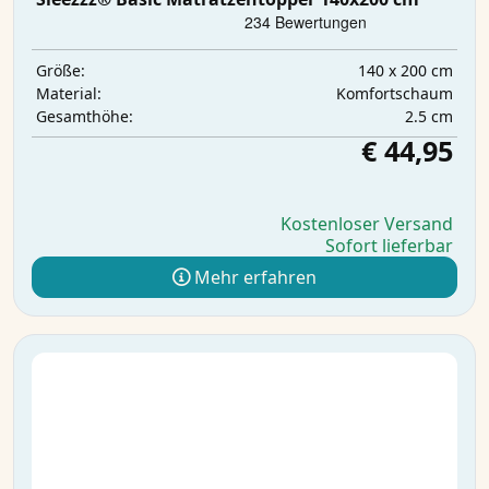
140 x 200 cm
Größe:
Komfortschaum
Material:
2.5 cm
Gesamthöhe:
€ 44,95
Kostenloser Versand
Sofort lieferbar
Mehr erfahren