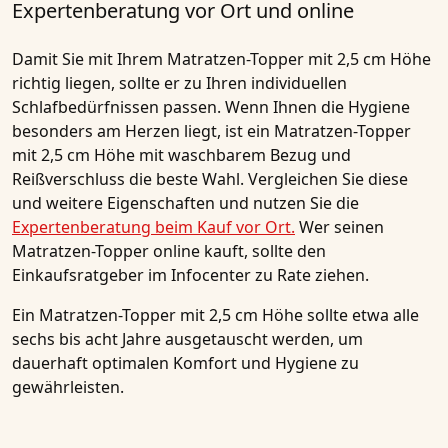
Expertenberatung vor Ort und online
Damit Sie mit Ihrem
Matratzen-Topper mit 2,5 cm Höhe
richtig liegen, sollte er zu Ihren individuellen
Schlafbedürfnissen passen. Wenn Ihnen die Hygiene
besonders am Herzen liegt, ist ein Matratzen-Topper
mit 2,5 cm Höhe mit waschbarem Bezug und
Reißverschluss die beste Wahl. Vergleichen Sie diese
und weitere Eigenschaften und nutzen Sie die
Expertenberatung beim Kauf vor Ort.
Wer seinen
Matratzen-Topper online kauft, sollte den
Einkaufsratgeber im Infocenter zu Rate ziehen.
Ein Matratzen-Topper mit 2,5 cm Höhe sollte etwa alle
sechs bis acht Jahre ausgetauscht werden, um
dauerhaft optimalen Komfort und Hygiene zu
gewährleisten.