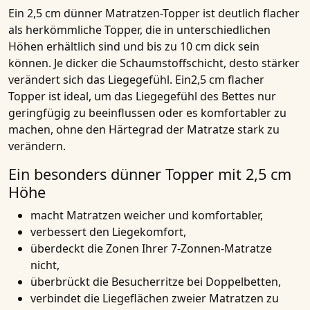
Ein 2,5 cm dünner
Matratzen-Topper
ist deutlich flacher
als herkömmliche Topper, die in unterschiedlichen
Höhen erhältlich sind und bis zu 10 cm dick sein
können. Je dicker die Schaumstoffschicht, desto stärker
verändert sich das Liegegefühl. Ein2,5 cm flacher
Topper ist ideal, um das Liegegefühl des Bettes nur
geringfügig zu beeinflussen oder es komfortabler zu
machen, ohne den Härtegrad der Matratze stark zu
verändern.
Ein besonders dünner Topper mit 2,5 cm
Höhe
macht Matratzen weicher und komfortabler,
verbessert den Liegekomfort,
überdeckt die Zonen Ihrer 7-Zonnen-Matratze
nicht,
überbrückt die Besucherritze bei Doppelbetten,
verbindet die Liegeflächen zweier Matratzen zu