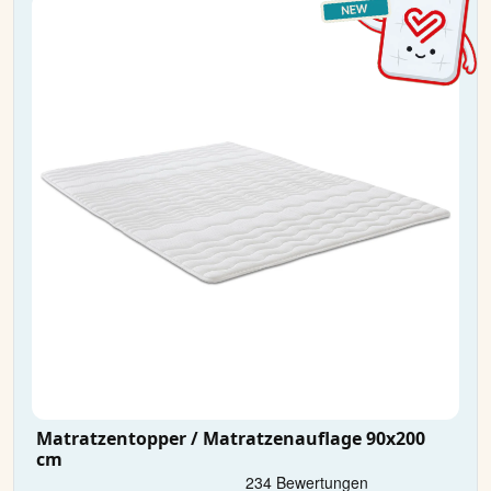
Matratzentopper / Matratzenauflage 90x200
cm