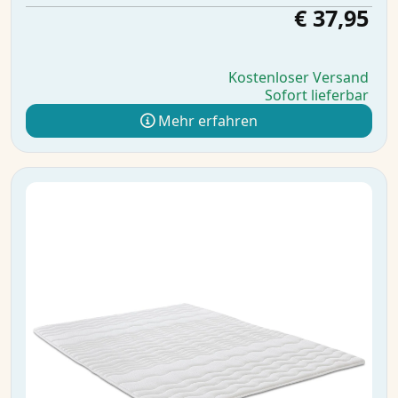
€ 37,95
Kostenloser Versand
Sofort lieferbar
Mehr erfahren