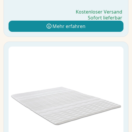
Kostenloser Versand
Sofort lieferbar
Mehr erfahren