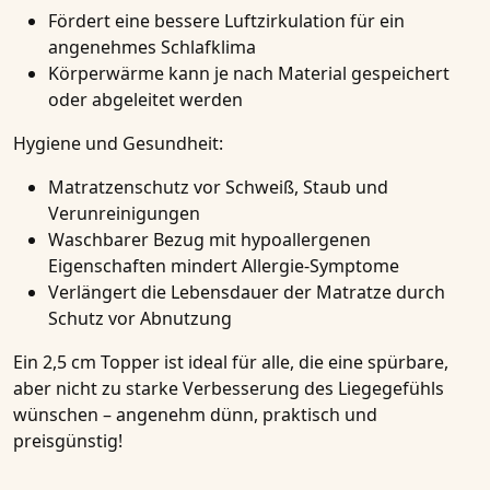
Fördert eine bessere Luftzirkulation für ein
angenehmes Schlafklima
Körperwärme kann je nach Material gespeichert
oder abgeleitet werden
Hygiene und Gesundheit:
Matratzenschutz vor Schweiß, Staub und
Verunreinigungen
Waschbarer Bezug mit hypoallergenen
Eigenschaften mindert Allergie-Symptome
Verlängert die Lebensdauer der Matratze durch
Schutz vor Abnutzung
Ein 2,5 cm Topper ist ideal für alle, die eine spürbare,
aber nicht zu starke Verbesserung des Liegegefühls
wünschen – angenehm dünn, praktisch und
preisgünstig!