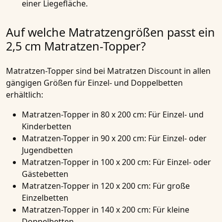
einer Liegefläche.
Auf welche Matratzengrößen passt ein
2,5 cm Matratzen-Topper?
Matratzen-Topper sind bei Matratzen Discount in allen
gängigen Größen für Einzel- und Doppelbetten
erhältlich:
Matratzen-Topper in 80 x 200 cm: Für Einzel- und
Kinderbetten
Matratzen-Topper in 90 x 200 cm: Für Einzel- oder
Jugendbetten
Matratzen-Topper in 100 x 200 cm: Für Einzel- oder
Gästebetten
Matratzen-Topper in 120 x 200 cm: Für große
Einzelbetten
Matratzen-Topper in 140 x 200 cm: Für kleine
Doppelbetten