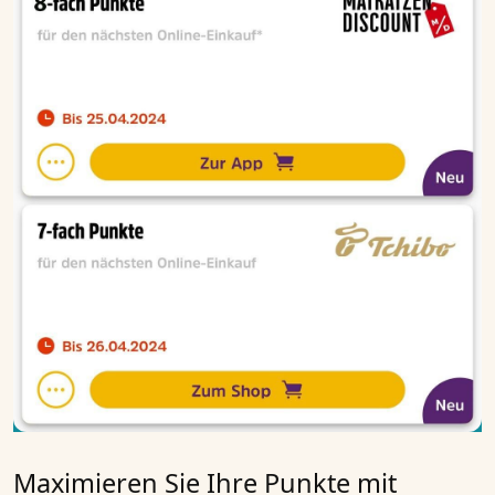
Maximieren Sie Ihre Punkte mit