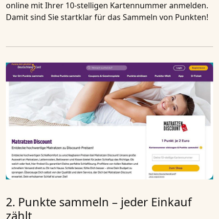
online mit Ihrer 10-stelligen Kartennummer anmelden.
Damit sind Sie startklar für das Sammeln von Punkten!
2. Punkte sammeln – jeder Einkauf
zählt