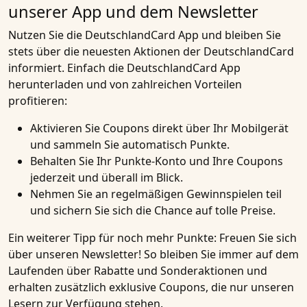
unserer App und dem Newsletter
Nutzen Sie die DeutschlandCard App und bleiben Sie
stets über die neuesten Aktionen der DeutschlandCard
informiert. Einfach die DeutschlandCard App
herunterladen und von zahlreichen Vorteilen
profitieren:
Aktivieren Sie Coupons direkt über Ihr Mobilgerät
und sammeln Sie automatisch Punkte.
Behalten Sie Ihr Punkte-Konto und Ihre Coupons
jederzeit und überall im Blick.
Nehmen Sie an regelmäßigen Gewinnspielen teil
und sichern Sie sich die Chance auf tolle Preise.
Ein weiterer Tipp für noch mehr Punkte: Freuen Sie sich
über unseren Newsletter! So bleiben Sie immer auf dem
Laufenden über Rabatte und Sonderaktionen und
erhalten zusätzlich exklusive Coupons, die nur unseren
Lesern zur Verfügung stehen.