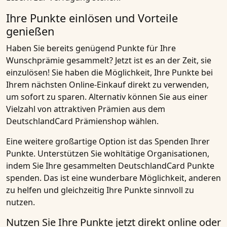
Ihre Punkte einlösen und Vorteile
genießen
Haben Sie bereits genügend Punkte für Ihre
Wunschprämie gesammelt? Jetzt ist es an der Zeit, sie
einzulösen! Sie haben die Möglichkeit, Ihre Punkte bei
Ihrem nächsten Online-Einkauf direkt zu verwenden,
um sofort zu sparen. Alternativ können Sie aus einer
Vielzahl von attraktiven Prämien aus dem
DeutschlandCard Prämienshop wählen.
Eine weitere großartige Option ist das Spenden Ihrer
Punkte. Unterstützen Sie wohltätige Organisationen,
indem Sie Ihre gesammelten DeutschlandCard Punkte
spenden. Das ist eine wunderbare Möglichkeit, anderen
zu helfen und gleichzeitig Ihre Punkte sinnvoll zu
nutzen.
Nutzen Sie Ihre Punkte jetzt direkt online oder