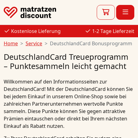
Kostenlose Lieferung
1-2 Tage Lieferzeit
Home
Service
DeutschlandCard Bonusprogramm
DeutschlandCard Treueprogramm
– Punktesammeln leicht gemacht
Willkommen auf den Informationsseiten zur
DeutschlandCard! Mit der DeutschlandCard können Sie
bei jedem Einkauf in unserem Online-Shop sowie bei
zahlreichen Partnerunternehmen wertvolle Punkte
sammeln. Diese Punkte können Sie gegen attraktive
Prämien eintauschen oder direkt bei Ihrem nächsten
Einkauf als Rabatt nutzen.