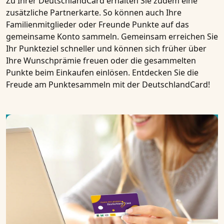
Zu Ihrer DeutschlandCard erhalten Sie zudem eine
zusätzliche Partnerkarte. So können auch Ihre
Familienmitglieder oder Freunde Punkte auf das
gemeinsame Konto sammeln. Gemeinsam erreichen Sie
Ihr Punkteziel schneller und können sich früher über
Ihre Wunschprämie freuen oder die gesammelten
Punkte beim Einkaufen einlösen. Entdecken Sie die
Freude am Punktesammeln mit der DeutschlandCard!