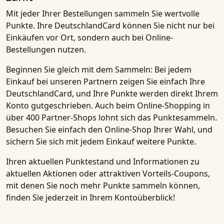
Mit jeder Ihrer Bestellungen sammeln Sie wertvolle
Punkte. Ihre DeutschlandCard können Sie nicht nur bei
Einkäufen vor Ort, sondern auch bei Online-
Bestellungen nutzen.
Beginnen Sie gleich mit dem Sammeln: Bei jedem
Einkauf bei unseren Partnern zeigen Sie einfach Ihre
DeutschlandCard, und Ihre Punkte werden direkt Ihrem
Konto gutgeschrieben. Auch beim Online-Shopping in
über 400 Partner-Shops lohnt sich das Punktesammeln.
Besuchen Sie einfach den Online-Shop Ihrer Wahl, und
sichern Sie sich mit jedem Einkauf weitere Punkte.
Ihren aktuellen Punktestand und Informationen zu
aktuellen Aktionen oder attraktiven Vorteils-Coupons,
mit denen Sie noch mehr Punkte sammeln können,
finden Sie jederzeit in Ihrem Kontoüberblick!