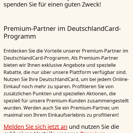
spenden Sie für einen guten Zweck!
Premium-Partner im DeutschlandCard-
Programm
Entdecken Sie die Vorteile unserer Premium-Partner im
DeutschlandCard-Programm. Als Premium-Partner
bieten wir Ihnen exklusive Angebote und spezielle
Rabatte, die nur über unsere Plattform verfügbar sind.
Nutzen Sie Ihre DeutschlandCard, um bei jedem Online-
Einkauf noch mehr zu sparen. Profitieren Sie von
zusätzlichen Punkten und speziellen Aktionen, die
speziell für unsere Premium-Kunden zusammengestellt
wurden. Werden auch Sie ein Premium-Partner, um
maximal von Ihrem Einkaufserlebnis zu profitieren!
Melden Sie sich jetzt an
und nutzen Sie die