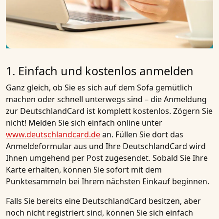
1. Einfach und kostenlos anmelden
Ganz gleich, ob Sie es sich auf dem Sofa gemütlich
machen oder schnell unterwegs sind – die Anmeldung
zur DeutschlandCard ist komplett kostenlos. Zögern Sie
nicht! Melden Sie sich einfach online unter
www.deutschlandcard.de
an. Füllen Sie dort das
Anmeldeformular aus und Ihre DeutschlandCard wird
Ihnen umgehend per Post zugesendet. Sobald Sie Ihre
Karte erhalten, können Sie sofort mit dem
Punktesammeln bei Ihrem nächsten Einkauf beginnen.
Falls Sie bereits eine DeutschlandCard besitzen, aber
noch nicht registriert sind, können Sie sich einfach