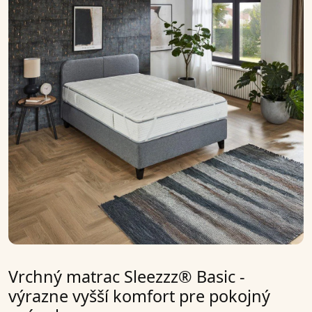
Vrchný matrac Sleezzz® Basic -
výrazne vyšší komfort pre pokojný