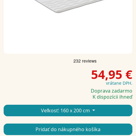
54,95 €
vrátane DPH.
Doprava zadarmo
K dispozícii ihneď
Veľkosť:
160 x 200 cm
Pridať do nákupného košíka