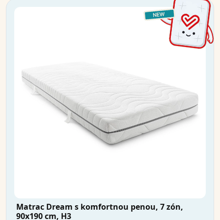
Matrac Dream s komfortnou penou, 7 zón,
90x190 cm, H3