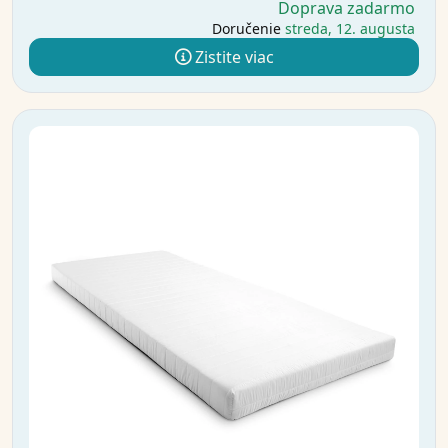
Doprava zadarmo
Doručenie
streda, 12. augusta
Zistite viac