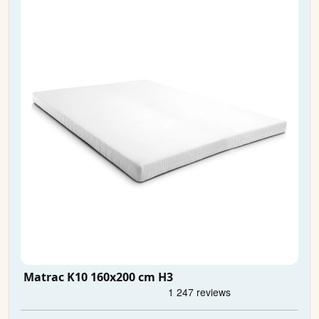
Matrac K10 160x200 cm H3