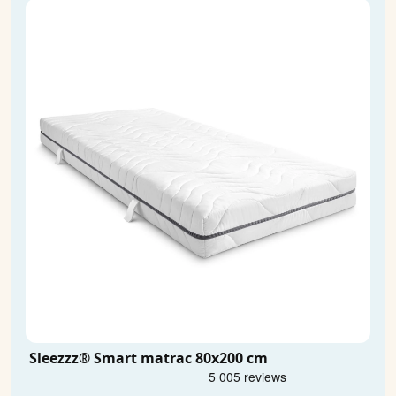
Sleezzz® Smart matrac 80x200 cm